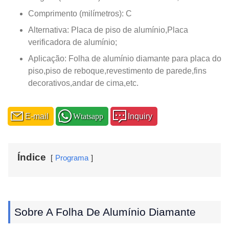
Comprimento (milímetros): C
Alternativa: Placa de piso de alumínio,Placa
verificadora de alumínio;
Aplicação: Folha de alumínio diamante para placa do
piso,piso de reboque,revestimento de parede,fins
decorativos,andar de cima,etc.
E-mail
Wtatsapp
Inquiry
Índice
Programa
Sobre A Folha De Alumínio Diamante