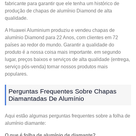
fabricante para garantir que ele tenha um histórico de
produção de chapas de alumínio Diamond de alta
qualidade.
A Huawei Aluminium produziu e vendeu chapas de
alumínio Diamond para 22 Anos, com clientes em 72
países ao redor do mundo. Garantir a qualidade do
produto é a nossa coisa mais importante. em segundo
lugar, preços baixos e serviços de alta qualidade (entrega,
serviço pós-venda) tornar nossos produtos mais
populares.
Perguntas Frequentes Sobre Chapas
Diamantadas De Alumínio
Aqui estão algumas perguntas frequentes sobre a folha de
alumínio diamante:
O que é folha de alumínio de diamante?