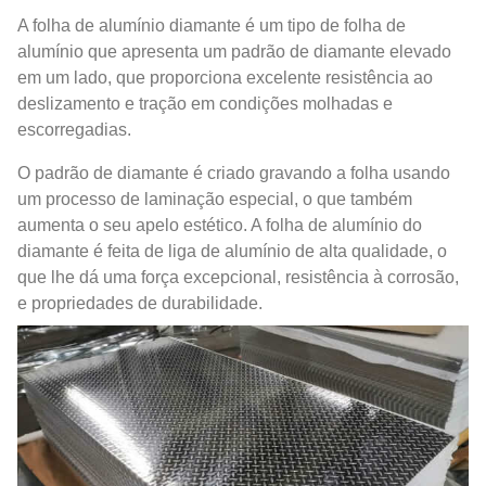
A folha de alumínio diamante é um tipo de folha de
alumínio que apresenta um padrão de diamante elevado
em um lado, que proporciona excelente resistência ao
deslizamento e tração em condições molhadas e
escorregadias.
O padrão de diamante é criado gravando a folha usando
um processo de laminação especial, o que também
aumenta o seu apelo estético. A folha de alumínio do
diamante é feita de liga de alumínio de alta qualidade, o
que lhe dá uma força excepcional, resistência à corrosão,
e propriedades de durabilidade.