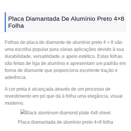
Placa Diamantada De Alumínio Preto 4×8
Folha
Folhas de placa de diamante de alumínio preto 4 × 8 são
uma escolha popular para várias aplicações devido à sua
durabilidade, versatilidade, e apelo estético. Estas folhas
são feitas de liga de alumínio e apresentam um padrão em
forma de diamante que proporciona excelente tração e
aderência.
A cor preta é alcançada através de um processo de
revestimento em pó que dá à folha uma elegância, visual
moderno.
Placa diamantada de alumínio preto 4×8 folha