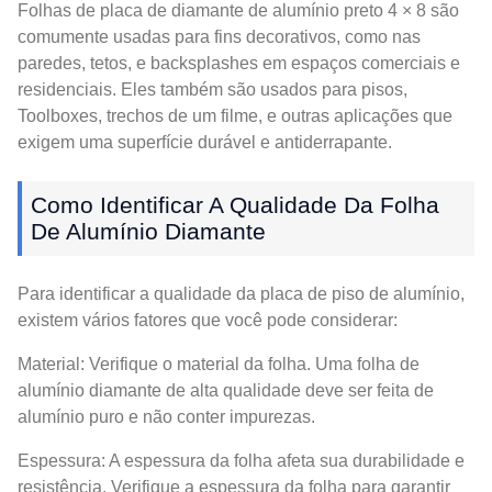
Folhas de placa de diamante de alumínio preto 4 × 8 são
comumente usadas para fins decorativos, como nas
paredes, tetos, e backsplashes em espaços comerciais e
residenciais. Eles também são usados para pisos,
Toolboxes, trechos de um filme, e outras aplicações que
exigem uma superfície durável e antiderrapante.
Como Identificar A Qualidade Da Folha
De Alumínio Diamante
Para identificar a qualidade da placa de piso de alumínio,
existem vários fatores que você pode considerar:
Material: Verifique o material da folha. Uma folha de
alumínio diamante de alta qualidade deve ser feita de
alumínio puro e não conter impurezas.
Espessura: A espessura da folha afeta sua durabilidade e
resistência. Verifique a espessura da folha para garantir