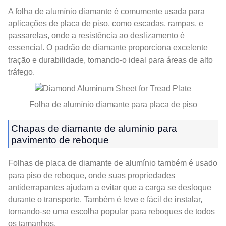
A folha de alumínio diamante é comumente usada para
aplicações de placa de piso, como escadas, rampas, e
passarelas, onde a resistência ao deslizamento é
essencial. O padrão de diamante proporciona excelente
tração e durabilidade, tornando-o ideal para áreas de alto
tráfego.
Folha de alumínio diamante para placa de piso
Chapas de diamante de alumínio para
pavimento de reboque
Folhas de placa de diamante de alumínio também é usado
para piso de reboque, onde suas propriedades
antiderrapantes ajudam a evitar que a carga se desloque
durante o transporte. Também é leve e fácil de instalar,
tornando-se uma escolha popular para reboques de todos
os tamanhos.