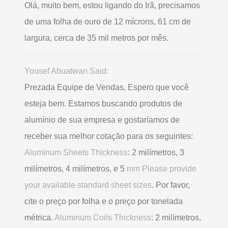
Olá, muito bem, estou ligando do Irã, precisamos
de uma folha de ouro de 12 mícrons, 61 cm de
largura, cerca de 35 mil metros por mês.
Yousef Abuatwan Said:
Prezada Equipe de Vendas, Espero que você
esteja bem. Estamos buscando produtos de
alumínio de sua empresa e gostaríamos de
receber sua melhor cotação para os seguintes:
Aluminum Sheets Thickness
: 2 milímetros, 3
milímetros, 4 milímetros, e 5
mm Please provide
your available standard sheet sizes
. Por favor,
cite o preço por folha e o preço por tonelada
métrica.
Aluminum Coils Thickness
: 2 milímetros,