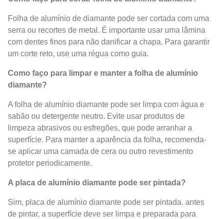
Folha de alumínio de diamante pode ser cortada com uma
serra ou recortes de metal. É importante usar uma lâmina
com dentes finos para não danificar a chapa. Para garantir
um corte reto, use uma régua como guia.
Como faço para limpar e manter a folha de alumínio
diamante?
A folha de alumínio diamante pode ser limpa com água e
sabão ou detergente neutro. Evite usar produtos de
limpeza abrasivos ou esfregões, que pode arranhar a
superfície. Para manter a aparência da folha, recomenda-
se aplicar uma camada de cera ou outro revestimento
protetor periodicamente.
A placa de alumínio diamante pode ser pintada?
Sim, placa de alumínio diamante pode ser pintada. antes
de pintar, a superfície deve ser limpa e preparada para