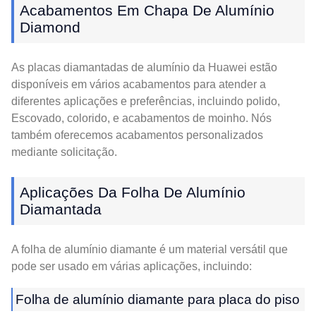
Acabamentos Em Chapa De Alumínio
Diamond
As placas diamantadas de alumínio da Huawei estão
disponíveis em vários acabamentos para atender a
diferentes aplicações e preferências, incluindo polido,
Escovado, colorido, e acabamentos de moinho. Nós
também oferecemos acabamentos personalizados
mediante solicitação.
Aplicações Da Folha De Alumínio
Diamantada
A folha de alumínio diamante é um material versátil que
pode ser usado em várias aplicações, incluindo:
Folha de alumínio diamante para placa do piso