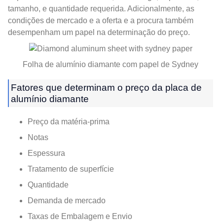
tamanho, e quantidade requerida. Adicionalmente, as
condições de mercado e a oferta e a procura também
desempenham um papel na determinação do preço.
Folha de alumínio diamante com papel de Sydney
Fatores que determinam o preço da placa de
alumínio diamante
Preço da matéria-prima
Notas
Espessura
Tratamento de superfície
Quantidade
Demanda de mercado
Taxas de Embalagem e Envio