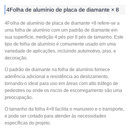
4Folha de alumínio de placa de diamante × 8
4Folha de alumínio de placa de diamante ×8 refere-se a
uma folha de alumínio com um padrão de diamante em
sua superfície, medição 4 pés por 8 pés de tamanho. Este
tipo de folha de alumínio é comumente usado em uma
variedade de aplicações, incluindo automotivo, piso, e
decoração.
O padrão de diamante na folha de alumínio fornece
aderência adicional e resistência ao deslizamento,
tornando-o ideal para uso em áreas com alto tráfego de
pedestres ou onde os riscos de escorregamento são uma
preocupação.
O tamanho da folha 4×8 facilita o manuseio e o transporte,
e pode ser cortado para atender às necessidades
específicas do projeto.