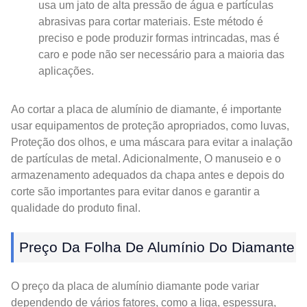
usa um jato de alta pressão de água e partículas
abrasivas para cortar materiais. Este método é
preciso e pode produzir formas intrincadas, mas é
caro e pode não ser necessário para a maioria das
aplicações.
Ao cortar a placa de alumínio de diamante, é importante
usar equipamentos de proteção apropriados, como luvas,
Proteção dos olhos, e uma máscara para evitar a inalação
de partículas de metal. Adicionalmente, O manuseio e o
armazenamento adequados da chapa antes e depois do
corte são importantes para evitar danos e garantir a
qualidade do produto final.
Preço Da Folha De Alumínio Do Diamante
O preço da placa de alumínio diamante pode variar
dependendo de vários fatores, como a liga, espessura,