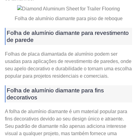
Folha de alumínio diamante para piso de reboque
Folha de alumínio diamante para revestimento
de parede
Folhas de placa diamantada de alumínio podem ser
usadas para aplicações de revestimento de paredes, onde
seu apelo decorativo e durabilidade o tornam uma escolha
popular para projetos residenciais e comerciais.
Folha de alumínio diamante para fins
decorativos
A folha de alumínio diamante é um material popular para
fins decorativos devido ao seu design único e atraente.
Seu padrão de diamante não apenas adiciona interesse
visual a qualquer projeto, mas também fornece uma