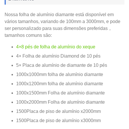
Nossa folha de alumínio diamante está disponível em
vários tamanhos, variando de 100mm a 3000mm, e pode
ser personalizado para suas dimensões preferidas，
tamanhos comuns são:
4×8 pés de folha de alumínio do xeque
4× Folha de alumínio Diamond de 10 pés
5× Placa de alumínio de diamante de 10 pés
1000x1000mm folha de alumínio diamante
1000x1200mm folha de alumínio diamante
1000x1500mm Folha de alumínio diamante
1000x2000mm Folha de alumínio diamante
1500Placa de piso de alumínio x2000mm
1500Placa de piso de alumínio x3000mm