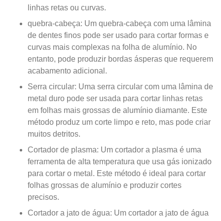
linhas retas ou curvas.
quebra-cabeça: Um quebra-cabeça com uma lâmina
de dentes finos pode ser usado para cortar formas e
curvas mais complexas na folha de alumínio. No
entanto, pode produzir bordas ásperas que requerem
acabamento adicional.
Serra circular: Uma serra circular com uma lâmina de
metal duro pode ser usada para cortar linhas retas
em folhas mais grossas de alumínio diamante. Este
método produz um corte limpo e reto, mas pode criar
muitos detritos.
Cortador de plasma: Um cortador a plasma é uma
ferramenta de alta temperatura que usa gás ionizado
para cortar o metal. Este método é ideal para cortar
folhas grossas de alumínio e produzir cortes
precisos.
Cortador a jato de água: Um cortador a jato de água