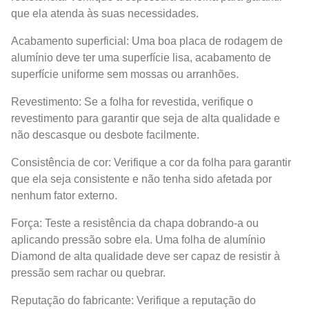
que ela atenda às suas necessidades.
Acabamento superficial: Uma boa placa de rodagem de
alumínio deve ter uma superfície lisa, acabamento de
superfície uniforme sem mossas ou arranhões.
Revestimento: Se a folha for revestida, verifique o
revestimento para garantir que seja de alta qualidade e
não descasque ou desbote facilmente.
Consistência de cor: Verifique a cor da folha para garantir
que ela seja consistente e não tenha sido afetada por
nenhum fator externo.
Força: Teste a resistência da chapa dobrando-a ou
aplicando pressão sobre ela. Uma folha de alumínio
Diamond de alta qualidade deve ser capaz de resistir à
pressão sem rachar ou quebrar.
Reputação do fabricante: Verifique a reputação do