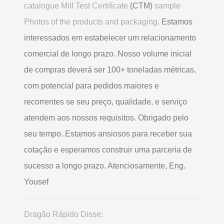
catalogue Mill Test Certificate
(CTM)
sample
Photos of the products and packaging
. Estamos
interessados ​​em estabelecer um relacionamento
comercial de longo prazo. Nosso volume inicial
de compras deverá ser 100+ toneladas métricas,
com potencial para pedidos maiores e
recorrentes se seu preço, qualidade, e serviço
atendem aos nossos requisitos. Obrigado pelo
seu tempo. Estamos ansiosos para receber sua
cotação e esperamos construir uma parceria de
sucesso a longo prazo. Atenciosamente, Eng.
Yousef
Dragão Rápido Disse: