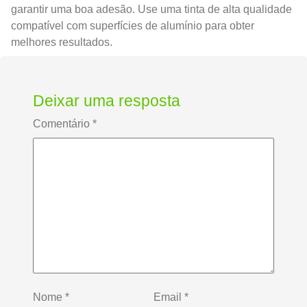
garantir uma boa adesão. Use uma tinta de alta qualidade
compatível com superfícies de alumínio para obter
melhores resultados.
Deixar uma resposta
Comentário
*
Nome
*
Email
*