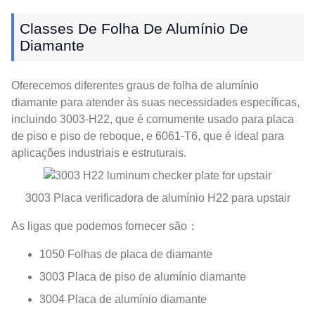
Classes De Folha De Alumínio De
Diamante
Oferecemos diferentes graus de folha de alumínio
diamante para atender às suas necessidades específicas,
incluindo 3003-H22, que é comumente usado para placa
de piso e piso de reboque, e 6061-T6, que é ideal para
aplicações industriais e estruturais.
3003 Placa verificadora de alumínio H22 para upstair
As ligas que podemos fornecer são：
1050 Folhas de placa de diamante
3003 Placa de piso de alumínio diamante
3004 Placa de alumínio diamante