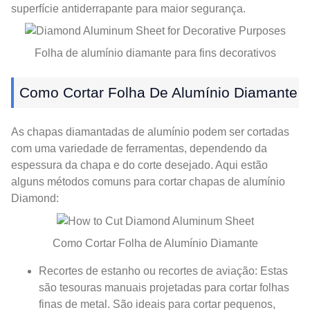
superfície antiderrapante para maior segurança.
Folha de alumínio diamante para fins decorativos
Como Cortar Folha De Alumínio Diamante
As chapas diamantadas de alumínio podem ser cortadas
com uma variedade de ferramentas, dependendo da
espessura da chapa e do corte desejado. Aqui estão
alguns métodos comuns para cortar chapas de alumínio
Diamond:
Como Cortar Folha de Alumínio Diamante
Recortes de estanho ou recortes de aviação: Estas
são tesouras manuais projetadas para cortar folhas
finas de metal. São ideais para cortar pequenos,