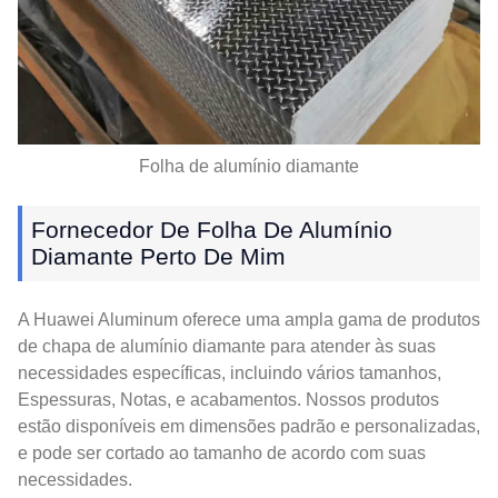
Folha de alumínio diamante
Fornecedor De Folha De Alumínio
Diamante Perto De Mim
A Huawei Aluminum oferece uma ampla gama de produtos
de chapa de alumínio diamante para atender às suas
necessidades específicas, incluindo vários tamanhos,
Espessuras, Notas, e acabamentos. Nossos produtos
estão disponíveis em dimensões padrão e personalizadas,
e pode ser cortado ao tamanho de acordo com suas
necessidades.