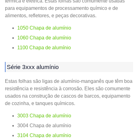
térmica e elétrica. Estas folhas são comumente usadas
para equipamentos de processamento químico e de
alimentos, refletores, e peças decorativas.
1050 Chapa de alumínio
1060 Chapa de alumínio
1100 Chapa de alumínio
Série 3xxx alumínio
Estas folhas são ligas de alumínio-manganês que têm boa
resistência e resistência à corrosão. Eles são comumente
usados ​​na construção de cascos de barcos, equipamento
de cozinha, e tanques químicos.
3003 Chapa de alumínio
3004 Chapa de alumínio
3104 Chapa de alumínio