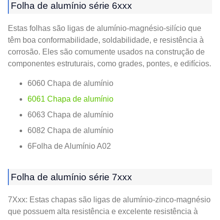
Folha de alumínio série 6xxx
Estas folhas são ligas de alumínio-magnésio-silício que
têm boa conformabilidade, soldabilidade, e resistência à
corrosão. Eles são comumente usados ​​na construção de
componentes estruturais, como grades, pontes, e edifícios.
6060 Chapa de alumínio
6061 Chapa de alumínio
6063 Chapa de alumínio
6082 Chapa de alumínio
6Folha de Alumínio A02
Folha de alumínio série 7xxx
7Xxx: Estas chapas são ligas de alumínio-zinco-magnésio
que possuem alta resistência e excelente resistência à