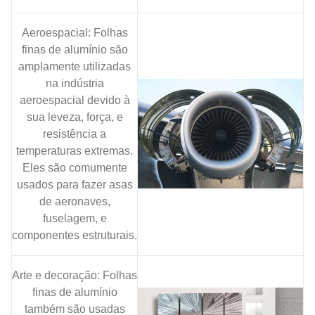
Aeroespacial: Folhas
finas de alumínio são
amplamente utilizadas
na indústria
aeroespacial devido à
sua leveza, força, e
resistência a
temperaturas extremas.
Eles são comumente
usados ​​para fazer asas
de aeronaves,
fuselagem, e
componentes estruturais.
Arte e decoração: Folhas
finas de alumínio
também são usadas