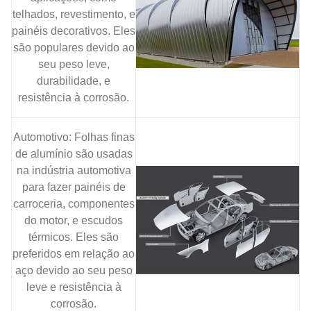
telhados, revestimento, e
painéis decorativos. Eles
são populares devido ao
seu peso leve,
durabilidade, e
resistência à corrosão.
Automotivo: Folhas finas
de alumínio são usadas
na indústria automotiva
para fazer painéis de
carroceria, componentes
do motor, e escudos
térmicos. Eles são
preferidos em relação ao
aço devido ao seu peso
leve e resistência à
corrosão.