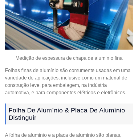
Medição de espessura de chapa de alumínio fina
Folhas finas de alumínio são comumente usadas em uma
variedade de aplicações, inclusive como um material de
construção leve, para embalagem, na indústria
automotiva, e para componentes elétricos e eletrônicos.
Folha De Alumínio & Placa De Alumínio
Distinguir
A folha de alumínio e a placa de alumínio são planas,