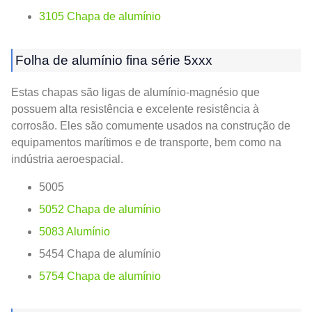
3105 Chapa de alumínio
Folha de alumínio fina série 5xxx
Estas chapas são ligas de alumínio-magnésio que
possuem alta resistência e excelente resistência à
corrosão. Eles são comumente usados ​​na construção de
equipamentos marítimos e de transporte, bem como na
indústria aeroespacial.
5005
5052 Chapa de alumínio
5083 Alumínio
5454 Chapa de alumínio
5754 Chapa de alumínio