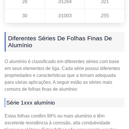
28
.01264
.321
30
.01003
.255
Diferentes Séries De Folhas Finas De
Alumínio
O alumínio é classificado em diferentes séries com base
em seus elementos de liga. Cada série possui diferentes
propriedades e características que a tornam adequada
para várias aplicações. A seguir estão as séries mais
comuns de folhas finas de alumínio:
Série 1xxx alumínio
Estas folhas contêm 99% ou mais alumínio e têm
excelente resistência à corrosão, alta condutividade