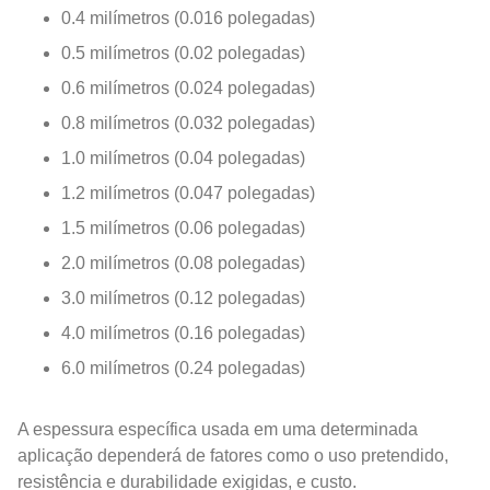
0.4 milímetros (0.016 polegadas)
0.5 milímetros (0.02 polegadas)
0.6 milímetros (0.024 polegadas)
0.8 milímetros (0.032 polegadas)
1.0 milímetros (0.04 polegadas)
1.2 milímetros (0.047 polegadas)
1.5 milímetros (0.06 polegadas)
2.0 milímetros (0.08 polegadas)
3.0 milímetros (0.12 polegadas)
4.0 milímetros (0.16 polegadas)
6.0 milímetros (0.24 polegadas)
A espessura específica usada em uma determinada
aplicação dependerá de fatores como o uso pretendido,
resistência e durabilidade exigidas, e custo.