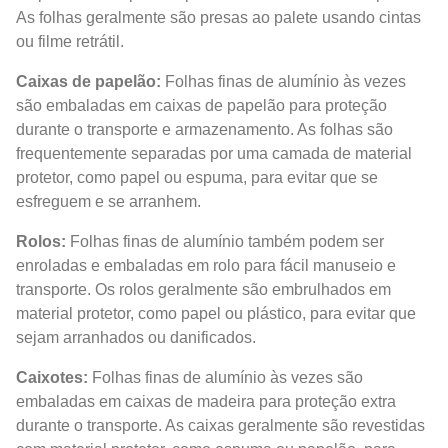
As folhas geralmente são presas ao palete usando cintas
ou filme retrátil.
Caixas de papelão:
Folhas finas de alumínio às vezes
são embaladas em caixas de papelão para proteção
durante o transporte e armazenamento. As folhas são
frequentemente separadas por uma camada de material
protetor, como papel ou espuma, para evitar que se
esfreguem e se arranhem.
Rolos:
Folhas finas de alumínio também podem ser
enroladas e embaladas em rolo para fácil manuseio e
transporte. Os rolos geralmente são embrulhados em
material protetor, como papel ou plástico, para evitar que
sejam arranhados ou danificados.
Caixotes:
Folhas finas de alumínio às vezes são
embaladas em caixas de madeira para proteção extra
durante o transporte. As caixas geralmente são revestidas