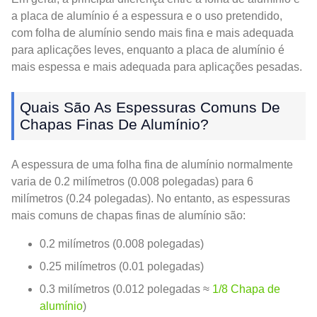
a placa de alumínio é a espessura e o uso pretendido,
com folha de alumínio sendo mais fina e mais adequada
para aplicações leves, enquanto a placa de alumínio é
mais espessa e mais adequada para aplicações pesadas.
Quais São As Espessuras Comuns De
Chapas Finas De Alumínio?
A espessura de uma folha fina de alumínio normalmente
varia de 0.2 milímetros (0.008 polegadas) para 6
milímetros (0.24 polegadas). No entanto, as espessuras
mais comuns de chapas finas de alumínio são:
0.2 milímetros (0.008 polegadas)
0.25 milímetros (0.01 polegadas)
0.3 milímetros (0.012 polegadas ≈
1/8 Chapa de
alumínio
)