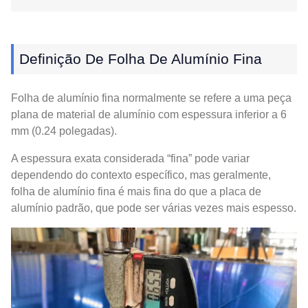
Definição De Folha De Alumínio Fina
Folha de alumínio fina normalmente se refere a uma peça
plana de material de alumínio com espessura inferior a 6
mm (0.24 polegadas).
A espessura exata considerada “fina” pode variar
dependendo do contexto específico, mas geralmente,
folha de alumínio fina é mais fina do que a placa de
alumínio padrão, que pode ser várias vezes mais espesso.