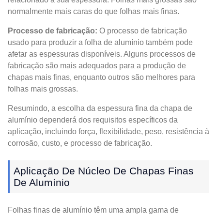
normalmente mais caras do que folhas mais finas.
Processo de fabricação:
O processo de fabricação
usado para produzir a folha de alumínio também pode
afetar as espessuras disponíveis. Alguns processos de
fabricação são mais adequados para a produção de
chapas mais finas, enquanto outros são melhores para
folhas mais grossas.
Resumindo, a escolha da espessura fina da chapa de
alumínio dependerá dos requisitos específicos da
aplicação, incluindo força, flexibilidade, peso, resistência à
corrosão, custo, e processo de fabricação.
Aplicação De Núcleo De Chapas Finas
De Alumínio
Folhas finas de alumínio têm uma ampla gama de