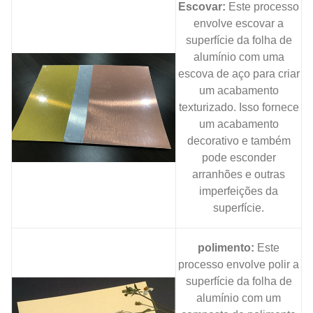
Escovar:
Este processo
envolve escovar a
superfície da folha de
alumínio com uma
escova de aço para criar
um acabamento
texturizado. Isso fornece
um acabamento
decorativo e também
pode esconder
arranhões e outras
imperfeições da
superfície.
polimento:
Este
processo envolve polir a
superfície da folha de
alumínio com um