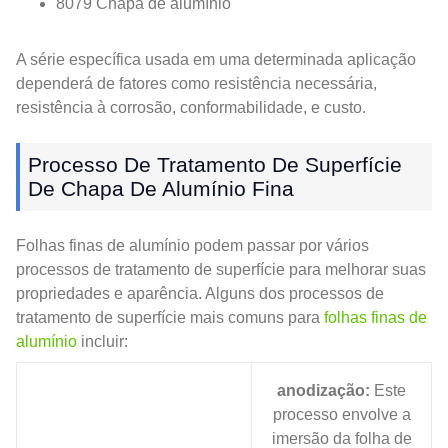
8079 Chapa de alumínio
A série específica usada em uma determinada aplicação
dependerá de fatores como resistência necessária,
resistência à corrosão, conformabilidade, e custo.
Processo De Tratamento De Superfície
De Chapa De Alumínio Fina
Folhas finas de alumínio podem passar por vários
processos de tratamento de superfície para melhorar suas
propriedades e aparência. Alguns dos processos de
tratamento de superfície mais comuns para
folhas finas de
alumínio
incluir:
anodização:
Este
processo envolve a
imersão da folha de