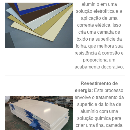
alumínio em uma
solução eletrolítica e a
aplicação de uma
corrente elétrica. Isso
cria uma camada de
óxido na superfície da
folha, que melhora sua
resistência à corrosão e
proporciona um
acabamento decorativo.
Revestimento de
energia:
Este processo
envolve o tratamento da
superfície da folha de
alumínio com uma
solução química para
criar uma fina, camada