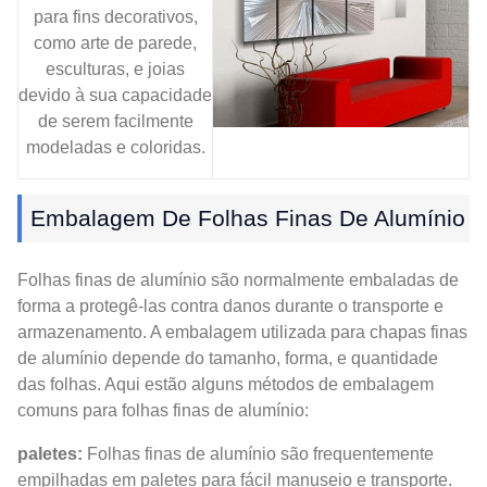
para fins decorativos,
como arte de parede,
esculturas, e joias
devido à sua capacidade
de serem facilmente
modeladas e coloridas.
Embalagem De Folhas Finas De Alumínio
Folhas finas de alumínio são normalmente embaladas de
forma a protegê-las contra danos durante o transporte e
armazenamento. A embalagem utilizada para chapas finas
de alumínio depende do tamanho, forma, e quantidade
das folhas. Aqui estão alguns métodos de embalagem
comuns para folhas finas de alumínio:
paletes:
Folhas finas de alumínio são frequentemente
empilhadas em paletes para fácil manuseio e transporte.