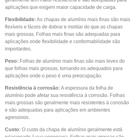
aplicações que exigem maior capacidade de carga.
Flexibilidade:
As chapas de alumínio mais finas são mais
flexíveis e fáceis de dobrar e moldar do que as chapas
mais grossas. Folhas mais finas são adequadas para
aplicações onde flexibilidade e conformabilidade são
importantes.
Peso:
Folhas de alumínio mais finas são mais leves do
que folhas mais grossas, tornando-os adequados para
aplicações onde o peso é uma preocupação.
Resistência à corrosão:
A espessura da folha de
alumínio pode afetar sua resistência à corrosão. Folhas
mais grossas são geralmente mais resistentes à corrosão
e são adequadas para aplicações em ambientes
agressivos.
Custo:
O custo da chapa de alumínio geralmente está
relacionado à sua espessura. Folhas mais grossas são