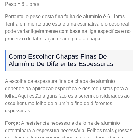
Peso = 6 Libras
Portanto, o peso desta fina folha de alumínio é 6 Libras.
Tenha em mente que esta é uma estimativa e o peso real
pode variar ligeiramente com base na liga específica e no
processo de fabricação usado para a chapa..
Como Escolher Chapas Finas De
Alumínio De Diferentes Espessuras
A escolha da espessura fina da chapa de alumínio
depende da aplicação específica e dos requisitos para a
folha. Aqui estão alguns fatores a serem considerados ao
escolher uma folha de alumínio fina de diferentes
espessuras:
Força:
A resistência necessária da folha de alumínio
determinará a espessura necessária. Folhas mais grossas
geralmente têm maior resistência e são adequadas para