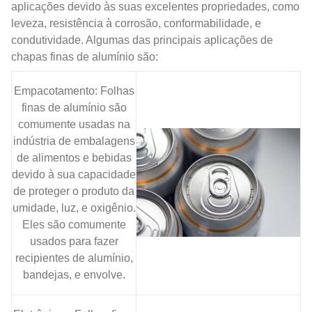
aplicações devido às suas excelentes propriedades, como
leveza, resistência à corrosão, conformabilidade, e
condutividade. Algumas das principais aplicações de
chapas finas de alumínio são:
Empacotamento: Folhas
finas de alumínio são
comumente usadas na
indústria de embalagens
de alimentos e bebidas
devido à sua capacidade
de proteger o produto da
umidade, luz, e oxigênio.
Eles são comumente
usados ​​para fazer
recipientes de alumínio,
bandejas, e envolve.