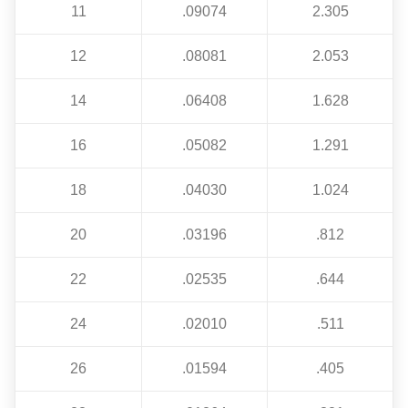
11
.09074
2.305
12
.08081
2.053
14
.06408
1.628
16
.05082
1.291
18
.04030
1.024
20
.03196
.812
22
.02535
.644
24
.02010
.511
26
.01594
.405