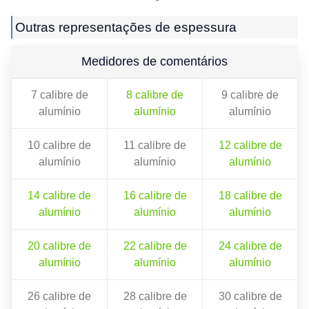
Outras representações de espessura
Medidores de comentários
7 calibre de
8 calibre de
9 calibre de
alumínio
alumínio
alumínio
10 calibre de
11 calibre de
12 calibre de
alumínio
alumínio
alumínio
14 calibre de
16 calibre de
18 calibre de
alumínio
alumínio
alumínio
20 calibre de
22 calibre de
24 calibre de
alumínio
alumínio
alumínio
26 calibre de
28 calibre de
30 calibre de