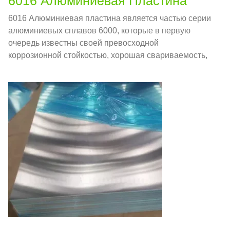
6016 Алюминиевая Пластина
6016 Алюминиевая пластина является частью серии
алюминиевых сплавов 6000, которые в первую
очередь известны своей превосходной
коррозионной стойкостью, хорошая свариваемость,
и простота формируемости.