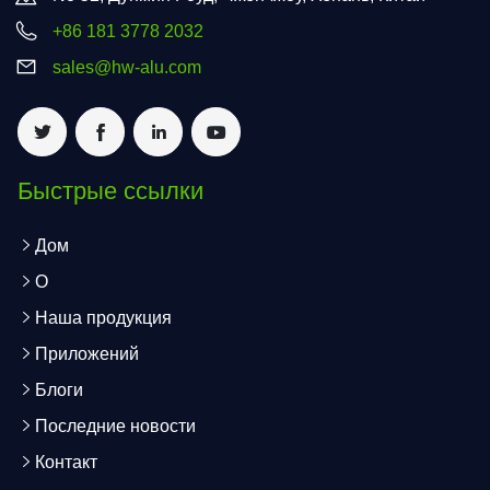
+86 181 3778 2032
sales@hw-alu.com
Быстрые ссылки
Дом
О
Наша продукция
Приложений
Блоги
Последние новости
Контакт