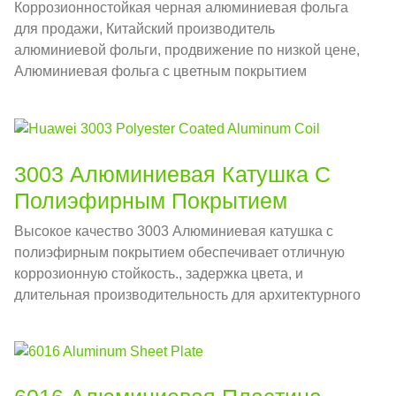
Коррозионностойкая черная алюминиевая фольга
для продажи, Китайский производитель
алюминиевой фольги, продвижение по низкой цене,
Алюминиевая фольга с цветным покрытием
Поставщик сырья для анодированной фольги
3003 Алюминиевая Катушка С
Полиэфирным Покрытием
Высокое качество 3003 Алюминиевая катушка с
полиэфирным покрытием обеспечивает отличную
коррозионную стойкость., задержка цвета, и
длительная производительность для архитектурного
и промышленного применения.