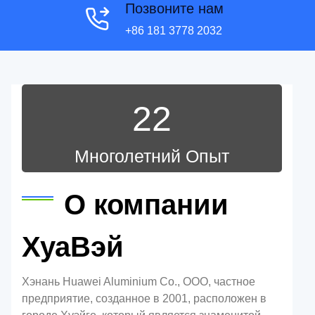
Позвоните нам
+86 181 3778 2032
22
Многолетний Опыт
О компании
ХуаВэй
Хэнань Huawei Aluminium Co., ООО, частное
предприятие, созданное в 2001, расположен в