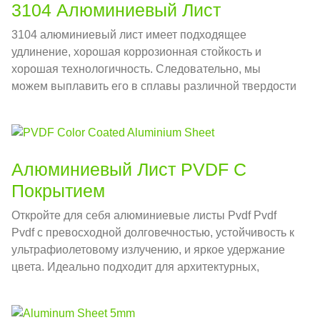
3104 Алюминиевый Лист
3104 алюминиевый лист имеет подходящее
удлинение, хорошая коррозионная стойкость и
хорошая технологичность. Следовательно, мы
можем выплавить его в сплавы различной твердости
в соответствии с различными требованиями
применения.
Алюминиевый Лист PVDF С
Покрытием
Откройте для себя алюминиевые листы Pvdf Pvdf
Pvdf с превосходной долговечностью, устойчивость к
ультрафиолетовому излучению, и яркое удержание
цвета. Идеально подходит для архитектурных,
промышленный, и декоративные применения.