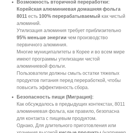
Возможность вторичной переработки:
Корейская алюминиевая домашняя фольга
8011
есть
100% перерабатываемый
как чистый
алюминий.
Утилизация алюминия требует приблизительно
95% меньше энергии
чем производство
первичного алюминия.
Многие муниципалитеты в Корее и во всем мире
имеют программы утилизации чистой
алюминиевой фольги.
Пользователи должны смыть остатки тяжелых
продуктов питания перед переработкой, чтобы
повысить эффективность сбора.
Безопасность пищи (Миграция):
Как обсуждалось в предыдущих контекстах, 8011
алюминиевая фольга, как правило, безопасна
для контакта с пищевым продуктом.
Однако, Для длительного приготовления или
хранения высокой
кислые продукты
(например,