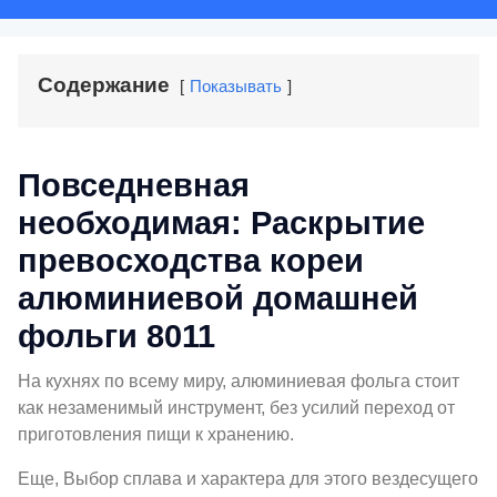
Содержание
Показывать
Повседневная
необходимая: Раскрытие
превосходства кореи
алюминиевой домашней
фольги 8011
На кухнях по всему миру, алюминиевая фольга стоит
как незаменимый инструмент, без усилий переход от
приготовления пищи к хранению.
Еще, Выбор сплава и характера для этого вездесущего