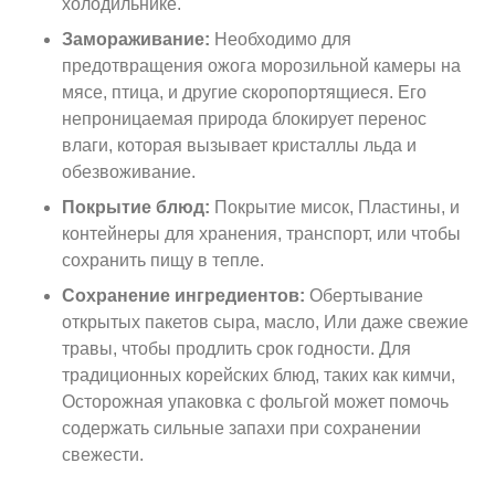
холодильнике.
Замораживание:
Необходимо для
предотвращения ожога морозильной камеры на
мясе, птица, и другие скоропортящиеся. Его
непроницаемая природа блокирует перенос
влаги, которая вызывает кристаллы льда и
обезвоживание.
Покрытие блюд:
Покрытие мисок, Пластины, и
контейнеры для хранения, транспорт, или чтобы
сохранить пищу в тепле.
Сохранение ингредиентов:
Обертывание
открытых пакетов сыра, масло, Или даже свежие
травы, чтобы продлить срок годности. Для
традиционных корейских блюд, таких как кимчи,
Осторожная упаковка с фольгой может помочь
содержать сильные запахи при сохранении
свежести.