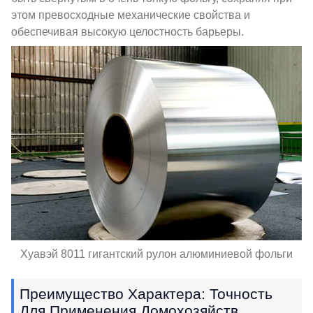
этом превосходные механические свойства и
обеспечивая высокую целостность барьеры.
Хуавэй 8011 гигантский рулон алюминиевой фольги
Преимущество Характера: Точность
Для Применения Домохозяйств