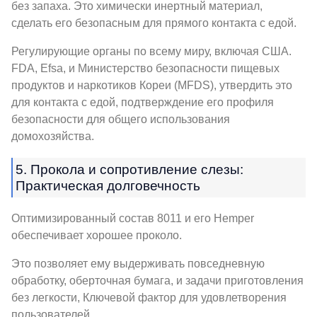
без запаха. Это химически инертный материал,
сделать его безопасным для прямого контакта с едой.
Регулирующие органы по всему миру, включая США.
FDA, Efsa, и Министерство безопасности пищевых
продуктов и наркотиков Кореи (MFDS), утвердить это
для контакта с едой, подтверждение его профиля
безопасности для общего использования
домохозяйства.
5. Прокола и сопротивление слезы:
Практическая долговечность
Оптимизированный состав 8011 и его Hemper
обеспечивает хорошее проколо.
Это позволяет ему выдерживать повседневную
обработку, оберточная бумага, и задачи приготовления
без легкости, Ключевой фактор для удовлетворения
пользователей.