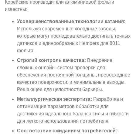
Корейские производители алюминиевой фольги
известны:
Усовершенствованные технологии катания:
Используя современные холодные заводы,
которые могут последовательно достигать точных
датчиков и единообразных Hempers для 8011
фольга.
Строгий контроль качества:
Внедрение
сложных онлайн -систем проверки для
обеспечения постоянной толщины, превосходное
качество поверхности, и минимальные выходы,
Решающее для целостности барьеры.
Металлургическая экспертиза:
Разработка и
оптимизация параметров обработки для
достижения идеального баланса силы и гибкости
для легкого использования потребителя.
Соответствие ожиданиям потребителей: