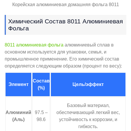
Корейская алюминиевая домашняя фольга 8011
Химический Состав 8011 Алюминиевая
Фольга
8011 алюминиевая фольга
алюминиевый сплав в
основном используется для упаковки, семья, и
промышленное применение. Его химический состав
определяется следующим образом (процент по весу):
Состав
Элемент
Цель/эффект
(%)
Базовый материал,
Алюминий
97.5 –
обеспечивающий легкий вес,
(Аль)
98.6
устойчивость к коррозии, и
гибкость.