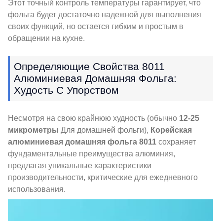
Этот точный контроль температуры гарантирует, что
фольга будет достаточно надежной для выполнения
своих функций, но остается гибким и простым в
обращении на кухне.
Определяющие Свойства 8011
Алюминиевая Домашняя Фольга:
Худость С Упорством
Несмотря на свою крайнюю худность (обычно
12-25
микрометры
Для домашней фольги),
Корейская
алюминиевая домашняя фольга 8011
сохраняет
фундаментальные преимущества алюминия,
предлагая уникальные характеристики
производительности, критические для ежедневного
использования.