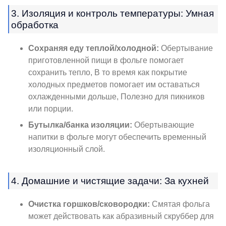
3. Изоляция и контроль температуры: Умная
обработка
Сохраняя еду теплой/холодной:
Обертывание
приготовленной пищи в фольге помогает
сохранить тепло, В то время как покрытие
холодных предметов помогает им оставаться
охлажденными дольше, Полезно для пикников
или порции.
Бутылка/банка изоляции:
Обертывающие
напитки в фольге могут обеспечить временный
изоляционный слой.
4. Домашние и чистящие задачи: За кухней
Очистка горшков/сковородки:
Смятая фольга
может действовать как абразивный скруббер для