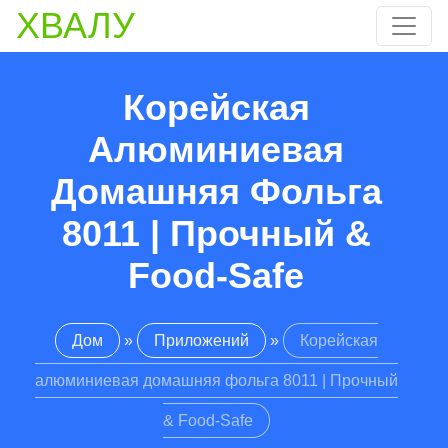
ХВАЛУ
Корейская
Алюминиевая
Домашняя Фольга
8011 | Прочный &
Food-Safe
Дом
»
Приложений
»
Корейская
алюминиевая домашняя фольга 8011 | Прочный
& Food-Safe