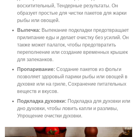
восхитительный, Тендерные результаты. Он
образует простые для чистки пакетов для жарки
рыбы или овощей.
Выпечка:
Выпекание подкладки предотвращает
прилипание еды и делает очистку без усилий. Он
также может палаток, чтобы предотвратить
переполнение или создание временных крышек
для запеканков.
Пропаривание:
Создание пакетов из фольги
позволяет здоровый парики рыбы или овощей в
духовке или на гриле, Сохранение питательных
веществ и вкусов.
Подкладка духовки:
Подкладка для духовки или
дно духовки, чтобы ловить капли и разливы,
Упрощение очистки духовки.