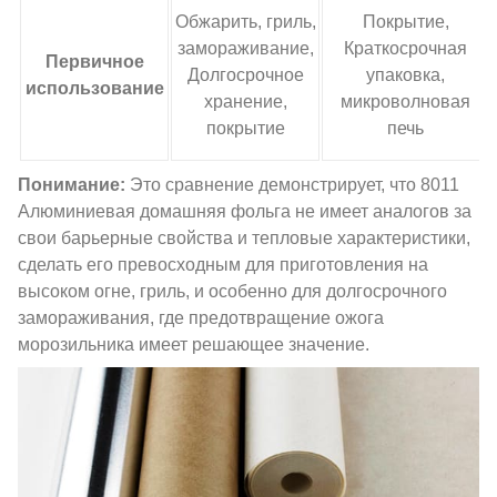
Обжарить, гриль,
Покрытие,
замораживание,
Краткосрочная
Первичное
Долгосрочное
упаковка,
использование
хранение,
микроволновая
покрытие
печь
Понимание:
Это сравнение демонстрирует, что 8011
Алюминиевая домашняя фольга не имеет аналогов за
свои барьерные свойства и тепловые характеристики,
сделать его превосходным для приготовления на
высоком огне, гриль, и особенно для долгосрочного
замораживания, где предотвращение ожога
морозильника имеет решающее значение.