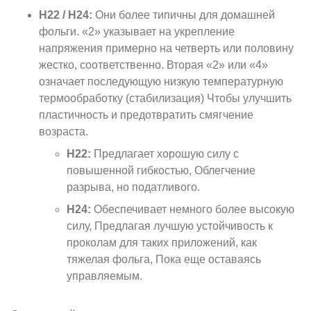
Н22 / Н24:
Они более типичны для домашней
фольги. «2» указывает на укрепление
напряжения примерно на четверть или половину
жестко, соответственно. Вторая «2» или «4»
означает последующую низкую температурную
термообработку (стабилизация) Чтобы улучшить
пластичность и предотвратить смягчение
возраста.
Н22:
Предлагает хорошую силу с
повышенной гибкостью, Облегчение
разрыва, но податливого.
Н24:
Обеспечивает немного более высокую
силу, Предлагая лучшую устойчивость к
проколам для таких приложений, как
тяжелая фольга, Пока еще оставаясь
управляемым.