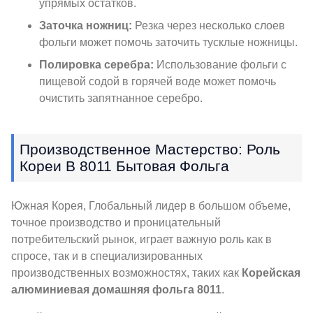
упрямых остатков.
Заточка ножниц:
Резка через несколько слоев
фольги может помочь заточить тусклые ножницы.
Полировка серебра:
Использование фольги с
пищевой содой в горячей воде может помочь
очистить запятнанное серебро.
Производственное Мастерство: Роль
Кореи В 8011 Бытовая Фольга
Южная Корея, Глобальный лидер в большом объеме,
точное производство и проницательный
потребительский рынок, играет важную роль как в
спросе, так и в специализированных
производственных возможностях, таких как
Корейская
алюминиевая домашняя фольга 8011
.