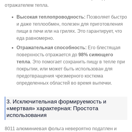
отражателем тепла.
Высокая теплопроводность:
Позволяет быстро
и даже теплообмен, полезен для приготовления
пищи в печи или на грилях. Это гарантирует, что
еда равномерно.
Отражательная способность:
Его блестящая
поверхность отражается до
98% сияющего
тепла
. Это помогает сохранить пищу в тепле при
покрытии, или может быть использован для
предотвращения чрезмерного костюма
определенных областей во время выпечки.
3. Исключительная формируемость и
«мертвая» характерная: Простота
использования
8011 алюминиевая фольга невероятно податлен и