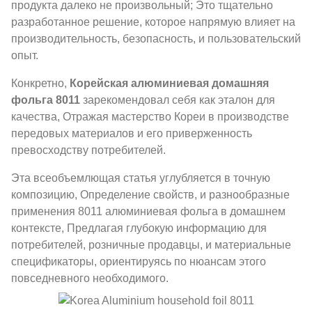
продукта далеко не произвольный; Это тщательно
разработанное решение, которое напрямую влияет на
производительность, безопасность, и пользовательский
опыт.
Конкретно,
Корейская алюминиевая домашняя
фольга 8011
зарекомендовал себя как эталон для
качества, Отражая мастерство Кореи в производстве
передовых материалов и его приверженность
превосходству потребителей.
Эта всеобъемлющая статья углубляется в точную
композицию, Определение свойств, и разнообразные
применения 8011 алюминиевая фольга в домашнем
контексте, Предлагая глубокую информацию для
потребителей, розничные продавцы, и материальные
спецификаторы, ориентируясь по нюансам этого
повседневного необходимого.