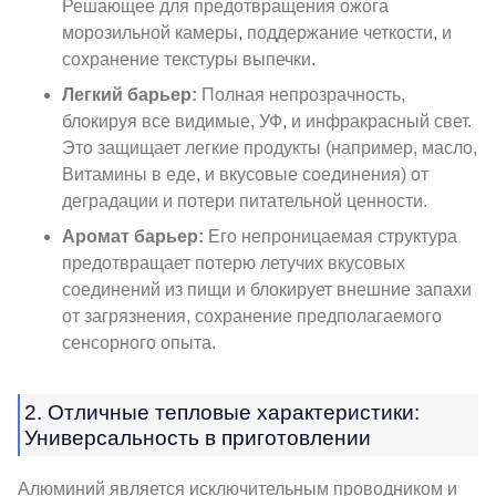
Решающее для предотвращения ожога
морозильной камеры, поддержание четкости, и
сохранение текстуры выпечки.
Легкий барьер:
Полная непрозрачность,
блокируя все видимые, УФ, и инфракрасный свет.
Это защищает легкие продукты (например, масло,
Витамины в еде, и вкусовые соединения) от
деградации и потери питательной ценности.
Аромат барьер:
Его непроницаемая структура
предотвращает потерю летучих вкусовых
соединений из пищи и блокирует внешние запахи
от загрязнения, сохранение предполагаемого
сенсорного опыта.
2. Отличные тепловые характеристики:
Универсальность в приготовлении
Алюминий является исключительным проводником и