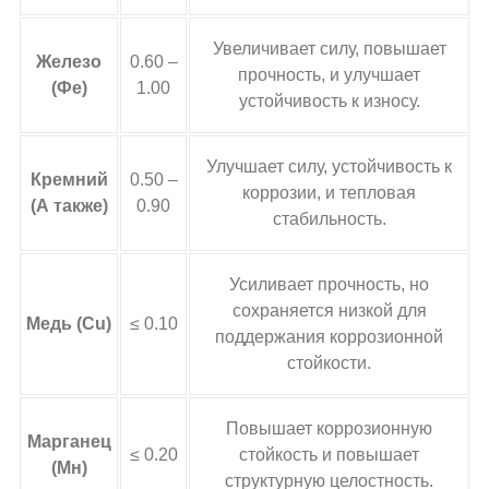
Увеличивает силу, повышает
Железо
0.60 –
прочность, и улучшает
(Фе)
1.00
устойчивость к износу.
Улучшает силу, устойчивость к
Кремний
0.50 –
коррозии, и тепловая
(А также)
0.90
стабильность.
Усиливает прочность, но
сохраняется низкой для
Медь (Cu)
≤ 0.10
поддержания коррозионной
стойкости.
Повышает коррозионную
Марганец
≤ 0.20
стойкость и повышает
(Мн)
структурную целостность.