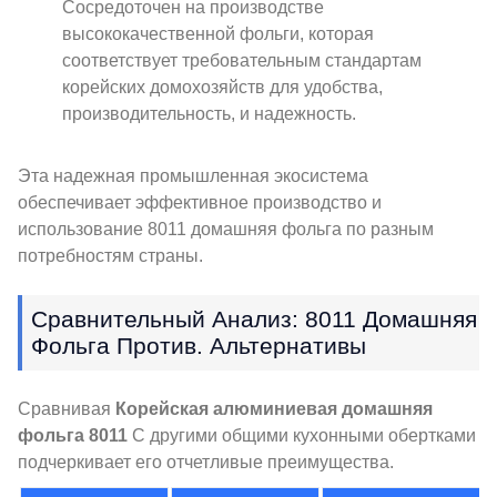
Сосредоточен на производстве
высококачественной фольги, которая
соответствует требовательным стандартам
корейских домохозяйств для удобства,
производительность, и надежность.
Эта надежная промышленная экосистема
обеспечивает эффективное производство и
использование 8011 домашняя фольга по разным
потребностям страны.
Сравнительный Анализ: 8011 Домашняя
Фольга Против. Альтернативы
Сравнивая
Корейская алюминиевая домашняя
фольга 8011
С другими общими кухонными обертками
подчеркивает его отчетливые преимущества.