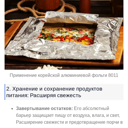
Применение корейской алюминиевой фольги 8011
2. Хранение и сохранение продуктов
питания: Расширяя свежесть
Завертывание остатков:
Его абсолютный
барьер защищает пищу от воздуха, влага, и свет,
Расширение свежести и предотвращение порчи в