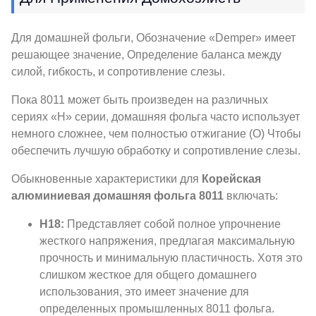
Для домашней фольги, Обозначение «Demper» имеет
решающее значение, Определение баланса между
силой, гибкость, и сопротивление слезы.
Пока 8011 может быть произведен на различных
сериях «H» серии, домашняя фольга часто использует
немного сложнее, чем полностью отжигание (О) Чтобы
обеспечить лучшую обработку и сопротивление слезы.
Обыкновенные характеристики для
Корейская
алюминиевая домашняя фольга 8011
включать:
Н18:
Представляет собой полное упрочнение
жесткого напряжения, предлагая максимальную
прочность и минимальную пластичность. Хотя это
слишком жесткое для общего домашнего
использования, это имеет значение для
определенных промышленных 8011 фольга.