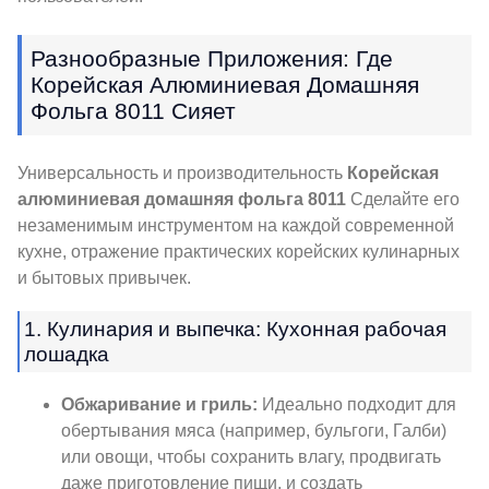
Разнообразные Приложения: Где
Корейская Алюминиевая Домашняя
Фольга 8011 Сияет
Универсальность и производительность
Корейская
алюминиевая домашняя фольга 8011
Сделайте его
незаменимым инструментом на каждой современной
кухне, отражение практических корейских кулинарных
и бытовых привычек.
1. Кулинария и выпечка: Кухонная рабочая
лошадка
Обжаривание и гриль:
Идеально подходит для
обертывания мяса (например, бульгоги, Галби)
или овощи, чтобы сохранить влагу, продвигать
даже приготовление пищи, и создать