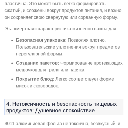
пластична. Это может быть легко формировать,
сжатый, и сложены вокруг продуктов питания, и важно,
он сохраняет свою свернутую или сорванную форму.
Эта «мертвая» характеристика жизненно важна для:
Безопасная упаковка:
Позволяя плотно,
Пользовательские уплотнения вокруг предметов
нерегулярной формы.
Создание пакетов:
Формирование протекающих
мешочков для гриля или паряка.
Покрытие блюд:
Легко соответствует форме
мисок и сковородок.
4. Нетоксичность и безопасность пищевых
продуктов: Душевное спокойствие
8011 алюминиевая фольга не токсична, безвкусный, и