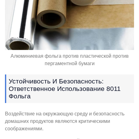
Алюминиевая фольга против пластической против
пергаментной бумаги
Устойчивость И Безопасность:
Ответственное Использование 8011
Фольга
Воздействие на окружающую среду и безопасность
домашних продуктов являются критическими
соображениями.