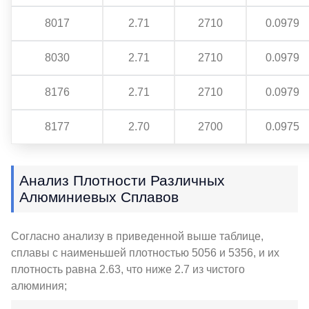
8017
2.71
2710
0.0979
8030
2.71
2710
0.0979
8176
2.71
2710
0.0979
8177
2.70
2700
0.0975
Анализ Плотности Различных
Алюминиевых Сплавов
Согласно анализу в приведенной выше таблице,
сплавы с наименьшей плотностью 5056 и 5356, и их
плотность равна 2.63, что ниже 2.7 из чистого
алюминия;