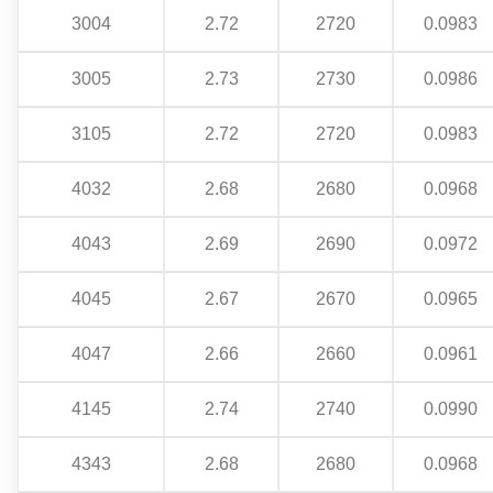
3004
2.72
2720
0.0983
3005
2.73
2730
0.0986
3105
2.72
2720
0.0983
4032
2.68
2680
0.0968
4043
2.69
2690
0.0972
4045
2.67
2670
0.0965
4047
2.66
2660
0.0961
4145
2.74
2740
0.0990
4343
2.68
2680
0.0968