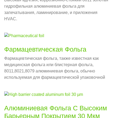
гидрофильная алюминиевая фольга для
запечатывания, ламинирование, и приложения
HVAC.
Фармацевтическая Фольга
Фармацевтическая фольга, также известная как
медицинская фольга или блистерная фольга,
8011,8021,8079 алюминиевая фольга, обычно
используемая для фармацевтической упаковочной
фольги.
Алюминиевая Фольга С Высоким
Барьерным Покрытием 30 Мкм