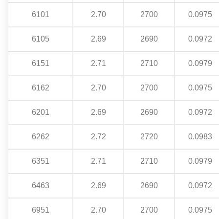
6101
2.70
2700
0.0975
6105
2.69
2690
0.0972
6151
2.71
2710
0.0979
6162
2.70
2700
0.0975
6201
2.69
2690
0.0972
6262
2.72
2720
0.0983
6351
2.71
2710
0.0979
6463
2.69
2690
0.0972
6951
2.70
2700
0.0975