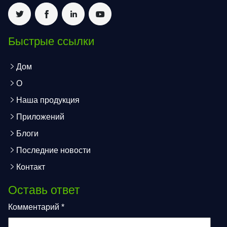
Быстрые ссылки
Дом
О
Наша продукция
Приложений
Блоги
Последние новости
Контакт
Оставь ответ
Комментарий
*