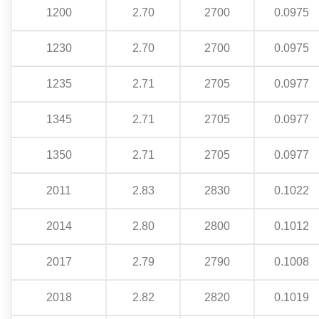
1200
2.70
2700
0.0975
1230
2.70
2700
0.0975
1235
2.71
2705
0.0977
1345
2.71
2705
0.0977
1350
2.71
2705
0.0977
2011
2.83
2830
0.1022
2014
2.80
2800
0.1012
2017
2.79
2790
0.1008
2018
2.82
2820
0.1019