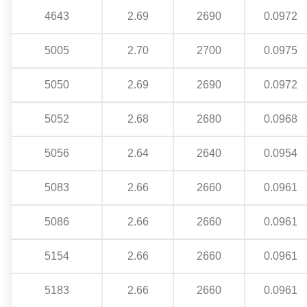
4643
2.69
2690
0.0972
5005
2.70
2700
0.0975
5050
2.69
2690
0.0972
5052
2.68
2680
0.0968
5056
2.64
2640
0.0954
5083
2.66
2660
0.0961
5086
2.66
2660
0.0961
5154
2.66
2660
0.0961
5183
2.66
2660
0.0961