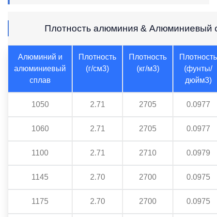
Плотность алюминия & Алюминиевый 
Алюминий и
Плотность
Плотность
Плотность
алюминиевый
(г/см3)
(кг/м3)
(фунты/
сплав
дюйм3)
1050
2.71
2705
0.0977
1060
2.71
2705
0.0977
1100
2.71
2710
0.0979
1145
2.70
2700
0.0975
1175
2.70
2700
0.0975