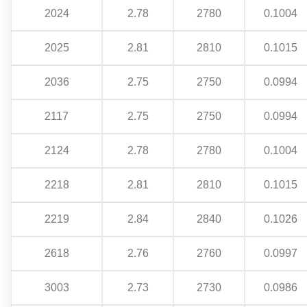
2024
2.78
2780
0.1004
2025
2.81
2810
0.1015
2036
2.75
2750
0.0994
2117
2.75
2750
0.0994
2124
2.78
2780
0.1004
2218
2.81
2810
0.1015
2219
2.84
2840
0.1026
2618
2.76
2760
0.0997
3003
2.73
2730
0.0986