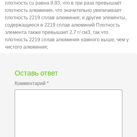
плотность cu равна 8.93, что в три раза превышает
плотность алюминия, что значительно увеличивает
плотность 2219 сплав алюминия; и другие элементы,
содержащиеся в 2219 сплав алюминий Плотность
элемента также превышает 2,7 г/ см3, так что
плотность 2219 сплав алюминия намного выше, чем у
чистого алюминия;
Оставь ответ
Комментарий
*