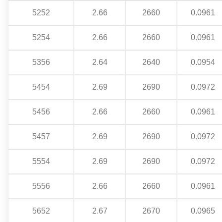
5252
2.66
2660
0.0961
5254
2.66
2660
0.0961
5356
2.64
2640
0.0954
5454
2.69
2690
0.0972
5456
2.66
2660
0.0961
5457
2.69
2690
0.0972
5554
2.69
2690
0.0972
5556
2.66
2660
0.0961
5652
2.67
2670
0.0965