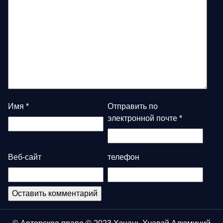
Имя
*
Отправить по
электронной почте
*
Веб-сайт
телефон