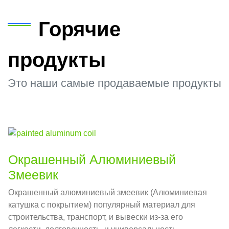
Горячие
продукты
Это наши самые продаваемые продукты
Окрашенный Алюминиевый
Змеевик
Окрашенный алюминиевый змеевик (Алюминиевая
катушка с покрытием) популярный материал для
строительства, транспорт, и вывески из-за его