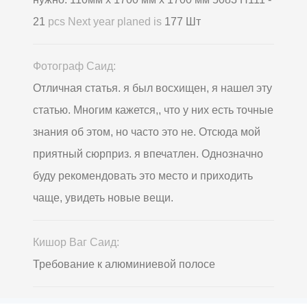
21
pcs Next year planed is
177 Шт
Фотограф Саид:
Отличная статья. я был восхищен, я нашел эту
статью. Многим кажется,, что у них есть точные
знания об этом, но часто это не. Отсюда мой
приятный сюрприз. я впечатлен. Однозначно
буду рекомендовать это место и приходить
чаще, увидеть новые вещи.
Кишор Ваг Саид:
Требование к алюминиевой полосе