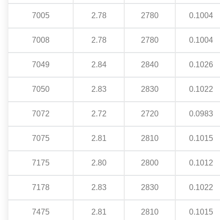
7005
2.78
2780
0.1004
7008
2.78
2780
0.1004
7049
2.84
2840
0.1026
7050
2.83
2830
0.1022
7072
2.72
2720
0.0983
7075
2.81
2810
0.1015
7175
2.80
2800
0.1012
7178
2.83
2830
0.1022
7475
2.81
2810
0.1015