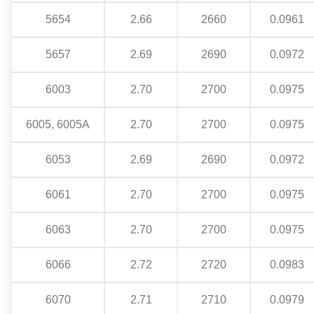
5654
2.66
2660
0.0961
5657
2.69
2690
0.0972
6003
2.70
2700
0.0975
6005, 6005А
2.70
2700
0.0975
6053
2.69
2690
0.0972
6061
2.70
2700
0.0975
6063
2.70
2700
0.0975
6066
2.72
2720
0.0983
6070
2.71
2710
0.0979