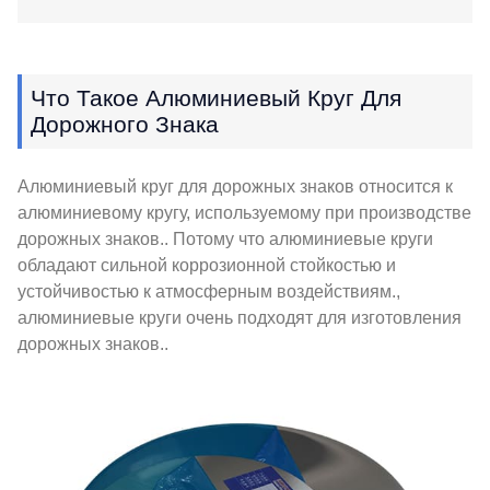
Что Такое Алюминиевый Круг Для
Дорожного Знака
Алюминиевый круг для дорожных знаков относится к
алюминиевому кругу, используемому при производстве
дорожных знаков.. Потому что алюминиевые круги
обладают сильной коррозионной стойкостью и
устойчивостью к атмосферным воздействиям.,
алюминиевые круги очень подходят для изготовления
дорожных знаков..