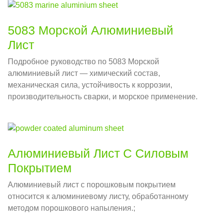
5083 Морской Алюминиевый
Лист
Подробное руководство по 5083 Морской
алюминиевый лист — химический состав,
механическая сила, устойчивость к коррозии,
производительность сварки, и морское применение.
Алюминиевый Лист С Силовым
Покрытием
Алюминиевый лист с порошковым покрытием
относится к алюминиевому листу, обработанному
методом порошкового напыления.;