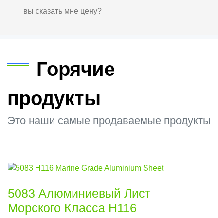
вы сказать мне цену?
Горячие
продукты
Это наши самые продаваемые продукты
5083 Алюминиевый Лист
Морского Класса H116