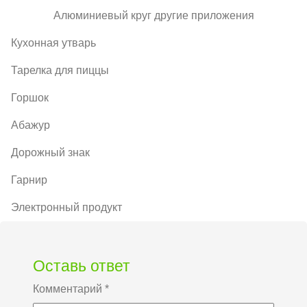
Алюминиевый круг другие приложения
Кухонная утварь
Тарелка для пиццы
Горшок
Абажур
Дорожный знак
Гарнир
Электронный продукт
Оставь ответ
Комментарий
*