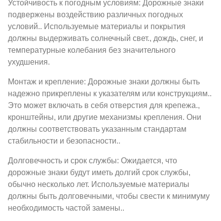
Устойчивость к погодным условиям: Дорожные знаки
подвержены воздействию различных погодных
условий.. Используемые материалы и покрытия
должны выдерживать солнечный свет., дождь, снег, и
температурные колебания без значительного
ухудшения.
Монтаж и крепление: Дорожные знаки должны быть
надежно прикреплены к указателям или конструкциям..
Это может включать в себя отверстия для крепежа.,
кронштейны, или другие механизмы крепления. Они
должны соответствовать указанным стандартам
стабильности и безопасности..
Долговечность и срок службы: Ожидается, что
дорожные знаки будут иметь долгий срок службы,
обычно несколько лет. Используемые материалы
должны быть долговечными, чтобы свести к минимуму
необходимость частой замены..