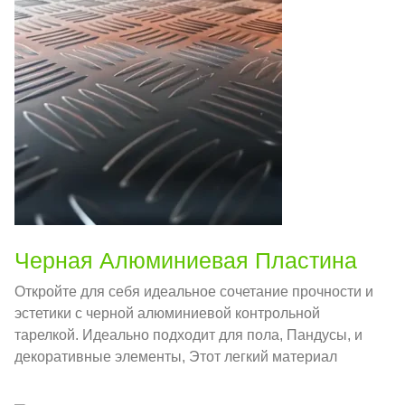
Черная Алюминиевая Пластина
Откройте для себя идеальное сочетание прочности и
эстетики с черной алюминиевой контрольной
тарелкой. Идеально подходит для пола, Пандусы, и
декоративные элементы, Этот легкий материал
обеспечивает безопасность и стиль в любой
обстановке.