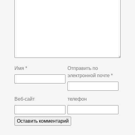
Имя
*
Отправить по
электронной почте
*
Веб-сайт
телефон