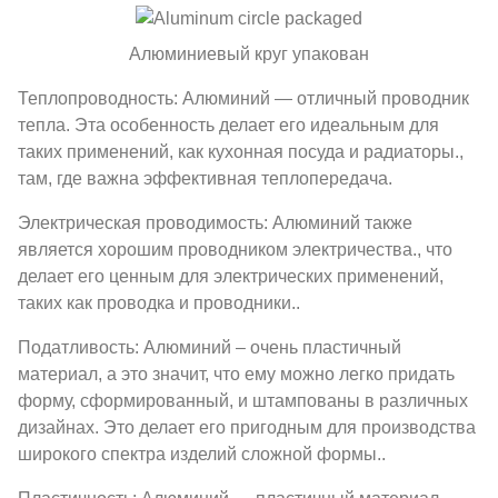
Алюминиевый круг упакован
Теплопроводность: Алюминий — отличный проводник
тепла. Эта особенность делает его идеальным для
таких применений, как кухонная посуда и радиаторы.,
там, где важна эффективная теплопередача.
Электрическая проводимость: Алюминий также
является хорошим проводником электричества., что
делает его ценным для электрических применений,
таких как проводка и проводники..
Податливость: Алюминий – очень пластичный
материал, а это значит, что ему можно легко придать
форму, сформированный, и штампованы в различных
дизайнах. Это делает его пригодным для производства
широкого спектра изделий сложной формы..