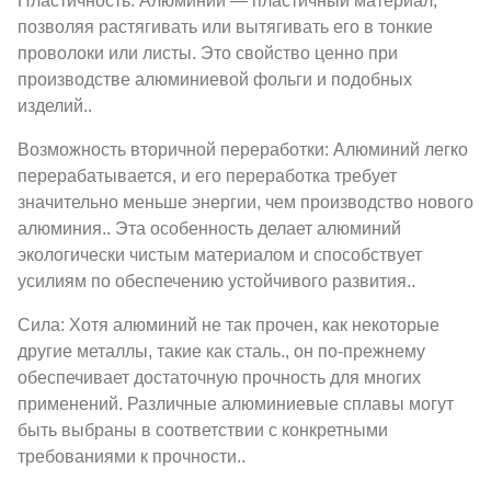
Пластичность: Алюминий — пластичный материал,
позволяя растягивать или вытягивать его в тонкие
проволоки или листы. Это свойство ценно при
производстве алюминиевой фольги и подобных
изделий..
Возможность вторичной переработки: Алюминий легко
перерабатывается, и его переработка требует
значительно меньше энергии, чем производство нового
алюминия.. Эта особенность делает алюминий
экологически чистым материалом и способствует
усилиям по обеспечению устойчивого развития..
Сила: Хотя алюминий не так прочен, как некоторые
другие металлы, такие как сталь., он по-прежнему
обеспечивает достаточную прочность для многих
применений. Различные алюминиевые сплавы могут
быть выбраны в соответствии с конкретными
требованиями к прочности..