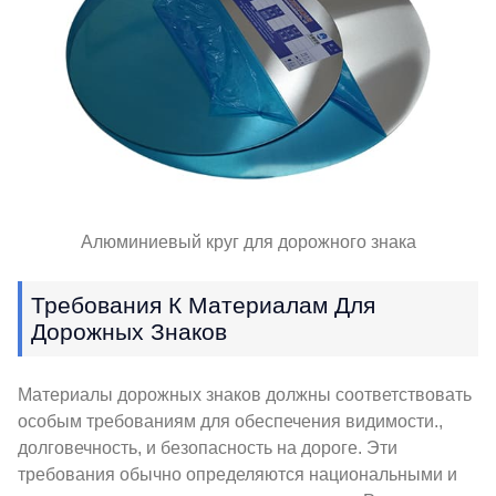
Алюминиевый круг для дорожного знака
Требования К Материалам Для
Дорожных Знаков
Материалы дорожных знаков должны соответствовать
особым требованиям для обеспечения видимости.,
долговечность, и безопасность на дороге. Эти
требования обычно определяются национальными и