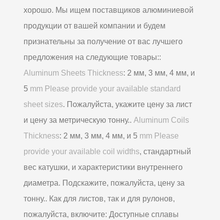
хорошо. Мы ищем поставщиков алюминиевой
продукции от вашей компании и будем
признательны за получение от вас лучшего
предложения на следующие товары::
Aluminum Sheets Thickness
: 2 мм, 3 мм, 4 мм, и
5
mm Please provide your available standard
sheet sizes
. Пожалуйста, укажите цену за лист
и цену за метрическую тонну..
Aluminum Coils
Thickness
: 2 мм, 3 мм, 4 мм, и 5
mm Please
provide your available coil widths
, стандартный
вес катушки, и характеристики внутреннего
диаметра. Подскажите, пожалуйста, цену за
тонну.. Как для листов, так и для рулонов,
пожалуйста, включите: Доступные сплавы