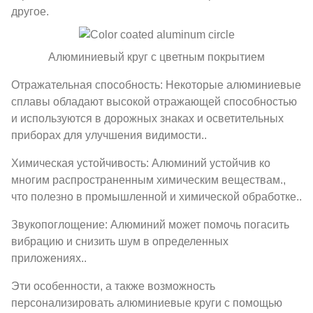
другое.
Алюминиевый круг с цветным покрытием
Отражательная способность: Некоторые алюминиевые
сплавы обладают высокой отражающей способностью
и используются в дорожных знаках и осветительных
приборах для улучшения видимости..
Химическая устойчивость: Алюминий устойчив ко
многим распространенным химическим веществам.,
что полезно в промышленной и химической обработке..
Звукопоглощение: Алюминий может помочь погасить
вибрацию и снизить шум в определенных
приложениях..
Эти особенности, а также возможность
персонализировать алюминиевые круги с помощью