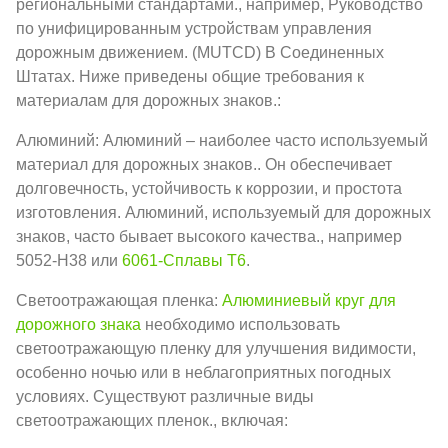
региональными стандартами., например, Руководство
по унифицированным устройствам управления
дорожным движением. (MUTCD) В Соединенных
Штатах. Ниже приведены общие требования к
материалам для дорожных знаков.:
Алюминий: Алюминий – наиболее часто используемый
материал для дорожных знаков.. Он обеспечивает
долговечность, устойчивость к коррозии, и простота
изготовления. Алюминий, используемый для дорожных
знаков, часто бывает высокого качества., например
5052-H38 или
6061-Сплавы Т6
.
Светоотражающая пленка:
Алюминиевый круг для
дорожного знака
необходимо использовать
светоотражающую пленку для улучшения видимости,
особенно ночью или в неблагоприятных погодных
условиях. Существуют различные виды
светоотражающих пленок., включая: