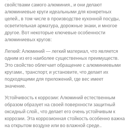
свойствами самого алюминия., и они делают
алюминиевые круги идеальными для конкретных
целей., в том числе в производстве кухонной посуды,
осветительная арматура, дорожные знаки, и многое
другое. Вот некоторые ключевые особенности
алюминиевых кругов:
Легкий: Алюминий — легкий материал, что является
одним из его наиболее существенных преимуществ.
Это свойство облегчает обращение с алюминиевыми
кругами., транспорт, и установите, что делает их
подходящими для приложений, где вес имеет
значение.
Устойчивость к коррозии: Алюминий естественным
образом образует на своей поверхности защитный
оксидный слой., что делает его очень устойчивым к
коррозии. Эта коррозионная стойкость особенно важна
на открытом воздухе или во влажной среде..