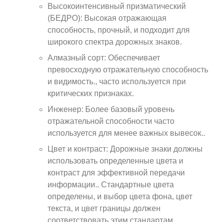
Высокоинтенсивный призматический
(БЕДРО): Высокая отражающая
способность, прочный, и подходит для
широкого спектра дорожных знаков.
Алмазный сорт: Обеспечивает
превосходную отражательную способность
и видимость., часто используется при
критических признаках.
Инженер: Более базовый уровень
отражательной способности часто
используется для менее важных вывесок..
Цвет и контраст: Дорожные знаки должны
использовать определенные цвета и
контраст для эффективной передачи
информации.. Стандартные цвета
определены, и выбор цвета фона, цвет
текста, и цвет границы должен
соответствовать этим стандартам.