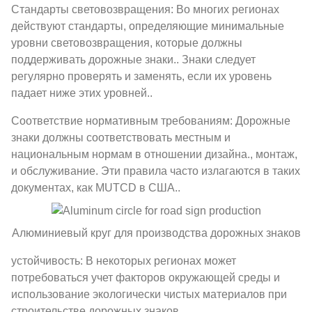
Стандарты световозвращения: Во многих регионах
действуют стандарты, определяющие минимальные
уровни световозвращения, которые должны
поддерживать дорожные знаки.. Знаки следует
регулярно проверять и заменять, если их уровень
падает ниже этих уровней..
Соответствие нормативным требованиям: Дорожные
знаки должны соответствовать местным и
национальным нормам в отношении дизайна., монтаж,
и обслуживание. Эти правила часто излагаются в таких
документах, как MUTCD в США..
Алюминиевый круг для производства дорожных знаков
устойчивость: В некоторых регионах может
потребоваться учет факторов окружающей среды и
использование экологически чистых материалов при
строительстве дорожных знаков..