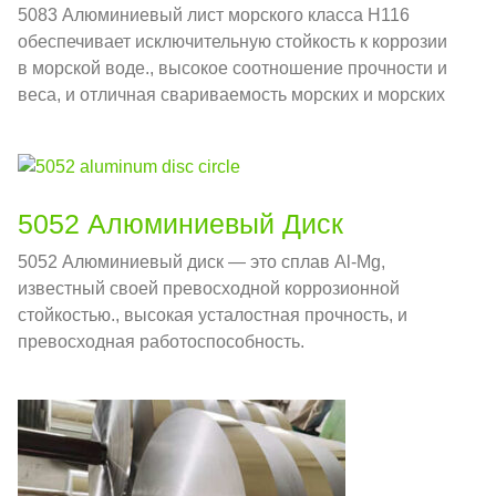
5083 Алюминиевый лист морского класса H116
обеспечивает исключительную стойкость к коррозии
в морской воде., высокое соотношение прочности и
веса, и отличная свариваемость морских и морских
конструкций..
5052 Алюминиевый Диск
5052 Алюминиевый диск — это сплав Al-Mg,
известный своей превосходной коррозионной
стойкостью., высокая усталостная прочность, и
превосходная работоспособность.