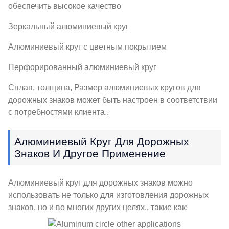
обеспечить высокое качество
Зеркальный алюминиевый круг
Алюминиевый круг с цветным покрытием
Перфорированный алюминиевый круг
Сплав, толщина, Размер алюминиевых кругов для
дорожных знаков может быть настроен в соответствии
с потребностями клиента..
Алюминиевый Круг Для Дорожных
Знаков И Другое Применение
Алюминиевый круг для дорожных знаков можно
использовать не только для изготовления дорожных
знаков, но и во многих других целях., такие как: