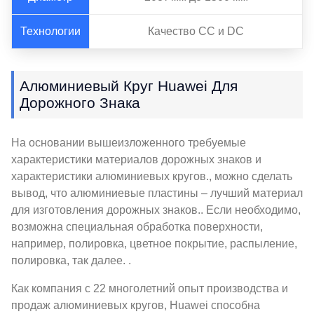
Технологии
Качество CC и DC
Алюминиевый Круг Huawei Для
Дорожного Знака
На основании вышеизложенного требуемые
характеристики материалов дорожных знаков и
характеристики алюминиевых кругов., можно сделать
вывод, что алюминиевые пластины – лучший материал
для изготовления дорожных знаков.. Если необходимо,
возможна специальная обработка поверхности,
например, полировка, цветное покрытие, распыление,
полировка, так далее. .
Как компания с 22 многолетний опыт производства и
продаж алюминиевых кругов, Huawei способна