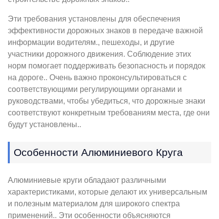
Эти требования установлены для обеспечения
эффективности дорожных знаков в передаче важной
информации водителям., пешеходы, и другие
участники дорожного движения. Соблюдение этих
норм помогает поддерживать безопасность и порядок
на дороге.. Очень важно проконсультироваться с
соответствующими регулирующими органами и
руководствами, чтобы убедиться, что дорожные знаки
соответствуют конкретным требованиям места, где они
будут установлены..
Особенности Алюминиевого Круга
Алюминиевые круги обладают различными
характеристиками, которые делают их универсальным
и полезным материалом для широкого спектра
применений.. Эти особенности объясняются