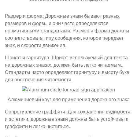
Размер и форма: Дорожные знаки бывают разных
размеров и форм., и они часто определяются
нормативными стандартами. Размер и форма должны
соответствовать типу сообщения, которое передает
знак, и скорости движения..
Шрифт и гарнитура: Шрифт, используемый для текста
на дорожных знаках, должен быть легко читаемым..
Стандарты часто определяют гарнитуру и высоту букв
для обеспечения читаемости..
Алюминиевый круг для применения дорожного знака
Сопротивление граффити: Для сохранения видимости
и эстетики, дорожные знаки должны быть устойчивы к
граффити и легко чиститься..