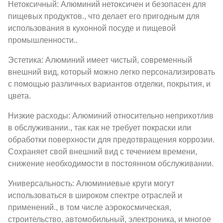
Нетоксичный: Алюминий нетоксичен и безопасен для
пищевых продуктов., что делает его пригодным для
использования в кухонной посуде и пищевой
промышленности..
Эстетика: Алюминий имеет чистый, современный
внешний вид, который можно легко персонализировать
с помощью различных вариантов отделки, покрытия, и
цвета.
Низкие расходы: Алюминий относительно неприхотлив
в обслуживании., так как не требует покраски или
обработки поверхности для предотвращения коррозии.
Сохраняет свой внешний вид с течением времени,
снижение необходимости в постоянном обслуживании.
Универсальность: Алюминиевые круги могут
использоваться в широком спектре отраслей и
применений., в том числе аэрокосмическая,
строительство, автомобильный, электроника, и многое