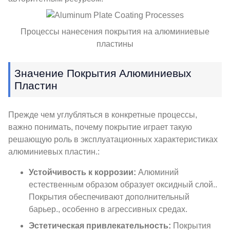
Процессы нанесения покрытия на алюминиевые
пластины
Значение Покрытия Алюминиевых
Пластин
Прежде чем углубляться в конкретные процессы,
важно понимать, почему покрытие играет такую ​​
решающую роль в эксплуатационных характеристиках
алюминиевых пластин.:
Устойчивость к коррозии:
Алюминий
естественным образом образует оксидный слой..
Покрытия обеспечивают дополнительный
барьер., особенно в агрессивных средах.
Эстетическая привлекательность:
Покрытия