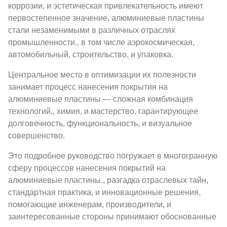
коррозии, и эстетическая привлекательность имеют
первостепенное значение, алюминиевые пластины
стали незаменимыми в различных отраслях
промышленности., в том числе аэрокосмическая,
автомобильный, строительство, и упаковка.
Центральное место в оптимизации их полезности
занимает процесс нанесения покрытия на
алюминиевые пластины — сложная комбинация
технологий., химия, и мастерство, гарантирующее
долговечность, функциональность, и визуальное
совершенство.
Это подробное руководство погружает в многогранную
сферу процессов нанесения покрытий на
алюминиевые пластины., разгадка отраслевых тайн,
стандартная практика, и инновационные решения,
помогающие инженерам, производители, и
заинтересованные стороны принимают обоснованные