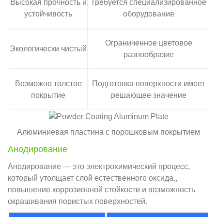
Высокая прочность и
Требуется специализированное
устойчивость
оборудование
Ограниченное цветовое
Экологически чистый
разнообразие
Возможно толстое
Подготовка поверхности имеет
покрытие
решающее значение
Алюминиевая пластина с порошковым покрытием
Анодирование
Анодирование — это электрохимический процесс,
который утолщает слой естественного оксида.,
повышение коррозионной стойкости и возможность
окрашивания пористых поверхностей.