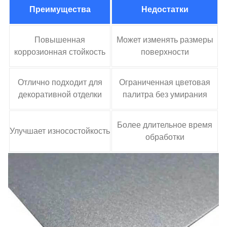
Преимущества
Недостатки
Повышенная
Может изменять размеры
коррозионная стойкость
поверхности
Отлично подходит для
Ограниченная цветовая
декоративной отделки
палитра без умирания
Более длительное время
Улучшает износостойкость
обработки