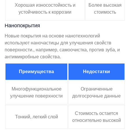
Хорошая износостойкость и
Более высокая
устойчивость к коррозии
стоимость
Нанопокрытия
Новые покрытия на основе нанотехнологий
используют наночастицы для улучшения свойств
поверхности., например, самоочистка, против зуба, и
антимикробные свойства.
Преимущества
Недостатки
Многофункциональное
Ограниченные
улучшение поверхности
долгосрочные данные
Стоимость остается
Тонкий, легкий слой
относительно высокой