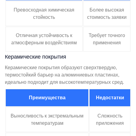
Превосходная химическая
Более высокая
стойкость
стоимость заявки
Отличная устойчивость к
Требует точного
атмосферным воздействиям
применения
Керамические покрытия
Керамические покрытия образуют сверхтвердую,
термостойкий барьер на алюминиевых пластинах,
идеально подходит для высокотемпературных сред.
Преимущества
Недостатки
Выносливость к экстремальным
Сложность
температурам
приложения