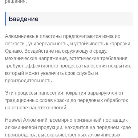
решения.
Введение
Алюминиевые пластины предпочитаются из-за их
легкости., универсальность, и устойчивость к коррозии.
Однако, Воздействие на окружающую среду,
механические напряжения, эстетические требования
требуют эффективного процесса нанесения покрытия,
который может увеличить срок службы и
производительность.
Эти процессы нанесения покрытия варьируются от
традиционных слоев краски до передовых обработок
на основе нанотехнологий..
Huawei Алюминий, всемирно признанный поставщик
алюминиевой продукции, находится на переднем крае
производства высококачественных алюминиевых