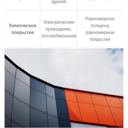
зданий
Равномерная
Электрические
Химическое
толщина,
проводники,
покрытие
равномерное
теплообменники
покрытие