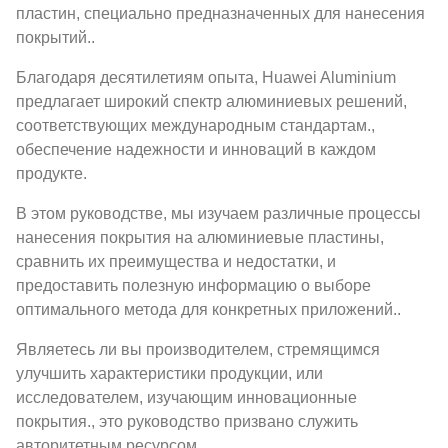
пластин, специально предназначенных для нанесения
покрытий..
Благодаря десятилетиям опыта, Huawei Aluminium
предлагает широкий спектр алюминиевых решений,
соответствующих международным стандартам.,
обеспечение надежности и инноваций в каждом
продукте.
В этом руководстве, мы изучаем различные процессы
нанесения покрытия на алюминиевые пластины,
сравнить их преимущества и недостатки, и
предоставить полезную информацию о выборе
оптимального метода для конкретных приложений..
Являетесь ли вы производителем, стремящимся
улучшить характеристики продукции, или
исследователем, изучающим инновационные
покрытия., это руководство призвано служить
авторитетным ресурсом.