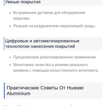
Умные покрытия
Встраивание датчиков для обнаружения
коррозии.
Реакция на раздражители окружающей среды.
Цифровые и автоматизированные
технологии нанесения покрытий
Прецизионное роботизированное применение.
Мониторинг качества в режиме реального
времени с помощью искусственного интеллекта.
Практические Советы От Huawei
Aluminium