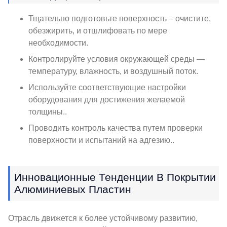
Тщательно подготовьте поверхность – очистите,
обезжирить, и отшлифовать по мере
необходимости.
Контролируйте условия окружающей среды —
температуру, влажность, и воздушный поток.
Используйте соответствующие настройки
оборудования для достижения желаемой
толщины..
Проводить контроль качества путем проверки
поверхности и испытаний на адгезию..
Инновационные Тенденции В Покрытии
Алюминиевых Пластин
Отрасль движется к более устойчивому развитию,