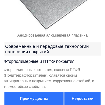
Анодированная алюминиевая пластина
Современные и передовые технологии
нанесения покрытий
Фторполимерные и ПТФЭ покрытия
Фторполимерные покрытия, включая ПТФЭ
(Политетрафторээтилен), славятся своим
антипригарным покрытием, коррозионно-стойкий, и
термостойкие свойства.
Преимущества
Недостатки