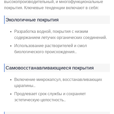
высокопроизводительный, и многофункциональные
покрытия. Ключевые тенденции включают в себя:
Экологичные покрытия
Разработка водной, покрытия с низким
содержанием летучих органических соединений.
Использование растворителей и смол
биологического происхождения..
Самовосстанавливающиеся покрытия
Включение микрокапсул, восстанавливающих
царапины..
Продлевает срок службы и сохраняет
эстетическую целостность..