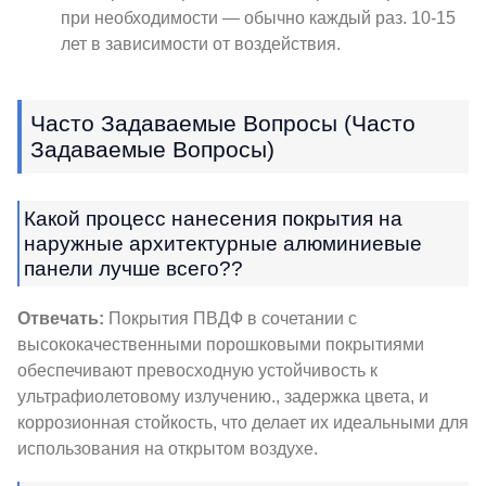
при необходимости — обычно каждый раз. 10-15
лет в зависимости от воздействия.
Часто Задаваемые Вопросы (Часто
Задаваемые Вопросы)
Какой процесс нанесения покрытия на
наружные архитектурные алюминиевые
панели лучше всего??
Отвечать:
Покрытия ПВДФ в сочетании с
высококачественными порошковыми покрытиями
обеспечивают превосходную устойчивость к
ультрафиолетовому излучению., задержка цвета, и
коррозионная стойкость, что делает их идеальными для
использования на открытом воздухе.