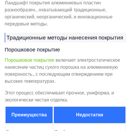
Ландшафт покрытия алюминиевых пластин
разнообразен., охватывающий традиционные,
органический, неорганический, и инновационные
передовые методы.
Традиционные методы нанесения покрытия
Порошковое покрытие
Порошковое покрытие
включает электростатическое
нанесение частиц сухого порошка на алюминиевую
поверхность., с последующим отверждением при
высоких температурах.
Этот процесс обеспечивает прочное, униформа, и
экологически чистая отделка.
Преимущества
Недостатки