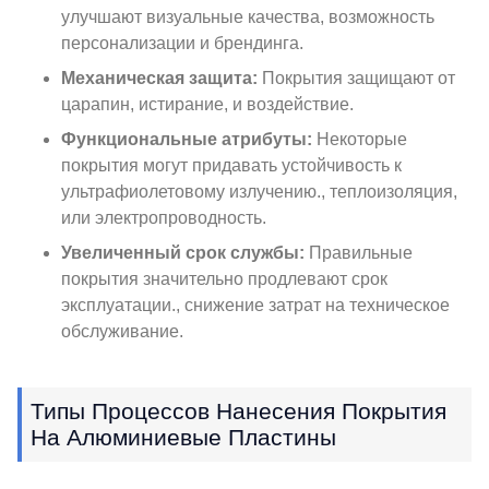
улучшают визуальные качества, возможность
персонализации и брендинга.
Механическая защита:
Покрытия защищают от
царапин, истирание, и воздействие.
Функциональные атрибуты:
Некоторые
покрытия могут придавать устойчивость к
ультрафиолетовому излучению., теплоизоляция,
или электропроводность.
Увеличенный срок службы:
Правильные
покрытия значительно продлевают срок
эксплуатации., снижение затрат на техническое
обслуживание.
Типы Процессов Нанесения Покрытия
На Алюминиевые Пластины