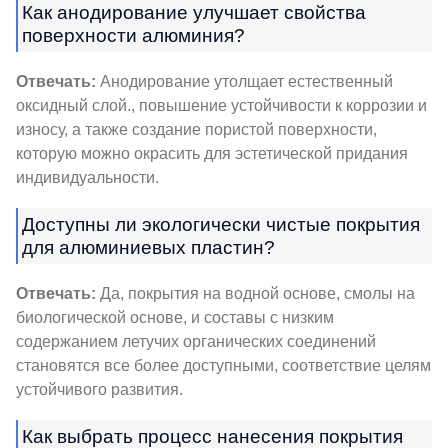
Как анодирование улучшает свойства
поверхности алюминия?
Отвечать:
Анодирование утолщает естественный
оксидный слой., повышение устойчивости к коррозии и
износу, а также создание пористой поверхности,
которую можно окрасить для эстетической придания
индивидуальности.
Доступны ли экологически чистые покрытия
для алюминиевых пластин?
Отвечать:
Да, покрытия на водной основе, смолы на
биологической основе, и составы с низким
содержанием летучих органических соединений
становятся все более доступными, соответствие целям
устойчивого развития.
Как выбрать процесс нанесения покрытия