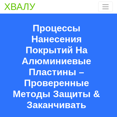
ХВАЛУ
Процессы
Нанесения
Покрытий На
Алюминиевые
Пластины –
Проверенные
Методы Защиты &
Заканчивать