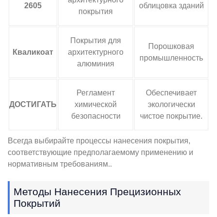
2605
облицовка зданий
покрытия
Покрытия для
Порошковая
Кваликоат
архитектурного
промышленность
алюминия
Регламент
Обеспечивает
ДОСТИГАТЬ
химической
экологически
безопасности
чистое покрытие.
Всегда выбирайте процессы нанесения покрытия,
соответствующие предполагаемому применению и
нормативным требованиям..
Методы Нанесения Прецизионных
Покрытий