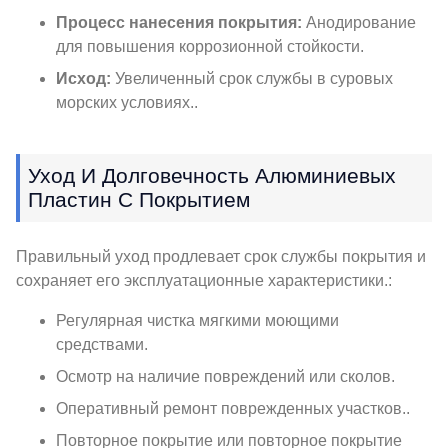
Процесс нанесения покрытия:
Анодирование
для повышения коррозионной стойкости.
Исход:
Увеличенный срок службы в суровых
морских условиях..
Уход И Долговечность Алюминиевых
Пластин С Покрытием
Правильный уход продлевает срок службы покрытия и
сохраняет его эксплуатационные характеристики.:
Регулярная чистка мягкими моющими
средствами.
Осмотр на наличие повреждений или сколов.
Оперативный ремонт поврежденных участков..
Повторное покрытие или повторное покрытие