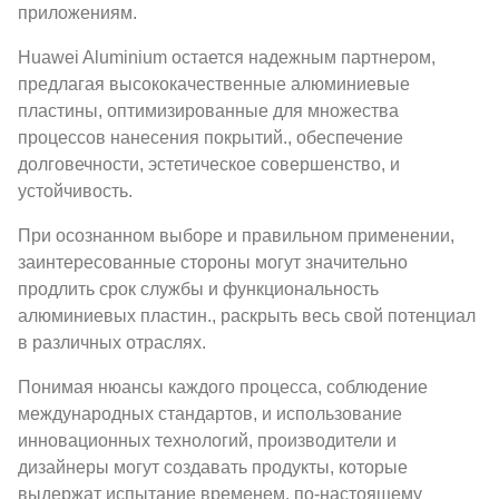
приложениям.
Huawei Aluminium остается надежным партнером,
предлагая высококачественные алюминиевые
пластины, оптимизированные для множества
процессов нанесения покрытий., обеспечение
долговечности, эстетическое совершенство, и
устойчивость.
При осознанном выборе и правильном применении,
заинтересованные стороны могут значительно
продлить срок службы и функциональность
алюминиевых пластин., раскрыть весь свой потенциал
в различных отраслях.
Понимая нюансы каждого процесса, соблюдение
международных стандартов, и использование
инновационных технологий, производители и
дизайнеры могут создавать продукты, которые
выдержат испытание временем, по-настоящему