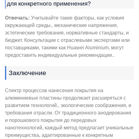
для конкретного применения?
Отвечать:
Учитывайте такие факторы, как условия
окружающей среды., механические напряжения,
эстетические требования, нормативные стандарты, и
бюджет. Консультации с отраслевыми экспертами или
поставщиками, такими как Huawei Aluminium, могут
предоставить индивидуальные рекомендации..
Заключение
Спектр процессов нанесения покрытия на
алюминиевые пластины продолжает расширяться с
развитием технологий., экологические соображения, и
требования отрасли. От традиционного анодирования
и порошкового покрытия до передовых
нанотехнологий, каждый метод предлагает уникальные
преимущества, адаптированные к конкретным