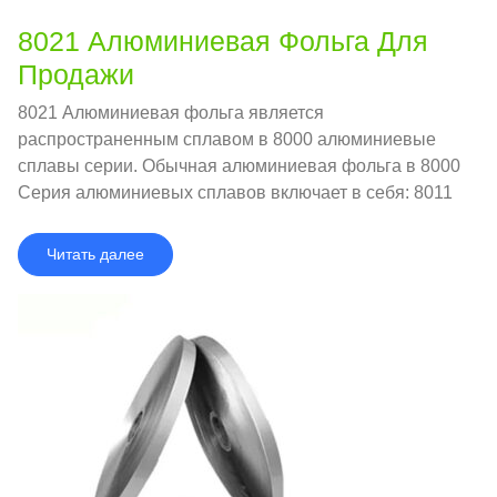
8021 Алюминиевая Фольга Для
Продажи
8021 Алюминиевая фольга является
распространенным сплавом в 8000 алюминиевые
сплавы серии. Обычная алюминиевая фольга в 8000
Серия алюминиевых сплавов включает в себя: 8011
Алюминиевая фольга и 8079.
Читать далее