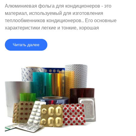
Алюминиевая фольга для кондиционеров - это
материал, используемый для изготовления
теплообменников кондиционеров.. Его основные
характеристики легкие и тонкие, хорошая
теплопроводность, и коррозионная стойкость.
Читать далее