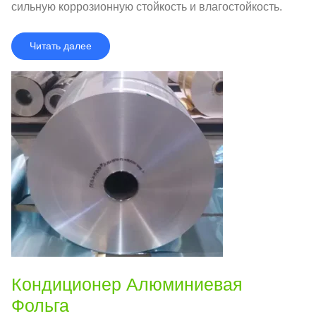
сильную коррозионную стойкость и влагостойкость.
Читать далее
Кондиционер Алюминиевая
Фольга