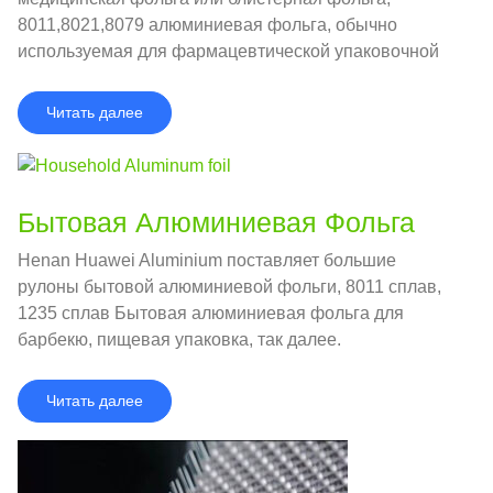
8011,8021,8079 алюминиевая фольга, обычно
используемая для фармацевтической упаковочной
фольги.
Читать далее
Бытовая Алюминиевая Фольга
Henan Huawei Aluminium поставляет большие
рулоны бытовой алюминиевой фольги, 8011 сплав,
1235 сплав Бытовая алюминиевая фольга для
барбекю, пищевая упаковка, так далее.
Читать далее