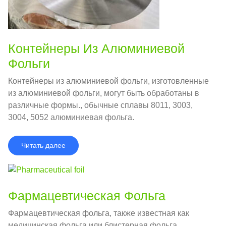
Контейнеры Из Алюминиевой
Фольги
Контейнеры из алюминиевой фольги, изготовленные
из алюминиевой фольги, могут быть обработаны в
различные формы., обычные сплавы 8011, 3003,
3004, 5052 алюминиевая фольга.
Читать далее
Фармацевтическая Фольга
Фармацевтическая фольга, также известная как
медицинская фольга или блистерная фольга,