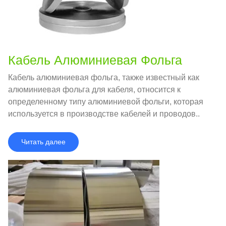
Кабель Алюминиевая Фольга
Кабель алюминиевая фольга, также известный как
алюминиевая фольга для кабеля, относится к
определенному типу алюминиевой фольги, которая
используется в производстве кабелей и проводов..
Читать далее