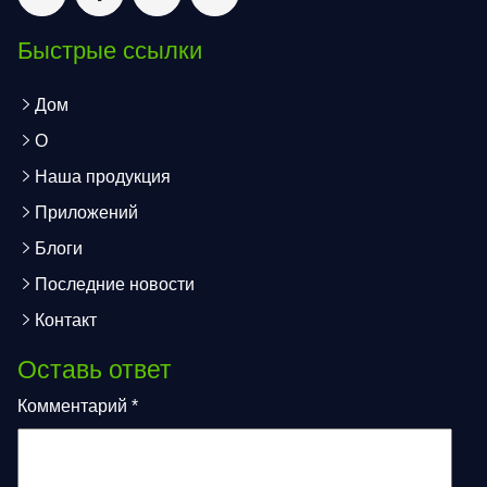
Быстрые ссылки
Дом
О
Наша продукция
Приложений
Блоги
Последние новости
Контакт
Оставь ответ
Комментарий
*