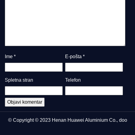
Ime
*
E-pošta
*
Spletna stran
Telefon
© Copyright © 2023 Henan Huawei Aluminium Co., doo