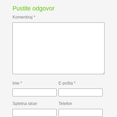
Pustite odgovor
Komentiraj
*
Ime
*
E-pošta
*
Spletna stran
Telefon