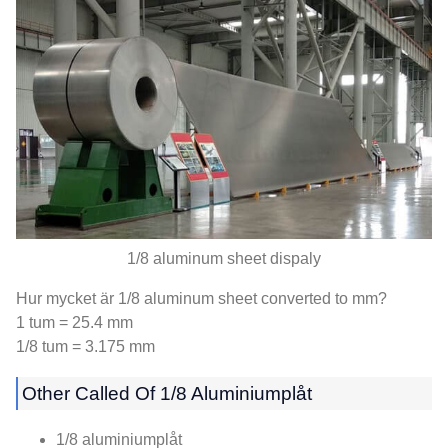
1/8
aluminum sheet dispaly
Hur mycket är 1/8
aluminum sheet converted to mm
?
1 tum = 25.4 mm
1/8 tum = 3.175 mm
Other Called Of
1/8 Aluminiumplåt
1/8 aluminiumplåt