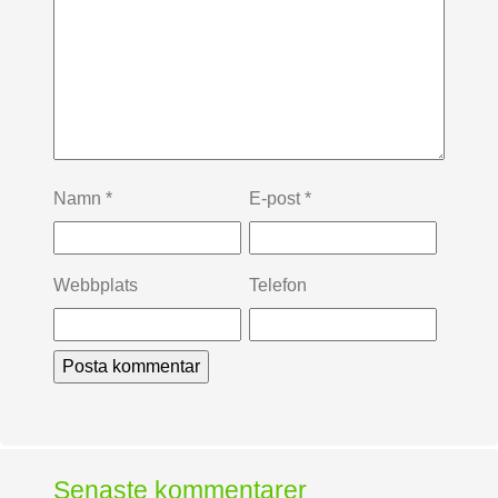
Namn
*
E-post
*
Webbplats
Telefon
Senaste kommentarer