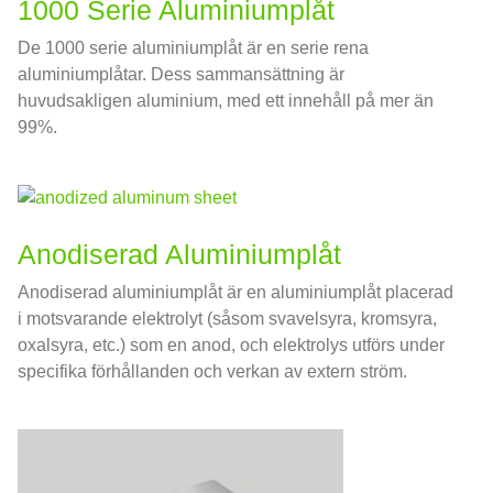
1000 Serie Aluminiumplåt
De 1000 serie aluminiumplåt är en serie rena
aluminiumplåtar. Dess sammansättning är
huvudsakligen aluminium, med ett innehåll på mer än
99%.
Anodiserad Aluminiumplåt
Anodiserad aluminiumplåt är en aluminiumplåt placerad
i motsvarande elektrolyt (såsom svavelsyra, kromsyra,
oxalsyra, etc.) som en anod, och elektrolys utförs under
specifika förhållanden och verkan av extern ström.