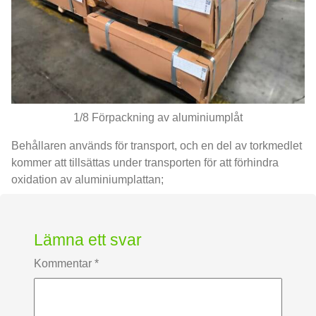
1/8 Förpackning av aluminiumplåt
Behållaren används för transport, och en del av torkmedlet
kommer att tillsättas under transporten för att förhindra
oxidation av aluminiumplattan;
Lämna ett svar
Kommentar
*