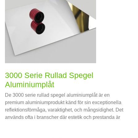
3000 Serie Rullad Spegel
Aluminiumplåt
De 3000 serie rullad spegel aluminiumplåt är en
premium aluminiumprodukt känd för sin exceptionella
reflektionsförmåga, varaktighet, och mångsidighet. Det
används ofta i branscher där estetik och prestanda är
avgörande.