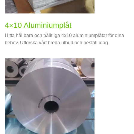
4×10 Aluminiumplåt
Hitta hållbara och pålitliga 4x10 aluminiumplåtar för dina
behov. Utforska vårt breda utbud och beställ idag.