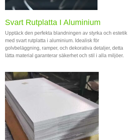
Svart Rutplatta I Aluminium
Upptäck den perfekta blandningen av styrka och estetik
med svart rutplatta i aluminium. Idealisk för
golvbeläggning, ramper, och dekorativa detaljer, detta
lätta material garanterar säkerhet och stil i alla miljöer.