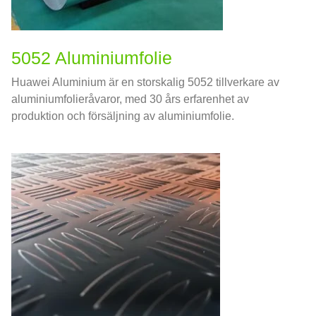
5052 Aluminiumfolie
Huawei Aluminium är en storskalig 5052 tillverkare av
aluminiumfolieråvaror, med 30 års erfarenhet av
produktion och försäljning av aluminiumfolie.