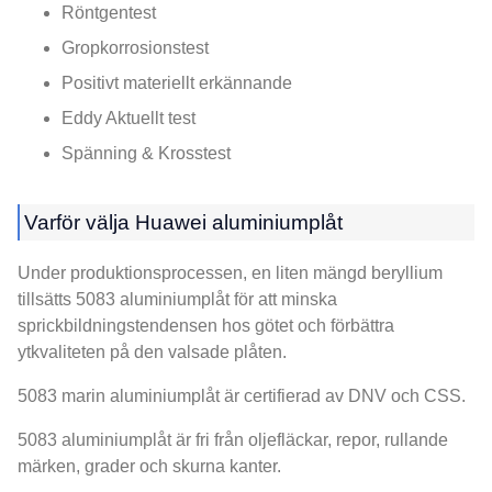
Röntgentest
Gropkorrosionstest
Positivt materiellt erkännande
Eddy Aktuellt test
Spänning & Krosstest
Varför välja Huawei aluminiumplåt
Under produktionsprocessen, en liten mängd beryllium
tillsätts 5083 aluminiumplåt för att minska
sprickbildningstendensen hos götet och förbättra
ytkvaliteten på den valsade plåten.
5083 marin aluminiumplåt är certifierad av DNV och CSS.
5083 aluminiumplåt är fri från oljefläckar, repor, rullande
märken, grader och skurna kanter.