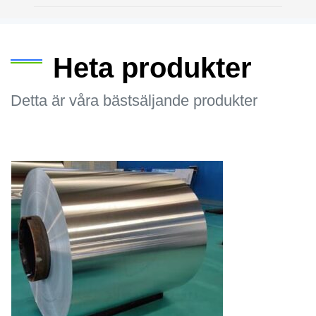
Heta produkter
Detta är våra bästsäljande produkter