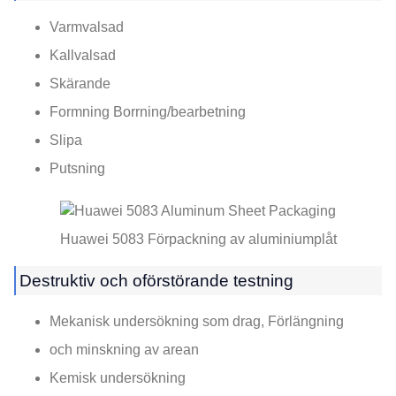
Varmvalsad
Kallvalsad
Skärande
Formning Borrning/bearbetning
Slipa
Putsning
Huawei 5083 Förpackning av aluminiumplåt
Destruktiv och oförstörande testning
Mekanisk undersökning som drag, Förlängning
och minskning av arean
Kemisk undersökning