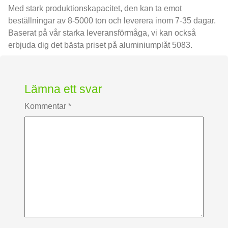
Med stark produktionskapacitet, den kan ta emot
beställningar av 8-5000 ton och leverera inom 7-35 dagar.
Baserat på vår starka leveransförmåga, vi kan också
erbjuda dig det bästa priset på aluminiumplåt 5083.
Lämna ett svar
Kommentar
*