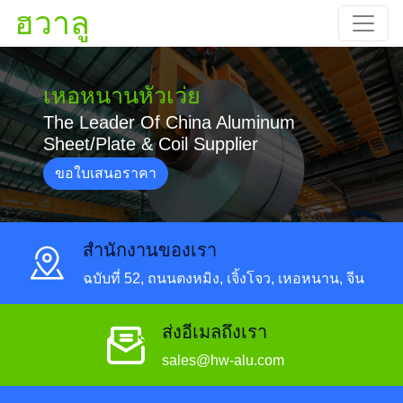
ฮวาลู
เหอหนานหัวเว่ย
The Leader Of China Aluminum
Sheet/Plate & Coil Supplier
ขอใบเสนอราคา
สํานักงานของเรา
ฉบับที่ 52, ถนนตงหมิง, เจิ้งโจว, เหอหนาน, จีน
ส่งอีเมลถึงเรา
sales@hw-alu.com