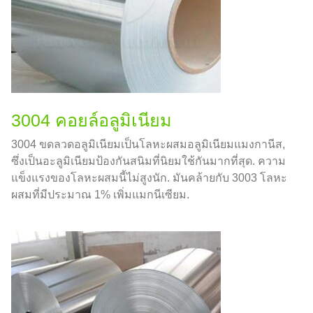
3004 คอยล์อลูมิเนียม
3004 ขดลวดอลูมิเนียมเป็นโลหะผสมอลูมิเนียมแมงกานีส,
ซึ่งเป็นอะลูมิเนียมป้องกันสนิมที่นิยมใช้กันมากที่สุด. ความ
แข็งแรงของโลหะผสมนี้ไม่สูงนัก. มันคล้ายกับ 3003 โลหะ
ผสมที่มีประมาณ 1% เพิ่มแมกนีเซียม.