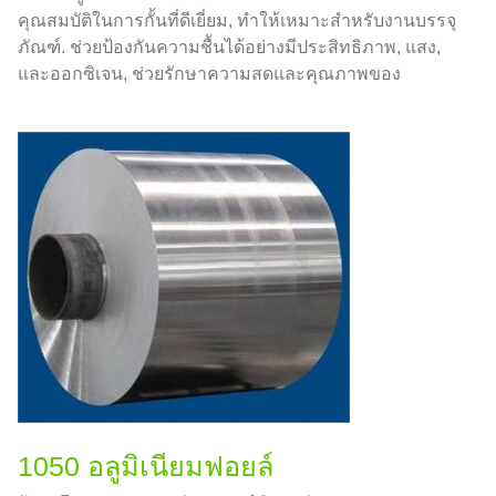
คุณสมบัติในการกั้นที่ดีเยี่ยม, ทำให้เหมาะสำหรับงานบรรจุ
ภัณฑ์. ช่วยป้องกันความชื้นได้อย่างมีประสิทธิภาพ, แสง,
และออกซิเจน, ช่วยรักษาความสดและคุณภาพของ
ผลิตภัณฑ์อาหาร.
1050 อลูมิเนียมฟอยล์