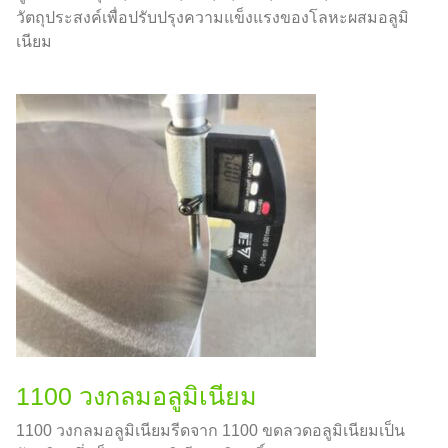
วัตถุประสงค์เพื่อปรับปรุงความแข็งแรงของโลหะผสมอลูมิ
เนียม
1100 วงกลมอลูมิเนียม
1100 วงกลมอลูมิเนียมรีดจาก 1100 ขดลวดอลูมิเนียมเป็น