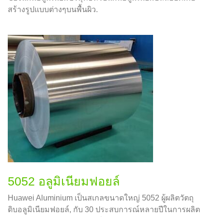
สร้างรูปแบบต่างๆบนพื้นผิว.
5052 อลูมิเนียมฟอยล์
Huawei Aluminium เป็นสเกลขนาดใหญ่ 5052 ผู้ผลิตวัตถุ
ดิบอลูมิเนียมฟอยล์, กับ 30 ประสบการณ์หลายปีในการผลิต