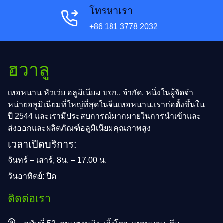
โทรหาเรา
+86 181 3778 2032
ฮวาลู
เหอหนาน หัวเว่ย อลูมิเนียม บจก., จํากัด, หนึ่งในผู้จัดจํา
หน่ายอลูมิเนียมที่ใหญ่ที่สุดในจีนเหอหนาน,เราก่อตั้งขึ้นใน
ปี 2544 และเรามีประสบการณ์มากมายในการนําเข้าและ
ส่งออกและผลิตภัณฑ์อลูมิเนียมคุณภาพสูง
เวลาเปิดบริการ:
จันทร์ – เสาร์, 8น. – 17.00 น.
วันอาทิตย์: ปิด
ติดต่อเรา