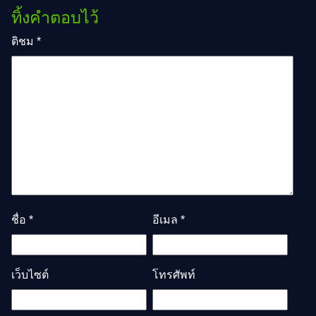
ทิ้งคำตอบไว้
ติชม
*
ชื่อ
*
อีเมล
*
เว็บไซต์
โทรศัพท์