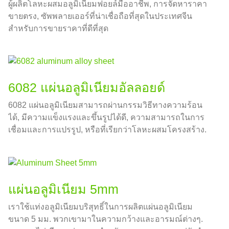
ผู้ผลิตโลหะผสมอลูมิเนียมฟอยล์มืออาชีพ, การจัดหาราคา
ขายตรง, ซัพพลายเออร์ที่น่าเชื่อถือที่สุดในประเทศจีน
สำหรับการขายราคาที่ดีที่สุด
6082 แผ่นอลูมิเนียมอัลลอยด์
6082 แผ่นอลูมิเนียมสามารถผ่านกรรมวิธีทางความร้อน
ได้, มีความแข็งแรงและขึ้นรูปได้ดี, ความสามารถในการ
เชื่อมและการแปรรูป, หรือที่เรียกว่าโลหะผสมโครงสร้าง.
แผ่นอลูมิเนียม 5mm
เราใช้แท่งอลูมิเนียมบริสุทธิ์ในการผลิตแผ่นอลูมิเนียม
ขนาด 5 มม. พวกเขามาในความกว้างและอารมณ์ต่างๆ.