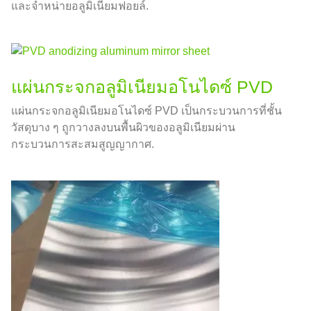
และจำหน่ายอลูมิเนียมฟอยล์.
แผ่นกระจกอลูมิเนียมอโนไดซ์ PVD
แผ่นกระจกอลูมิเนียมอโนไดซ์ PVD เป็นกระบวนการที่ชั้น
วัสดุบาง ๆ ถูกวางลงบนพื้นผิวของอลูมิเนียมผ่าน
กระบวนการสะสมสูญญากาศ.