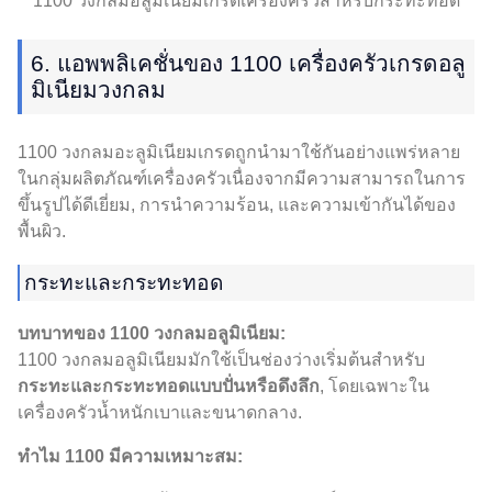
1100 วงกลมอลูมิเนียมเกรดเครื่องครัวสำหรับกระทะทอด
6. แอพพลิเคชั่นของ 1100 เครื่องครัวเกรดอลู
มิเนียมวงกลม
1100 วงกลมอะลูมิเนียมเกรดถูกนำมาใช้กันอย่างแพร่หลาย
ในกลุ่มผลิตภัณฑ์เครื่องครัวเนื่องจากมีความสามารถในการ
ขึ้นรูปได้ดีเยี่ยม, การนำความร้อน, และความเข้ากันได้ของ
พื้นผิว.
กระทะและกระทะทอด
บทบาทของ 1100 วงกลมอลูมิเนียม:
1100 วงกลมอลูมิเนียมมักใช้เป็นช่องว่างเริ่มต้นสำหรับ
กระทะและกระทะทอดแบบปั่นหรือดึงลึก
, โดยเฉพาะใน
เครื่องครัวน้ำหนักเบาและขนาดกลาง.
ทำไม 1100 มีความเหมาะสม: