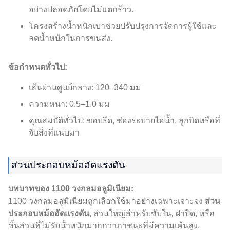
อย่างปลอดภัยโดยไม่แตกร้าว.
โครงสร้างน้ำหนักเบาช่วยปรับปรุงการจัดการผู้ใช้และ
ลดน้ำหนักในการขนส่ง.
ข้อกำหนดทั่วไป:
เส้นผ่านศูนย์กลาง: 120–340 มม
ความหนา: 0.5–1.0 มม
คุณสมบัติทั่วไป: ขอบรีด, ช่องระบายไอน้ำ, ลูกบิดหรือที่
จับสิ่งที่แนบมา
ส่วนประกอบหม้ออัดแรงดัน
บทบาทของ 1100 วงกลมอลูมิเนียม:
1100 วงกลมอลูมิเนียมถูกเลือกใช้มาอย่างเฉพาะเจาะจง
ส่วน
ประกอบหม้ออัดแรงดัน
, ส่วนใหญ่สำหรับซับใน, ฝาปิด, หรือ
ชิ้นส่วนที่ไม่รับน้ำหนักมากกว่าภาชนะที่มีความเค้นสูง.