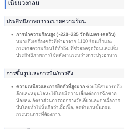
เนียมวงกลม
ประสิทธิภาพการระบายความร้อน
การนำความร้อนสูง (~220–235 วัตต์/เมตร·เคลวิน)
หมายถึงเครื่องครัวที่ทำมาจาก 1100 ร้อนเร็วและ
กระจายความร้อนได้ทั่วถึง. ที่ช่วยลดจุดร้อนและเพิ่ม
ประสิทธิภาพการใช้พลังงานระหว่างการปรุงอาหาร.
การขึ้นรูปและการปั่น/การดึง
ความเหนียวและการยืดตัวที่สูงมาก
ช่วยให้สามารถดึง
ลึกและหมุนโลหะได้โดยมีความเสี่ยงต่อการฉีกขาด
น้อยลง. อัตราส่วนการออกรางวัลเดี่ยวและค่าเผื่อการ
ปั่นโดยทั่วไปนั้นถือว่าเอื้อเฟื้อ, ลดจำนวนขั้นตอน
กระบวนการที่ต้องการ.