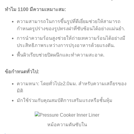
ทำไม 1100 มีความเหมาะสม:
ความสามารถในการขึ้นรูปที่ดีเยี่ยมช่วยให้สามารถ
กำหนดรูปร่างของรูปทรงฝาที่ซับซ้อนได้อย่างแม่นยำ.
การนำความร้อนสูงช่วยให้ถ่ายเทความร้อนได้อย่างมี
ประสิทธิภาพระหว่างการปรุงอาหารด้วยแรงดัน.
พื้นผิวเรียบช่วยปิดผนึกและทำความสะอาด.
ข้อกำหนดทั่วไป:
ความหนา: โดยทั่วไป≥2.0มม. สำหรับความเสถียรของ
มิติ
มักใช้ร่วมกับคุณสมบัติการเสริมแรงหรือชั้นหุ้ม
หม้อความดันซับใน