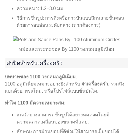
ความหนา: 1.2–3.0 มม
วิธีการขึ้นรูป: การดึงหรือการปั่นแบบลึกหลายขั้นตอน
ด้วยการอบอ่อนระดับกลาง (หากต้องการ)
หม้อและกระทะซอส By 1100 วงกลมอลูมิเนียม
ฝาปิดสำหรับเครื่องครัว
บทบาทของ 1100 วงกลมอลูมิเนียม:
1100 อลูมิเนียมเหมาะอย่างยิ่งสำหรับ
ฝาเครื่องครัว
, รวมถึง
แบนด้วย, ทรงโดม, หรือโปรไฟล์แบบขั้นบันได.
ทำไม 1100 มีความเหมาะสม:
เกจวัดบางสามารถขึ้นรูปได้อย่างหมดจดโดยมี
ความคลาดเคลื่อนของขนาดที่แคบ.
ลักษณะการม้วนขอบที่ดีช่วยให้สามารถเย็บขอบได้