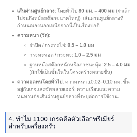
เส้นผ่านศูนย์กลาง:
โดยทั่วไป
80 มม. – 400 มม
(ฝาเล็ก
ไปจนถึงหม้อสต๊อกขนาดใหญ่). เส้นผ่านศูนย์กลางที่
กำหนดเองนอกเหนือจากนี้เป็นเรื่องปกติ.
ความหนา (วัด):
ฝาปิด / กระทะไฟ:
0.5 – 1.0 มม
กระทะทอด / กระทะ:
1.0 – 2.5 มม
ฐานหม้อสต๊อกหนักหรือภาชนะหุ้ม:
2.5 – 4.0 มม
(มักใช้เป็นชั้นในในโครงสร้างหลายชั้น)
ความอดทนโดยทั่วไป:
ความหนา ±0.02–0.10 มม. ขึ้น
อยู่กับเกจและซัพพลายเออร์; ความเรียบและความ
ทนทานต่อเส้นผ่านศูนย์กลางที่ระบุต่อการใช้งาน.
4. ทำไม 1100 เกรดคือตัวเลือกพรีเมียร์
สำหรับเครื่องครัว