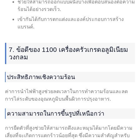
ช่วยให้สามารถออกแบบผนังบางเพื่อตอบสนองต่อความ
ร้อนได้อย่างรวดเร็ว.
เข้ากันได้กับการตกแต่งและองค์ประกอบการสร้าง
แบรนด์.
7. ข้อดีของ 1100 เครื่องครัวเกรดอลูมิเนียม
วงกลม
ประสิทธิภาพเชิงความร้อน
ค่าการนำไฟฟ้าสูงช่วยลดเวลาในการทำความร้อนและลด
การไล่ระดับของอุณหภูมิบนพื้นผิวการปรุงอาหาร.
ความสามารถในการขึ้นรูปที่เหนือกว่า
การยืดตัวที่สูงช่วยให้สามารถดึงและหมุนได้มากโดยมีความ
เสี่ยงที่จะเกิดการแตกร้าวน้อยที่สุด ซึ่งมีความสำคัญสำหรับ