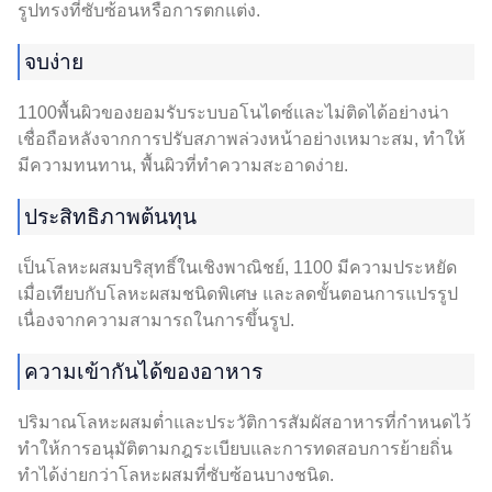
รูปทรงที่ซับซ้อนหรือการตกแต่ง.
จบง่าย
1100พื้นผิวของยอมรับระบบอโนไดซ์และไม่ติดได้อย่างน่า
เชื่อถือหลังจากการปรับสภาพล่วงหน้าอย่างเหมาะสม, ทำให้
มีความทนทาน, พื้นผิวที่ทำความสะอาดง่าย.
ประสิทธิภาพต้นทุน
เป็นโลหะผสมบริสุทธิ์ในเชิงพาณิชย์, 1100 มีความประหยัด
เมื่อเทียบกับโลหะผสมชนิดพิเศษ และลดขั้นตอนการแปรรูป
เนื่องจากความสามารถในการขึ้นรูป.
ความเข้ากันได้ของอาหาร
ปริมาณโลหะผสมต่ำและประวัติการสัมผัสอาหารที่กำหนดไว้
ทำให้การอนุมัติตามกฎระเบียบและการทดสอบการย้ายถิ่น
ทำได้ง่ายกว่าโลหะผสมที่ซับซ้อนบางชนิด.