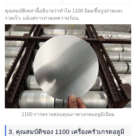
คุณสมบัติเหล่านี้อธิบายว่าทำไม 1100 นิยมขึ้นรูปง่ายและ
รวดเร็ว, แม้แต่การถ่ายเทความร้อน.
1100 การตรวจสอบคุณภาพวงกลมอลูมิเนียม
3. คุณสมบัติของ 1100 เครื่องครัวเกรดอลูมิ