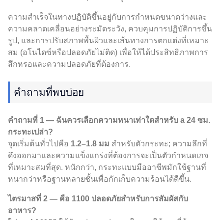
ความสำเร็จในทางปฏิบัติขึ้นอยู่กับการกำหนดขนาดว่างและ
ความคลาดเคลื่อนอย่างระมัดระวัง, ควบคุมการปฏิบัติการขึ้น
รูป, และการปรับสภาพพื้นผิวและเส้นทางการตกแต่งที่เหมาะ
สม (อโนไดซ์หรือปลอดภัยไม่ติด) เพื่อให้ได้ประสิทธิภาพการ
สึกหรอและความปลอดภัยที่ต้องการ.
คำถามที่พบบ่อย
คำถามที่ 1 — ฉันควรเลือกความหนาเท่าใดสำหรับ a 24 ซม.
กระทะเปล่า?
จุดเริ่มต้นทั่วไปคือ
1.2–1.8 มม
สำหรับตัวกระทะ; ความลึกที่
ดึงออกมาและความแข็งแกร่งที่ต้องการจะเป็นตัวกำหนดเกจ
ที่เหมาะสมที่สุด. หนักกว่า, กระทะแบบมืออาชีพมักใช้ฐานที่
หนากว่าหรือฐานหลายชั้นเพื่อกักเก็บความร้อนได้ดีขึ้น.
ไตรมาสที่ 2 — คือ 1100 ปลอดภัยสำหรับการสัมผัสกับ
อาหาร?