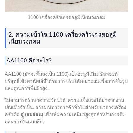
1100 เครื่องครัวเกรดอลูมิเนียมวงกลม
2. ความเข้าใจ 1100 เครื่องครัวเกรดอลูมิ
เนียมวงกลม
AA1100 คืออะไร?
AA1100 (มักจะสั้นลงเป็น 1100) เป็นอะลูมิเนียมอัลลอยด์
บริสุทธิ์เชิงพาณิชย์ที่ได้รับการปรับให้เหมาะสมเพื่อการขึ้นรูป
และคุณภาพพื้นผิวสูง.
ไม่สามารถรักษาความร้อนได้; ความแข็งแรงได้มาจากงาน
เย็นเมื่อจำเป็น. อารมณ์ทางการค้าทั่วไปสำหรับแวดวงเครื่อง
ครัวคือ
อู๋ (อบอ่อน)
เพื่อเพิ่มความเหนียวสูงสุดสำหรับการดึง
และการปั่นแบบลึก.