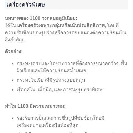
เครื่องครัวพิเศษ
บทบาทของ 1100 วงกลมอลูมิเนียม:
ใช้ใน
เครื่องครัวเฉพาะกลุ่มหรือเน้นประสิทธิภาพ
, โดยที่
ความซับซ้อนของรูปร่างหรือการตอบสนองต่อความร้อนเป็น
สิ่งสำคัญ.
ตัวอย่าง:
กระทะเครปและโดซาทาวาสที่ต้องการขนาดกว้าง, พื้น
ผิวเรียบและให้ความร้อนสม่ำเสมอ
กระทะไข่เจียวที่มีรูปทรงแบบหมุน
เรือกลไฟ, เม็ดมีด, และภาชนะรูปทรงพิเศษ
ทำไม 1100 มีความเหมาะสม:
รองรับการปั่นและการขึ้นรูปที่ซับซ้อนโดยมี
เครื่องหมายเครื่องมือน้อยที่สุด.