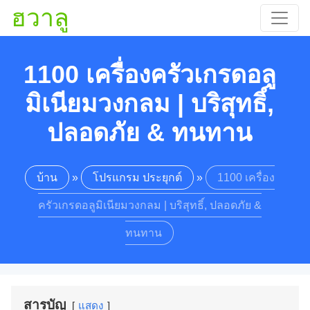
ฮวาลู
1100 เครื่องครัวเกรดอลู
มิเนียมวงกลม | บริสุทธิ์,
ปลอดภัย & ทนทาน
บ้าน
»
โปรแกรม ประยุกต์
»
1100 เครื่อง
ครัวเกรดอลูมิเนียมวงกลม | บริสุทธิ์, ปลอดภัย &
ทนทาน
สารบัญ
แสดง