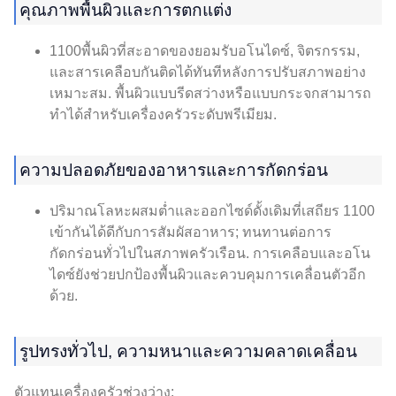
คุณภาพพื้นผิวและการตกแต่ง
1100พื้นผิวที่สะอาดของยอมรับอโนไดซ์, จิตรกรรม,
และสารเคลือบกันติดได้ทันทีหลังการปรับสภาพอย่าง
เหมาะสม. พื้นผิวแบบรีดสว่างหรือแบบกระจกสามารถ
ทำได้สำหรับเครื่องครัวระดับพรีเมียม.
ความปลอดภัยของอาหารและการกัดกร่อน
ปริมาณโลหะผสมต่ำและออกไซด์ดั้งเดิมที่เสถียร 1100
เข้ากันได้ดีกับการสัมผัสอาหาร; ทนทานต่อการ
กัดกร่อนทั่วไปในสภาพครัวเรือน. การเคลือบและอโน
ไดซ์ยังช่วยปกป้องพื้นผิวและควบคุมการเคลื่อนตัวอีก
ด้วย.
รูปทรงทั่วไป, ความหนาและความคลาดเคลื่อน
ตัวแทนเครื่องครัวช่วงว่าง: