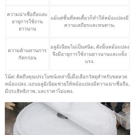
ความน่าเชื่อถือและ
แม้แต่ชั้นที่คดเคี้ยวก็ทำให้หม้อแปลงมี
อายุการใช้งาน
ความเสถียรและทนทาน.
ยาวนาน
อลูมิเนียมไม่เป็นสนิม, ดังนั้นหม้อแปลง
ความต้านทานการ
จึงมีอายุการใช้งานยาวนานและแข็ง
กัดกร่อน
แรง.
โน้ต: คิดถึงคุณประโยชน์เหล่านี้เมื่อเลือกวัสดุสำหรับขดลวด
หม้อแปลง. แถบอลูมิเนียมช่วยให้หม้อแปลงมีความน่าเชื่อถือ,
มีประสิทธิภาพ, และราคาไม่แพง.