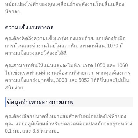
หม้อแปลงไฟฟ้าของคุณเคลื่อนย้ายพลังงานโดยสิ้นเปลือง
น้อยลง.
ความแข็งแรงทางกล
คุณต้องคิดถึงความแข็งแกร่งของแถบด้วย. แถบต้องรับมือ
การม้วนและทำงานโดยไม่แตกหัก. เกรดเหมือน. 1070 มี
ความแข็งแรงและโค้งงอได้ดี.
คุณสามารถพันให้แน่นและจะไม่หัก. เกรด 1050 และ 1060
ไม่แข็งแรงเท่าแต่ทำงานเพื่องานที่ง่ายกว่า. หากคุณต้องการ
ความแข็งแกร่งมากขึ้น, 3003 และ 5052 ได้ดีขึ้นและไม่เป็น
สนิมง่าย.
ข้อมูลจำเพาะทางกายภาพ
คุณต้องเลือกขนาดที่เหมาะสมสำหรับหม้อแปลงไฟฟ้าของ
คุณ. แถบอลูมิเนียมสำหรับขดลวดหม้อแปลงมักจะอยู่ระหว่าง
0.1 มม. และ 3.5 หนามม..