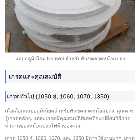
แถบอลูมิเนียม Huawei สำหรับพันขดลวดหม้อแปลง
เกรดและคุณสมบัติ
เกรดทั่วไป (1050 อู๋, 1060, 1070, 1350)
เมื่อเลือกแถบอลูมิเนียมสำหรับพันขดลวดหม้อแปลง, คุณควร
รู้เกรดหลักๆ. แต่ละเกรดมีคุณสมบัติพิเศษที่จะเปลี่ยนวิธีการ
ทำงานของหม้อแปลงไฟฟ้าของคุณ.
เกรด 1050 อู๋, 1060, 1070, และ 1350 มีการใช้งานมาก. เกรด