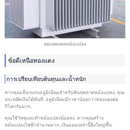
จอแสดงผลหม้อแปลง
ข้อดีเหนือทองแดง
การเปรียบเทียบต้นทุนและน้ำหนัก
หากคุณเลือกแถบอลูมิเนียมสำหรับพันขดลวดหม้อแปลง, คุณ
ประหยัดเงินได้ทันที. อลูมิเนียมมีราคาน้อยกว่าทองแดงต่อ
กิโลกรัมมาก.
คุณใช้วัสดุและทำหม้อแปลงน้อยลง. หากคุณสร้าง
หม้อแปลงไฟฟ้าจำนวนมาก, เงินออมเหล่านี้ยิ่งใหญ่ขึ้น.