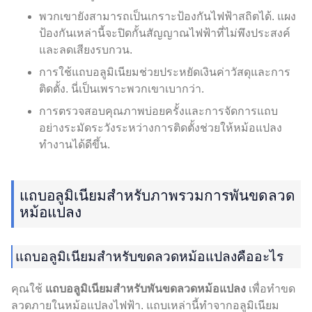
พวกเขายังสามารถเป็นเกราะป้องกันไฟฟ้าสถิตได้. แผง
ป้องกันเหล่านี้จะปิดกั้นสัญญาณไฟฟ้าที่ไม่พึงประสงค์
และลดเสียงรบกวน.
การใช้แถบอลูมิเนียมช่วยประหยัดเงินค่าวัสดุและการ
ติดตั้ง. นี่เป็นเพราะพวกเขาเบากว่า.
การตรวจสอบคุณภาพบ่อยครั้งและการจัดการแถบ
อย่างระมัดระวังระหว่างการติดตั้งช่วยให้หม้อแปลง
ทำงานได้ดีขึ้น.
แถบอลูมิเนียมสำหรับภาพรวมการพันขดลวด
หม้อแปลง
แถบอลูมิเนียมสำหรับขดลวดหม้อแปลงคืออะไร
คุณใช้
แถบอลูมิเนียมสำหรับพันขดลวดหม้อแปลง
เพื่อทำขด
ลวดภายในหม้อแปลงไฟฟ้า. แถบเหล่านี้ทำจากอลูมิเนียม