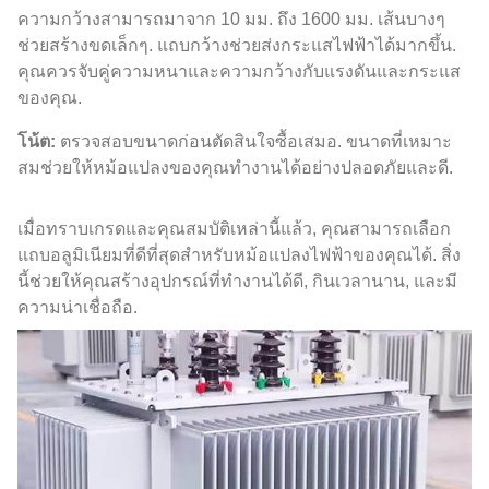
ความกว้างสามารถมาจาก 10 มม. ถึง 1600 มม. เส้นบางๆ
ช่วยสร้างขดเล็กๆ. แถบกว้างช่วยส่งกระแสไฟฟ้าได้มากขึ้น.
คุณควรจับคู่ความหนาและความกว้างกับแรงดันและกระแส
ของคุณ.
โน้ต:
ตรวจสอบขนาดก่อนตัดสินใจซื้อเสมอ. ขนาดที่เหมาะ
สมช่วยให้หม้อแปลงของคุณทำงานได้อย่างปลอดภัยและดี.
เมื่อทราบเกรดและคุณสมบัติเหล่านี้แล้ว, คุณสามารถเลือก
แถบอลูมิเนียมที่ดีที่สุดสำหรับหม้อแปลงไฟฟ้าของคุณได้. สิ่ง
นี้ช่วยให้คุณสร้างอุปกรณ์ที่ทำงานได้ดี, กินเวลานาน, และมี
ความน่าเชื่อถือ.