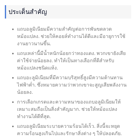
ประเด็นสำคัญ
แถบอลูมิเนียมมีความสำคัญต่อการพันขดลวด
หม้อแปลง. ช่วยให้คอยล์ทำงานได้ดีและมีอายุการใช้
งานยาวนานขึ้น.
แถบเหล่านี้มีน้ำหนักน้อยกว่าทองแดง. พวกเขายังเสีย
ค่าใช้จ่ายน้อยลง. ทำให้เป็นทางเลือกที่ดีสำหรับ
หม้อแปลงชนิดแห้ง.
แถบอะลูมิเนียมที่มีความบริสุทธิ์สูงมีความต้านทาน
ไฟฟ้าต่ำ. ซึ่งหมายความว่าพวกเขาจะสูญเสียพลังงาน
น้อยลง.
การเลือกเกรดและความหนาของแถบอลูมิเนียมให้
เหมาะสมถือเป็นสิ่งสำคัญมาก. ช่วยให้หม้อแปลง
ทำงานได้ดีที่สุด.
แถบอลูมิเนียมระบายความร้อนได้เร็ว. สิ่งนี้จะหยุด
ความร้อนสูงเกินไปและรักษาสิ่งต่าง ๆ ให้ปลอดภัย.