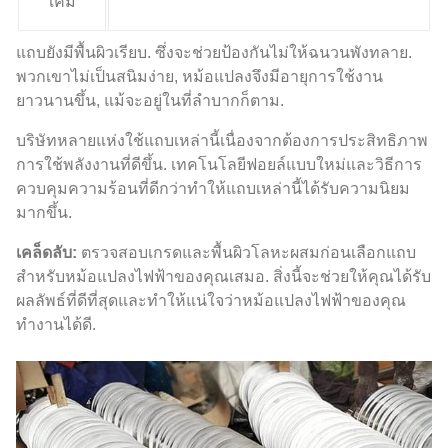
เคมี
แถบยังมีพื้นผิวเรียบ. ซึ่งจะช่วยป้องกันไม่ให้ฉนวนพังทลาย.
พวกเขาไม่เป็นสนิมง่าย, หม้อแปลงจึงมีอายุการใช้งาน
ยาวนานขึ้น, แม้จะอยู่ในที่ลำบากก็ตาม.
บริษัทหลายแห่งใช้แถบเหล่านี้เนื่องจากต้องการประสิทธิภาพ
การใช้พลังงานที่ดีขึ้น. เทคโนโลยีฟอยล์แบบใหม่และวิธีการ
ควบคุมความร้อนที่ดีกว่าทำให้แถบเหล่านี้ได้รับความนิยม
มากขึ้น.
เคล็ดลับ:
ตรวจสอบเกรดและพื้นผิวโลหะผสมก่อนเลือกแถบ
สำหรับหม้อแปลงไฟฟ้าของคุณเสมอ. สิ่งนี้จะช่วยให้คุณได้รับ
ผลลัพธ์ที่ดีที่สุดและทำให้แน่ใจว่าหม้อแปลงไฟฟ้าของคุณ
ทำงานได้ดี.