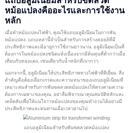
แถบอลูมิเนียมสำหรับขดลวด
หม้อแปลงคืออะไรและการใช้งาน
หลัก
เมื่อทำหม้อแปลงไฟฟ้า, คุณใช้แถบอลูมิเนียมในการพัน
หม้อแปลง. แถบเหล่านี้จำเป็นสำหรับการสร้างคอยล์ที่มี
ประสิทธิภาพและมีอายุการใช้งานยาวนาน. อลูมิเนียมเป็นที่
ต้องการในหม้อแปลงชนิดแห้งเนื่องจากมีต้นทุนที่ต่ำกว่าเมื่อ
เทียบกับทองแดง, เช่นเดียวกับน้ำหนักที่เบากว่า.
นอกจากนี้, อลูมิเนียมให้ประสิทธิภาพทางไฟฟ้าที่ดีเยี่ยม. สิ่ง
สำคัญคือต้องเลือกเกรดและความหนาของแถบอลูมิเนียมที่
เหมาะสมสำหรับการพันขดลวดหม้อแปลงให้ตรงตามความ
ต้องการเฉพาะของคุณ. อย่าลืมพิจารณาคุณสมบัติหลักและ
เคล็ดลับเพื่อให้แน่ใจว่าหม้อแปลงของคุณทำงานได้อย่างมี
ประสิทธิภาพและทนทานเมื่อเวลาผ่านไป.
แถบอลูมิเนียมสำหรับพันขดลวดหม้อแปลง