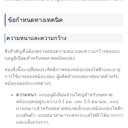
ข้อกำหนดทางเทคนิค
ความหนาและความกว้าง
สิ่งสำคัญคือต้องตรวจสอบความหนาและความกว้างของแถ
บอลูมิเนียมสำหรับขดลวดหม้อแปลง.
สองสิ่งนี้จะเปลี่ยนประสิทธิภาพของหม้อแปลงไฟฟ้าและอายุ
การใช้งานของหม้อแปลง. ผู้ผลิตทำแถบหลายขนาดสำหรับ
หม้อแปลงประเภทต่างๆ.
ความหนา
: แถบอลูมิเนียมส่วนใหญ่สำหรับขดลวด
หม้อแปลงอยู่ระหว่าง 0.1 มม. และ 3.5 หนามม.. แถบ
บางเหมาะสำหรับขดลวดขนาดเล็กและหม้อแปลงไฟฟ้า
แรงดันต่ำ. แถบหนาสามารถส่งกระแสไฟฟ้าได้มากกว่า
และแข็งแรงกว่า.