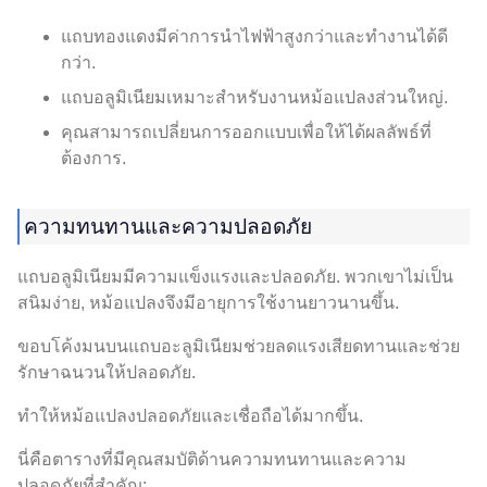
แถบทองแดงมีค่าการนำไฟฟ้าสูงกว่าและทำงานได้ดี
กว่า.
แถบอลูมิเนียมเหมาะสำหรับงานหม้อแปลงส่วนใหญ่.
คุณสามารถเปลี่ยนการออกแบบเพื่อให้ได้ผลลัพธ์ที่
ต้องการ.
ความทนทานและความปลอดภัย
แถบอลูมิเนียมมีความแข็งแรงและปลอดภัย. พวกเขาไม่เป็น
สนิมง่าย, หม้อแปลงจึงมีอายุการใช้งานยาวนานขึ้น.
ขอบโค้งมนบนแถบอะลูมิเนียมช่วยลดแรงเสียดทานและช่วย
รักษาฉนวนให้ปลอดภัย.
ทำให้หม้อแปลงปลอดภัยและเชื่อถือได้มากขึ้น.
นี่คือตารางที่มีคุณสมบัติด้านความทนทานและความ
ปลอดภัยที่สำคัญ: