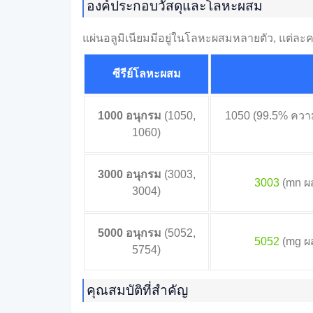
องค์ประกอบวัสดุและโลหะผสม
แผ่นอลูมิเนียมมีอยู่ในโลหะผสมหลายตัว, แต่ล
ซีรีย์โลหะผสม
1000 อนุกรม
(1050,
1050 (99.5% ความบ
1060)
3000 อนุกรม
(3003,
3003
(mn ผ
3004)
5000 อนุกรม
(5052,
5052
(mg ผ
5754)
คุณสมบัติที่สำคัญ