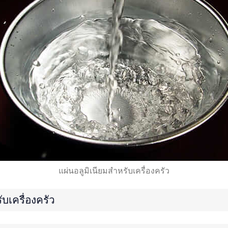
แผ่นอลูมิเนียมสำหรับเครื่องครัว
บเครื่องครัว