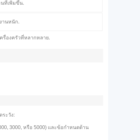
ี่เพิ่มขึ้น.
้งานหนัก.
ครื่องครัวที่หลากหลาย.
ดระวัง:
 (1000, 3000, หรือ 5000) และข้อกำหนดด้าน