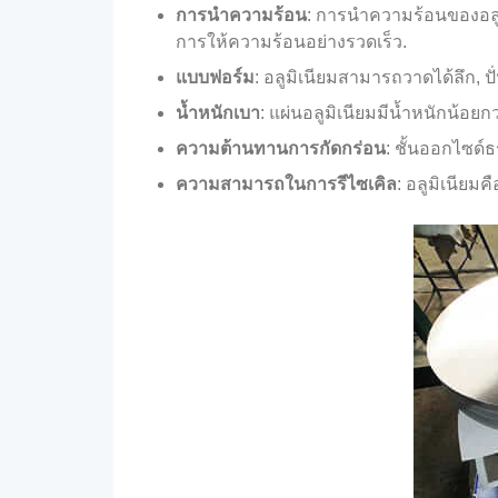
การนำความร้อน
: การนำความร้อนของอลูมิ
การให้ความร้อนอย่างรวดเร็ว.
แบบฟอร์ม
: อลูมิเนียมสามารถวาดได้ลึก, ปั
น้ำหนักเบา
: แผ่นอลูมิเนียมมีน้ำหนักน้อย
ความต้านทานการกัดกร่อน
: ชั้นออกไซด์ธ
ความสามารถในการรีไซเคิล
: อลูมิเนียมค