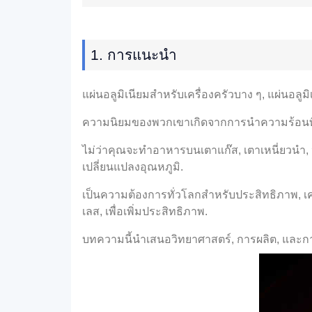
1. การแนะนำ
แผ่นอลูมิเนียมสำหรับเครื่องครัวบาง ๆ, แผ่นอลู
ความนิยมของพวกเขาเกิดจากการนำความร้อนที่ยอ
ไม่ว่าคุณจะทำอาหารบนเตาแก๊ส, เตาเหนี่ยวนำ,
เปลี่ยนแปลงอุณหภูมิ.
เป็นความต้องการทั่วโลกสำหรับประสิทธิภาพ, เค
เลส, เพื่อเพิ่มประสิทธิภาพ.
บทความนี้นำเสนอวิทยาศาสตร์, การผลิต, และการใช