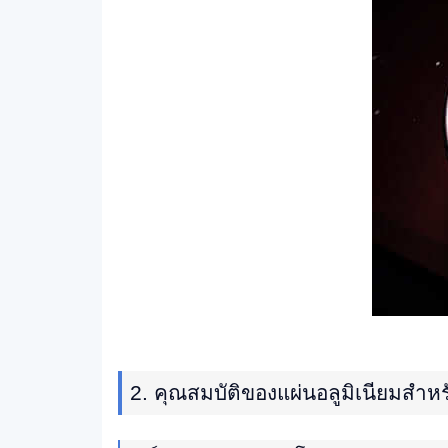
2. คุณสมบัติของแผ่นอลูมิเนียมสำหรั