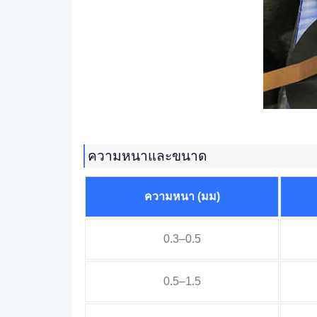
ความหนาและขนาด
ความหนา (มม)
0.3–0.5
0.5–1.5