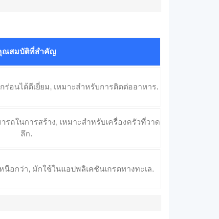
ุณสมบัติที่สำคัญ
ดกร่อนได้ดีเยี่ยม, เหมาะสำหรับการติดต่ออาหาร.
รถในการสร้าง, เหมาะสำหรับเครื่องครัวที่วาด
ลึก.
หนือกว่า, มักใช้ในแอปพลิเคชันเกรดทางทะเล.