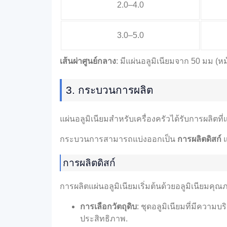
2.0–4.0
3.0–5.0
เส้นผ่าศูนย์กลาง
: มีแผ่นอลูมิเนียมจาก 50 มม (
3. กระบวนการผลิต
แผ่นอลูมิเนียมสำหรับเครื่องครัวได้รับการผลิต
กระบวนการสามารถแบ่งออกเป็น
การผลิตดิสก์
การผลิตดิสก์
การผลิตแผ่นอลูมิเนียมเริ่มต้นด้วยอลูมิเนีย
การเลือกวัตถุดิบ
: ชุดอลูมิเนียมที่มีความบ
ประสิทธิภาพ.