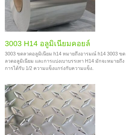
3003 H14 อลูมิเนียมคอยล์
3003 ขดลวดอลูมิเนียม h14 หมายถึงอารมณ์ h14 3003 ขด
ลวดอลูมิเนียม และการแบ่งเบาบรรเทา H14 มักจะหมายถึง
การได้รับ 1/2 ความแข็งแกร่งกับความแข็ง.