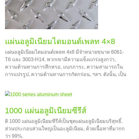
แผ่นอลูมิเนียมไดมอนด์เพลท 4×8
แผ่นอลูมิเนียมไดมอนด์เพลท 4x8 มีจำหน่ายขนาด 6061-
T6 และ 3003-H14. พวกเขามีความแข็งแกร่งสูงกว่า,
ความต้านทานการสึกหรอ, แบกภาระ, ความสามารถใน
การแปรรูป, ความต้านทานการกัดกร่อน, ฯลฯ. ดังนั้น, เป็น
ที่นิยมในการก่อสร้าง, การผลิต, ยานพาหนะ, เรือและสนาม
ต่างๆ.
1000 แผ่นอลูมิเนียมซีรีส์
ดิ 1000 แผ่นอลูมิเนียมซีรีส์เป็นชุดแผ่นอลูมิเนียมบริสุทธิ์.
ส่วนประกอบส่วนใหญ่เป็นอะลูมิเนียม, ด้วยเนื้อหาที่มากก
ว่า 99%.