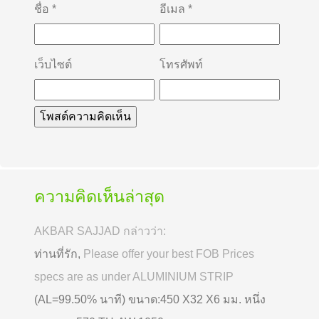
ชื่อ
*
อีเมล
*
เว็บไซต์
โทรศัพท์
ความคิดเห็นล่าสุด
AKBAR SAJJAD กล่าวว่า:
ท่านที่รัก,
Please offer your best FOB Prices
specs are as under ALUMINIUM STRIP
(AL=99.50% นาที) ขนาด:450 X32 X6 มม. หนึ่ง