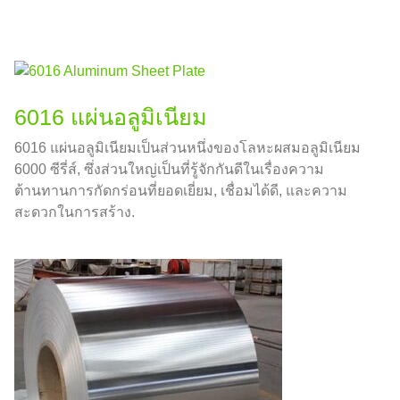
6016 แผ่นอลูมิเนียม
6016 แผ่นอลูมิเนียมเป็นส่วนหนึ่งของโลหะผสมอลูมิเนียม
6000 ซีรี่ส์, ซึ่งส่วนใหญ่เป็นที่รู้จักกันดีในเรื่องความ
ต้านทานการกัดกร่อนที่ยอดเยี่ยม, เชื่อมได้ดี, และความ
สะดวกในการสร้าง.