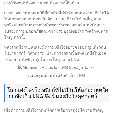
การใช้งานที่ต้องการความต้องการนี้อีกด้วย.
เราจะเจาะลึกคุณสมบัติที่สำคัญที่ทำให้พวกมันเจริญเติบโตได้
ในสภาพอากาศหนาวเย็นจัด, เปรียบเทียบกับวัสดุอื่น, และ
หารือเกี่ยวกับบทบาทสำคัญของซัพพลายเออร์ชั้นนำในการ
รับรองความปลอดภัยและความสมบูรณ์ของโครงสร้างขนาด
ใหญ่เหล่านี้.
หลังจากที่อ่าน, คุณจะมีความเข้าใจอย่างครอบคลุมเกี่ยวกับ
วิทยาศาสตร์, วิศวกรรม, และการจัดหาเบื้องหลังหนึ่งในองค์
ประกอบที่สำคัญที่สุดในห่วงโซ่อุปทาน LNG.
แผ่นอลูมิเนียมสำหรับถังเก็บ LNG
โลกแห่งไครโอเจนิกส์ที่ไม่มีวันให้อภัย: เหตุใด
การจัดเก็บ LNG จึงเป็นถุงมือวัสดุศาสตร์
เพื่อทำความเข้าใจว่าเหตุใดการเลือกวัสดุจึงมีความสำคัญ