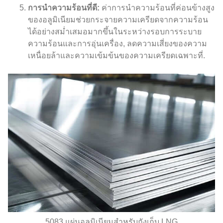
การนำความร้อนที่ดี:
ค่าการนำความร้อนที่ค่อนข้างสูง
ของอลูมิเนียมช่วยกระจายความเครียดจากความร้อน
ได้อย่างสม่ำเสมอมากขึ้นในระหว่างรอบการระบาย
ความร้อนและการอุ่นเครื่อง, ลดความเสี่ยงของความ
เหนื่อยล้าและความเข้มข้นของความเครียดเฉพาะที่.
5083 แผ่นอลูมิเนียมสำหรับถังเก็บ LNG