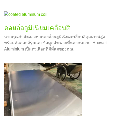
คอยล์อลูมิเนียมเคลือบสี
หากคุณกำลังมองหาคอยล์อะลูมิเนียมเคลือบสีคุณภาพสูง
พร้อมอัลลอยด์รุ่นและข้อมูลจำเพาะที่หลากหลาย, Huawei
Aluminium เป็นตัวเลือกที่ดีที่สุดของคุณ.