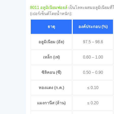
8011 อลูมิเนียมฟอยล์
เป็นโลหะผสมอลูมิเนียมที่
(เปอร์เซ็นต์โดยน้ำหนัก):
ธาตุ
องค์ประกอบ (%)
อลูมิเนียม (อัล)
97.5 – 98.6
เหล็ก (เฟ)
0.60 – 1.00
ซิลิคอน (ซี)
0.50 – 0.90
ทองแดง (ก.ค.)
≤ 0.10
แมงกานีส (ล้าน)
≤ 0.20