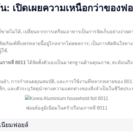
ัน: เปิดเผยความเหนือกว่าของฟอย
อที่ขาดไม่ได้, เปลี่ยนจากการเตรียมอาหารเป็นการจัดเก็บอย่างง่ายด
ภัณฑ์ที่แพร่หลายนี้อยู่ไกลจากโดยพลการ; เป็นการตัดสินใจทางว
ใช้.
นเกาหลี 8011
ได้จัดตั้งตัวเองเป็นมาตรฐานด้านคุณภาพ, สะท้อนถึ
่นยำ, การกำหนดคุณสมบัติ, และการใช้งานที่หลากหลายของ 8011 
ค้าปลีก, และตัวระบุวัสดุนำทางความแตกต่างของสิ่งจำเป็นในชีวิตประจำ
ฟอยล์อลูมิเนียมในครัวเรือนเกาหลี 8011
เนียมฟอยล์