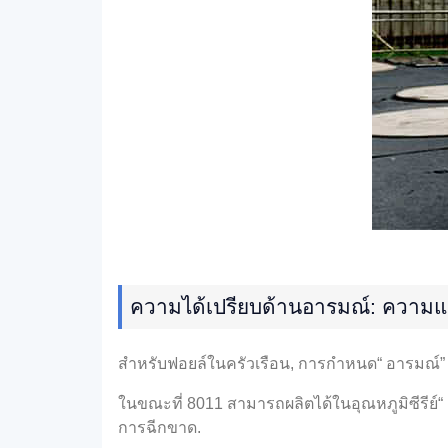
ความได้เปรียบด้านอารมณ์: ความแ
สำหรับฟอยล์ในครัวเรือน, การกำหนด“ อารมณ์”
ในขณะที่ 8011 สามารถผลิตได้ในอุณหภูมิซีรีย์“ H
การฉีกขาด.