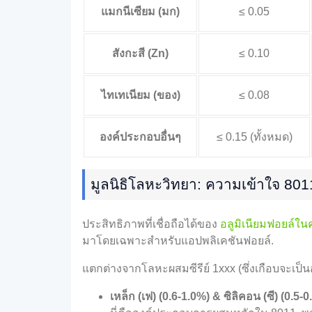
แมกนีเซียม (มก)
≤ 0.05
สังกะสี (Zn)
≤ 0.10
ไทเทเนียม (ของ)
≤ 0.08
องค์ประกอบอื่นๆ
≤ 0.15 (ทั้งหมด)
มูลนิธิโลหะวิทยา: ความเข้าใจ 8011
ประสิทธิภาพที่เชื่อถือได้ของ
อลูมิเนียมฟอยล์ในค
มาโดยเฉพาะสำหรับแอปพลิเคชันฟอยล์.
แตกต่างจากโลหะผสมซีรีย์ 1xxx (ซึ่งเกือบจะเป็นอ
เหล็ก (เฟ) (0.6-1.0%) & ซิลิคอน (ซี) (0.5-0