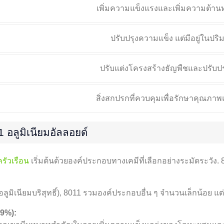
เพิ่มความแข็งแรงและเพิ่มความต้าน
ปรับปรุงความแข็ง แต่มีอยู่ในป
ปรับแต่งโครงสร้างธัญพืชและปรับปรุ
สิ่งสกปรกที่ควบคุมเพื่อรักษาคุณภ
 อลูมิเนียมอัลลอยด์
รัวเรือน
เริ่มต้นด้วยองค์ประกอบทางเคมีที่เลือกอย่างระมัดระวัง. 
ลูมิเนียมบริสุทธิ์), 8011 รวมองค์ประกอบอื่น ๆ จำนวนเล็กน้อย แต
.9%):