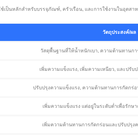
ใช้เป็นหลักสำหรับบรรจุภัณฑ์, ครัวเรือน, และการใช้งานในอุตส
วัตถุประสงค์/ผล
วัสดุพื้นฐานที่ให้น้ำหนักเบา, ความต้านทานกา
เพิ่มความแข็งแรง, เพิ่มความเหนียว, และปรั
ปรับปรุงความแข็งแรง, ความต้านทานการกัดกร่
เพิ่มความแข็งแรง แต่อยู่ในระดับต่ำเพื่อรั
เพิ่มความต้านทานการกัดกร่อนและปรับปรุง