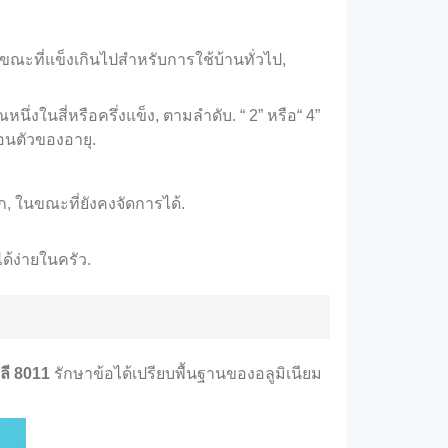
ขณะที่แข็งเกินไปสำหรับการใช้บ้านทั่วไป,
นึ่งในสี่หรือครึ่งแข็ง, ตามลำดับ. “ 2” หรือ“ 4”
อนตัวของอายุ.
, ในขณะที่ยังคงจัดการได้.
ด้ง่ายในครัว.
ลี 8011
รักษาข้อได้เปรียบพื้นฐานของอลูมิเนียม