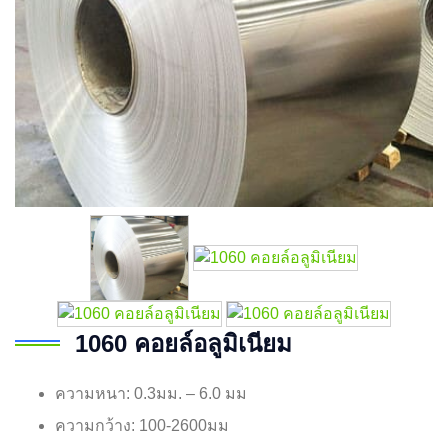
1060 คอยล์อลูมิเนียม
ความหนา: 0.3มม. – 6.0 มม
ความกว้าง: 100-2600มม