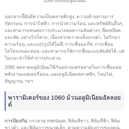
1060 คอยล์อลูมิเนียม
นอกจากนี้ยังมีความเป็นพลาสติกสูง, ความต้านทานการ
กัดกร่อน, การนําไฟฟ้า, การนำความร้อน, และทรัพย์สินอื่นๆ,
และสามารถทนต่อการประมวลผลความดันต่างๆ, ยืดเหยียด,
และดัด. อย่างไรก็ตาม, เนื่องจากความแข็งแรงต่ํา, ไม่รักษา
ความร้อน, และแปรรูปได้ไม่ดี; การเชื่อมแก๊ส, การเชื่อม
ไฮโดรเจนอะตอม, และสามารถใช้การเชื่อมแบบสัมผัสได้, แต่
ไม่แนะนําให้ทําการประสาน.
1060 ขดลวดอลูมิเนียมใช้กันอย่างแพร่หลายในการเชื่อมต่อ
พลังงานแบตเตอรี่อ่อน, แผงอลูมิเนียมพลาสติก, โคมไฟ,
สัญญาณ, ฯลฯ.
พารามิเตอร์ของ 1060 ม้วนอลูมิเนียมอัลลอย
ด์
การป้องกัน
: กระดาษ interlayer, ฟิล์มสีขาว, ฟิล์มสีฟ้า, ฟิล์ม
ขาวดํา, และฟิล์มกาวขนาดเล็ก, ตามความต้องการของคุณ.