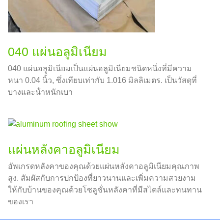
040 แผ่นอลูมิเนียม
040 แผ่นอลูมิเนียมเป็นแผ่นอลูมิเนียมชนิดหนึ่งที่มีความ
หนา 0.04 นิ้ว, ซึ่งเทียบเท่ากับ 1.016 มิลลิเมตร. เป็นวัสดุที่
บางและน้ําหนักเบา
แผ่นหลังคาอลูมิเนียม
อัพเกรดหลังคาของคุณด้วยแผ่นหลังคาอลูมิเนียมคุณภาพ
สูง. สัมผัสกับการปกป้องที่ยาวนานและเพิ่มความสวยงาม
ให้กับบ้านของคุณด้วยโซลูชั่นหลังคาที่มีสไตล์และทนทาน
ของเรา