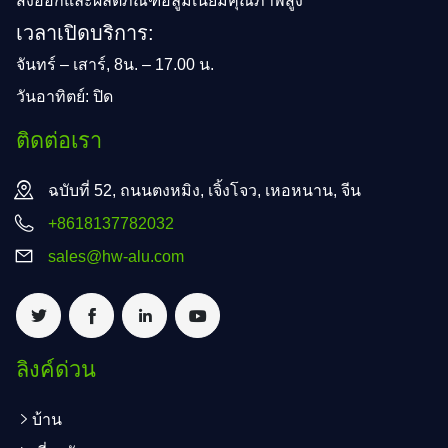
ส่งออกและผลิตภัณฑ์อลูมิเนียมคุณภาพสูง
เวลาเปิดบริการ:
จันทร์ – เสาร์, 8น. – 17.00 น.
วันอาทิตย์: ปิด
ติดต่อเรา
ฉบับที่ 52, ถนนตงหมิง, เจิ้งโจว, เหอหนาน, จีน
+8618137782032
sales@hw-alu.com
ลิงค์ด่วน
บ้าน