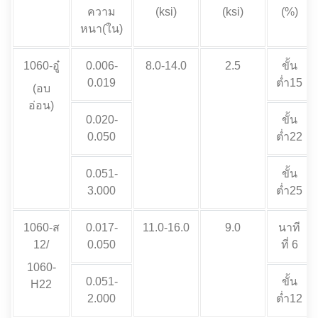
ความ
(ksi)
(ksi)
(%)
หนา(ใน)
1060-อู๋
0.006-
8.0-14.0
2.5
ขั้น
0.019
ต่ำ15
(อบ
อ่อน)
0.020-
ขั้น
0.050
ต่ำ22
0.051-
ขั้น
3.000
ต่ำ25
1060-ส
0.017-
11.0-16.0
9.0
นาที
12/
0.050
ที่ 6
1060-
0.051-
ขั้น
H22
2.000
ต่ำ12