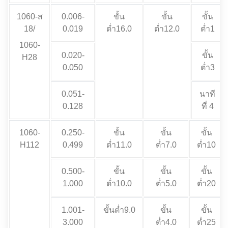
1060-ส
0.006-
ขั้น
ขั้น
ขั้น
18/
0.019
ต่ำ16.0
ต่ำ12.0
ต่ำ1
1060-
0.020-
ขั้น
H28
0.050
ต่ำ3
0.051-
นาที
0.128
ที่ 4
1060-
0.250-
ขั้น
ขั้น
ขั้น
H112
0.499
ต่ำ11.0
ต่ำ7.0
ต่ำ10
0.500-
ขั้น
ขั้น
ขั้น
1.000
ต่ำ10.0
ต่ำ5.0
ต่ำ20
1.001-
ขั้นต่ำ9.0
ขั้น
ขั้น
3.000
ต่ำ4.0
ต่ำ25