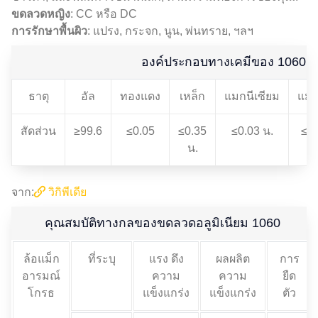
ขดลวดหญิง
: CC หรือ DC
การรักษาพื้นผิว
: แปรง, กระจก, นูน, พ่นทราย, ฯลฯ
องค์ประกอบทางเคมีของ 1060 ขด
ธาตุ
อัล
ทองแดง
เหล็ก
แมกนีเซียม
แมง
สัดส่วน
≥99.6
≤0.05
≤0.35
≤0.03 น.
≤0.
น.
จาก:
วิกิพีเดีย
คุณสมบัติทางกลของขดลวดอลูมิเนียม 1060
ล้อแม็ก
ที่ระบุ
แรง ดึง
ผลผลิต
การ
อารมณ์
ความ
ความ
ยืด
โกรธ
แข็งแกร่ง
แข็งแกร่ง
ตัว