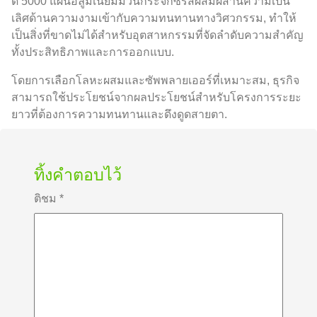
ดิ 5000 แผ่นอลูมิเนียมม้วนกระจกซีรีส์ผสมผสานความเป็น
เลิศด้านความงามเข้ากับความทนทานทางวิศวกรรม, ทำให้
เป็นสิ่งที่ขาดไม่ได้สำหรับอุตสาหกรรมที่จัดลำดับความสำคัญ
ทั้งประสิทธิภาพและการออกแบบ.
โดยการเลือกโลหะผสมและซัพพลายเออร์ที่เหมาะสม, ธุรกิจ
สามารถใช้ประโยชน์จากผลประโยชน์สำหรับโครงการระยะ
ยาวที่ต้องการความทนทานและดึงดูดสายตา.
ทิ้งคำตอบไว้
ติชม
*