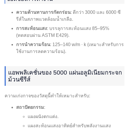
ความต้านทานการกัดกร่อน
: ดีกว่า 3000 และ 6000 ซี
รีส์ในสภาพแวดล้อมน้ำเกลือ.
การสะท้อนแสง
: บรรลุการสะท้อนแสง 85–95%
(ทดสอบผ่าน ASTM E429).
การนำความร้อน
: 125–140 w/m · k (เหมาะสำหรับการ
ใช้งานการลดความร้อน).
แอพพลิเคชั่นของ 5000 แผ่นอลูมิเนียมกระจก
ม้วนซีรีส์
ความเก่งกาจของวัสดุนี้ทำให้เหมาะสำหรับ:
สถาปัตยกรรม
:
แผงผนังตกแต่ง.
แผงสะท้อนแสงอาทิตย์สำหรับพลังงานแสง