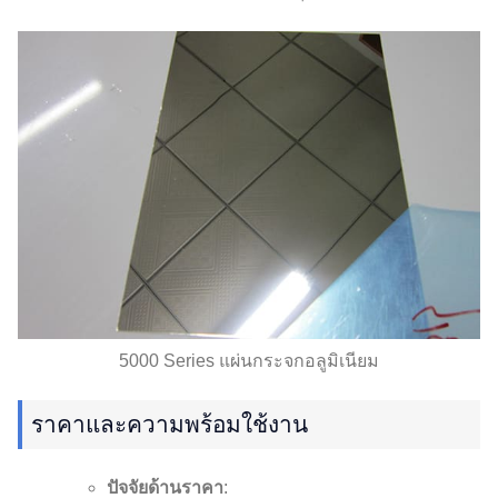
5000 Series แผ่นกระจกอลูมิเนียม
ราคาและความพร้อมใช้งาน
ปัจจัยด้านราคา
: