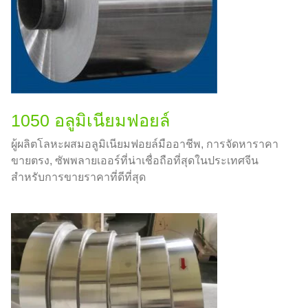
1050 อลูมิเนียมฟอยล์
ผู้ผลิตโลหะผสมอลูมิเนียมฟอยล์มืออาชีพ, การจัดหาราคา
ขายตรง, ซัพพลายเออร์ที่น่าเชื่อถือที่สุดในประเทศจีน
สำหรับการขายราคาที่ดีที่สุด