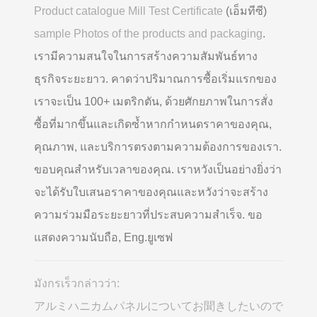
Product catalogue Mill Test Certificate
(เอ็มทีซี)
sample Photos of the products and packaging
.
เรามีความสนใจในการสร้างความสัมพันธ์ทาง
ธุรกิจระยะยาว. คาดว่าปริมาณการซื้อเริ่มแรกของ
เราจะเป็น 100+ เมตริกตัน, ด้วยศักยภาพในการสั่ง
ซื้อที่มากขึ้นและเกิดซ้ำหากกำหนดราคาของคุณ,
คุณภาพ, และบริการตรงตามความต้องการของเรา.
ขอบคุณสำหรับเวลาของคุณ. เราหวังเป็นอย่างยิ่งว่า
จะได้รับใบเสนอราคาของคุณและหวังว่าจะสร้าง
ความร่วมมือระยะยาวที่ประสบความสำเร็จ. ขอ
แสดงความนับถือ, Eng.ยูเซฟ
มังกรเร็วกล่าวว่า:
アルミハニカムパネルについてお聞きしたいので