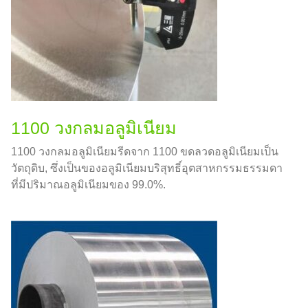
1100 วงกลมอลูมิเนียม
1100 วงกลมอลูมิเนียมรีดจาก 1100 ขดลวดอลูมิเนียมเป็น
วัตถุดิบ, ซึ่งเป็นของอลูมิเนียมบริสุทธิ์อุตสาหกรรมธรรมดา
ที่มีปริมาณอลูมิเนียมของ 99.0%.