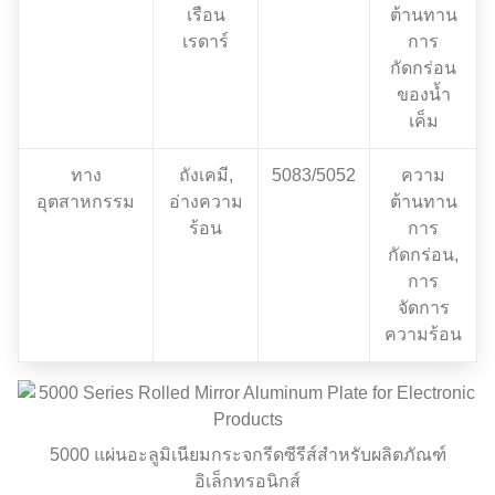
เรือน
ต้านทาน
เรดาร์
การ
กัดกร่อน
ของน้ำ
เค็ม
ทาง
ถังเคมี,
5083/5052
ความ
อุตสาหกรรม
อ่างความ
ต้านทาน
ร้อน
การ
กัดกร่อน,
การ
จัดการ
ความร้อน
5000 แผ่นอะลูมิเนียมกระจกรีดซีรีส์สำหรับผลิตภัณฑ์
อิเล็กทรอนิกส์