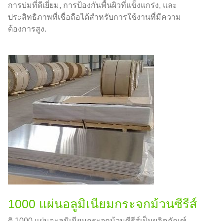
การบ่มที่ดีเยี่ยม, การป้องกันพื้นผิวที่แข็งแกร่ง, และ
ประสิทธิภาพที่เชื่อถือได้สำหรับการใช้งานที่มีความ
ต้องการสูง.
1000 แผ่นอลูมิเนียมกระจกม้วนซีรีส์
ดิ 1000 แผ่นอะลูมิเนียมกระจกม้วนซีรีส์เป็นผลิตภัณฑ์