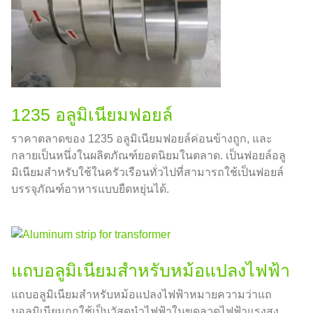
1235 อลูมิเนียมฟอยล์
ราคาตลาดของ 1235 อลูมิเนียมฟอยล์ค่อนข้างถูก, และ
กลายเป็นหนึ่งในผลิตภัณฑ์ยอดนิยมในตลาด. เป็นฟอยล์อลู
มิเนียมสำหรับใช้ในครัวเรือนทั่วไปที่สามารถใช้เป็นฟอยล์
บรรจุภัณฑ์อาหารแบบยืดหยุ่นได้.
แถบอลูมิเนียมสำหรับหม้อแปลงไฟฟ้า
แถบอลูมิเนียมสำหรับหม้อแปลงไฟฟ้าหมายความว่าแถ
บอลูมิเนียมถูกใช้เป็นวัสดุนำไฟฟ้าในขดลวดไฟฟ้าแรงสูง