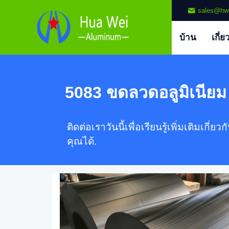
sales@hw
บ้าน
เกี่ย
5083 ขดลวดอลูมิเนียม
ติดต่อเราวันนี้เพื่อเรียนรู้เพิ่มเติ
คุณได้.