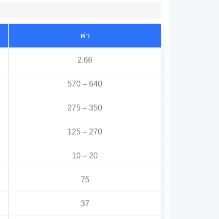
ค่า
2.66
570 – 640
275 – 350
125 – 270
10 – 20
75
37