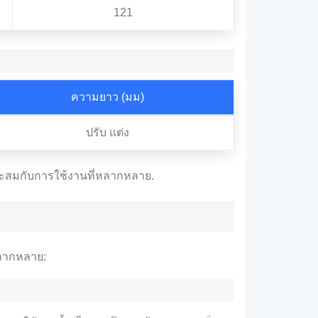
121
ความยาว (มม)
ปรับ แต่ง
มาะสมกับการใช้งานที่หลากหลาย.
หลากหลาย: