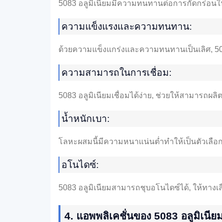
5083 อลูมิเนียมมีความทนทานต่อการกัดกร่อน
ความแข็งแรงและความทนทาน:
ด้วยความแข็งแกร่งและความทนทานเป็นเลิศ, 5
ความสามารถในการเชื่อม:
5083 อลูมิเนียมเชื่อมได้ง่าย, ช่วยให้สามารถผล
น้ำหนักเบา:
โลหะผสมนี้มีความหนาแน่นต่ำทำให้เป็นตัวเลือก
อโนไดซ์:
5083 อลูมิเนียมสามารถชุบอโนไดซ์ได้, ให้ทาง
4. แอพพลิเคชั่นของ 5083 อลูมิเนีย