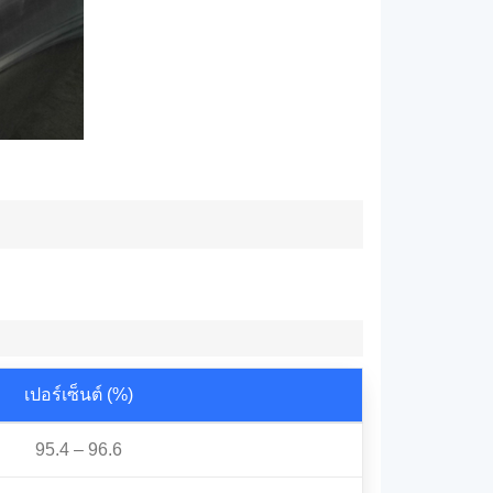
เปอร์เซ็นต์ (%)
95.4 – 96.6