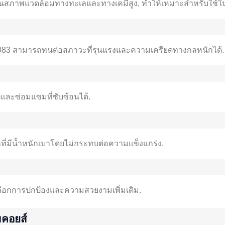
ในสภาพแวดล้อมทางทะเลและทางเคมีสูง, ทำให้เหมาะสำหรับใช้ใน
083 สามารถทนต่อสภาวะที่รุนแรงและความเครียดทางกลหนักได้.
ิตและซ่อมแซมที่ซับซ้อนได้.
ที่มีน้ำหนักเบาโดยไม่กระทบต่อความแข็งแกร่ง.
เลือกการปกป้องและความสวยงามเพิ่มเติม.
มคอยส์