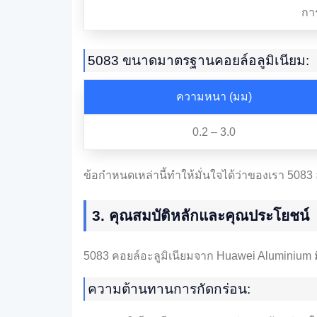
กา
5083 ขนาดมาตรฐานคอยล์อลูมิเนียม:
ความหนา (มม)
0.2 – 3.0
ข้อกำหนดเหล่านี้ทำให้มั่นใจได้ว่าของเรา 50
3. คุณสมบัติหลักและคุณประโยชน์
5083 คอยล์อะลูมิเนียมจาก Huawei Aluminium ม
ความต้านทานการกัดกร่อน: