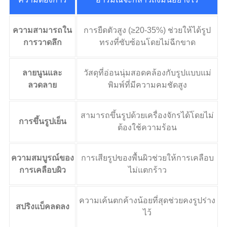
ความสามารถใน
การยืดตัวสูง (≥20-35%) ช่วยให้ได้รูป
การวาดลึก
ทรงที่ซับซ้อนโดยไม่ฉีกขาด
ลายนูนและ
วัสดุที่อ่อนนุ่มสอดคล้องกับรูปแบบแม่
ลวดลาย
พิมพ์ที่มีความคมชัดสูง
สามารถขึ้นรูปด้วยเครื่องจักรได้โดยไม่
การขึ้นรูปเย็น
ต้องใช้ความร้อน
ความสมบูรณ์ของ
การเสียรูปของพื้นผิวช่วยให้การเคลือบ
การเคลือบผิว
ไม่แตกร้าว
ความเค้นตกค้างน้อยที่สุดช่วยคงรูปร่าง
สปริงแบ็คลดลง
ไว้