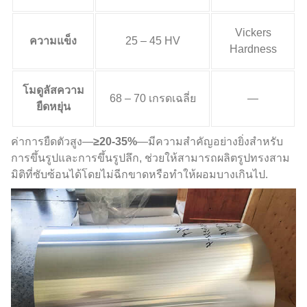
Vickers
ความแข็ง
25 – 45 HV
Hardness
โมดูลัสความ
68 – 70 เกรดเฉลี่ย
—
ยืดหยุ่น
ค่าการยืดตัวสูง—
≥20-35%
—มีความสำคัญอย่างยิ่งสำหรับ
การขึ้นรูปและการขึ้นรูปลึก, ช่วยให้สามารถผลิตรูปทรงสาม
มิติที่ซับซ้อนได้โดยไม่ฉีกขาดหรือทำให้ผอมบางเกินไป.