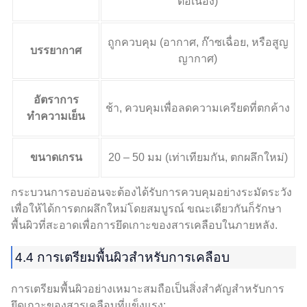
ต่อเนื่อง)
ถูกควบคุม (อากาศ, ก๊าซเฉื่อย, หรือสูญ
บรรยากาศ
ญากาศ)
อัตราการ
ช้า, ควบคุมเพื่อลดความเครียดที่ตกค้าง
ทำความเย็น
ขนาดเกรน
20 – 50 มม (เท่าเทียมกัน, ตกผลึกใหม่)
กระบวนการอบอ่อนจะต้องได้รับการควบคุมอย่างระมัดระวัง
เพื่อให้ได้การตกผลึกใหม่โดยสมบูรณ์ ขณะเดียวกันก็รักษา
พื้นผิวที่สะอาดเพื่อการยึดเกาะของสารเคลือบในภายหลัง.
4.4 การเตรียมพื้นผิวสำหรับการเคลือบ
การเตรียมพื้นผิวอย่างเหมาะสมถือเป็นสิ่งสำคัญสำหรับการ
ยึดเกาะของสารเคลือบที่แข็งแรง: