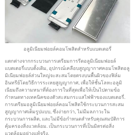
อลูมิเนียมฟอยล์คอมโพสิตสำหรับแบตเตอรี่
แตกต่างจากกระบวนการเตรียมการรีดอลูมิเนียมฟอยล์
แบตเตอรี่แบบดั้งเดิม, อุปกรณ์เคลือบสูญญากาศคอมโพสิตอลู
มิเนียมฟอยล์ส่วนใหญ่จะสะสมโดยตรงบนพื้นผิวของฟิล์ม
อินทรีย์โดยวิธีการระเหยสูญญากาศ, เพื่อให้ชั้นโลหะอลูมิ
เนียมถึงความหนาที่ต้องการในที่สุดเพื่อให้เป็นไปตามข้อ
กำหนดทางเทคนิคของตัวสะสมกระแสไฟฟ้าของแบตเตอรี่.
การเตรียมอลูมิเนียมฟอยล์คอมโพสิตใช้กระบวนการสะสม
สูญญากาศเต็มรูปแบบ, ซึ่งง่ายกว่า, ไม่มีมลภาวะใน
กระบวนการผลิต, และไม่มีข้อกำหนดสำหรับคุณสมบัติการ
คุ้มครองสิ่งแวดล้อม. เป็นกระบวนการที่เป็นมิตรต่อสิ่ง
แวดล้อมอย่างแท้จริง.