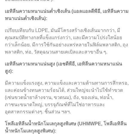
เอทิลีนความหนาแน่นต่ำเชิงเส้น (แอลแอลดีพีอี, เอทิลีนความ
หนาแน่นต่ำเชิงเส้น):
เปรียบเทียบกับ LDPE, มันมีโครงสร้างเชิงเส้นมากกว่า, มี
คุณสมบัติทางกลที่แข็งแกร่งกว่า, และมีความโปร่งใสน้อย
กว่าเล็กน้อย. มีการใช้กันอย่างแพร่หลายในฟิล์มพลาสติก, ถุง
พลาสติก, ท่อ, วัสดุฉนวนสายเคเบิลและสาขาอื่น ๆ.
เอทิลีนความหนาแน่นสูง (เอชดีพีอี, เอทิลีนความหนาแน่น
สูง):
มีความแข็งแรงสูง, ความแข็งและความต้านทานการสึกหรอ,
และค่อนข้างทนความร้อนได้. ส่วนใหญ่จะนำไปใช้ทำขวด
(เช่นขวดน้ำยาล้างจาน, ขวดนม), ถัง, ของเล่น, ท่อน้ำ,
ภาชนะขนาดใหญ่, บรรจุภัณฑ์ที่ไม่ใช่อาหารและ
อุตสาหกรรมต่างๆ. ชิ้นส่วน ฯลฯ.
โพลีเอทิลีนน้ำหนักโมเลกุลสูงพิเศษ (UHMWPE, โพลีเอทิลีน
น้ำหนักโมเลกุลสูงพิเศษ):