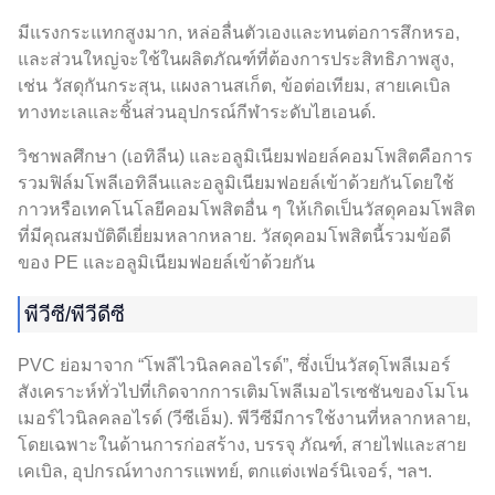
มีแรงกระแทกสูงมาก, หล่อลื่นตัวเองและทนต่อการสึกหรอ,
และส่วนใหญ่จะใช้ในผลิตภัณฑ์ที่ต้องการประสิทธิภาพสูง,
เช่น วัสดุกันกระสุน, แผงลานสเก็ต, ข้อต่อเทียม, สายเคเบิล
ทางทะเลและชิ้นส่วนอุปกรณ์กีฬาระดับไฮเอนด์.
วิชาพลศึกษา (เอทิลีน) และอลูมิเนียมฟอยล์คอมโพสิตคือการ
รวมฟิล์มโพลีเอทิลีนและอลูมิเนียมฟอยล์เข้าด้วยกันโดยใช้
กาวหรือเทคโนโลยีคอมโพสิตอื่น ๆ ให้เกิดเป็นวัสดุคอมโพสิต
ที่มีคุณสมบัติดีเยี่ยมหลากหลาย. วัสดุคอมโพสิตนี้รวมข้อดี
ของ PE และอลูมิเนียมฟอยล์เข้าด้วยกัน
พีวีซี/พีวีดีซี
PVC ย่อมาจาก “โพลีไวนิลคลอไรด์”, ซึ่งเป็นวัสดุโพลีเมอร์
สังเคราะห์ทั่วไปที่เกิดจากการเติมโพลีเมอไรเซชันของโมโน
เมอร์ไวนิลคลอไรด์ (วีซีเอ็ม). พีวีซีมีการใช้งานที่หลากหลาย,
โดยเฉพาะในด้านการก่อสร้าง, บรรจุ ภัณฑ์, สายไฟและสาย
เคเบิล, อุปกรณ์ทางการแพทย์, ตกแต่งเฟอร์นิเจอร์, ฯลฯ.