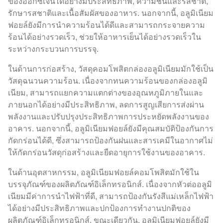
ของออกซิเจนได้อย่างมีประสิทธิภาพ, ความชื้นและรสชาติ,
รักษารสชาติและเนื้อสัมผัสของอาหาร. นอกจากนี้, อลูมิเนียม
ฟอยล์ยังมีการนำความร้อนได้ดีและสามารถกระจายความ
ร้อนได้อย่างรวดเร็ว, ช่วยให้อาหารเย็นได้อย่างรวดเร็วใน
ระหว่างกระบวนการบรรจุ.
ในด้านการก่อสร้าง, วัสดุคอมโพสิตกล่องอลูมิเนียมมักใช้เป็น
วัสดุฉนวนความร้อน. เนื่องจากทนความร้อนของกล่องอลูมิ
เนียม, สามารถแยกความแตกต่างของอุณหภูมิภายในและ
ภายนอกได้อย่างมีประสิทธิภาพ, ลดการสูญเสียการส่งผ่าน
พลังงานและปรับปรุงประสิทธิภาพการประหยัดพลังงานของ
อาคาร. นอกจากนี้, อลูมิเนียมฟอยล์ยังมีคุณสมบัติป้องกันการ
กัดกร่อนได้ดี, ซึ่งสามารถป้องกันฝนและสารเคมีในอากาศไม่
ให้กัดกร่อนวัสดุก่อสร้างและยืดอายุการใช้งานของอาคาร.
ในด้านอุตสาหกรรม, อลูมิเนียมฟอยล์คอมโพสิตมักใช้ใน
บรรจุภัณฑ์ของผลิตภัณฑ์อิเล็กทรอนิกส์. เนื่องจากหัวต่ออลูมิ
เนียมมีค่าการนำไฟฟ้าที่ดี, สามารถป้องกันรังสีแม่เหล็กไฟฟ้า
ได้อย่างมีประสิทธิภาพและปกป้องการทำงานปกติของ
ผลิตภัณฑ์อิเล็กทรอนิกส์. ขณะเดียวกัน, อลูมิเนียมฟอยล์ยังมี