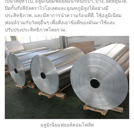
เป็นวัสดุทั่วไป, อลูมิเนียมฟอยล์มีน้ำหนักเบา, บาง, ยืดหยุ่นได้,
ปิดกั้นรังสีอัลตราไวโอเลตและอุณหภูมิสูงได้อย่างมี
ประสิทธิภาพ, และมีค่าการนำความร้อนที่ดี. ใช้อลูมิเนียม
ฟอยล์ร่วมกับวัสดุอื่นๆ เพื่อดึงเอาข้อดีของมันมาใช้และ
ปรับปรุงประสิทธิภาพโดยรวม.
อลูมิเนียมฟอยล์คอมโพสิต