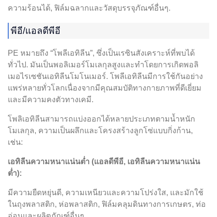
ความร้อนได้, ฟิล์มฉลากและวัสดุบรรจุภัณฑ์อื่นๆ.
พีอี/แอลดีพีอี
PE หมายถึง “โพลีเอทิลีน”, ซึ่งเป็นเรซินสังเคราะห์ที่พบได้
ทั่วไป. มันเป็นพอลิเมอร์โมเลกุลสูงและทำโดยการเกิดพอลิ
เมอไรเซชันเอทิลีนโมโนเมอร์. โพลีเอทิลีนมีการใช้กันอย่าง
แพร่หลายทั่วโลกเนื่องจากมีคุณสมบัติทางกายภาพที่ดีเยี่ยม
และมีความคงตัวทางเคมี.
โพลิเอทิลีนสามารถแบ่งออกได้หลายประเภทตามน้ำหนัก
โมเลกุล, ความเป็นผลึกและโครงสร้างลูกโซ่แบบกิ่งก้าน,
เช่น:
เอทิลีนความหนาแน่นต่ำ (แอลดีพีอี, เอทิลีนความหนาแน่น
ต่ำ):
มีความยืดหยุ่นดี, ความเหนียวและความโปร่งใส, และมักใช้
ในถุงพลาสติก, ห่อพลาสติก, ฟิล์มคลุมดินทางการเกษตร, ท่อ
อ่อนและผลิตภัณฑ์อื่นๆ.