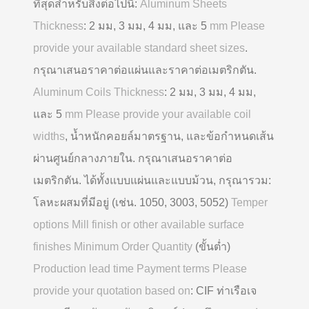
ที่สุดสำหรับสิ่งต่อไปนี้:
Aluminum Sheets
Thickness
: 2 มม, 3 มม, 4 มม, และ 5
mm Please
provide your available standard sheet sizes
.
กรุณาเสนอราคาต่อแผ่นและราคาต่อเมตริกตัน.
Aluminum Coils Thickness
: 2 มม, 3 มม, 4 มม,
และ 5
mm Please provide your available coil
widths
, น้ำหนักคอยล์มาตรฐาน, และข้อกำหนดเส้น
ผ่านศูนย์กลางภายใน. กรุณาเสนอราคาต่อ
เมตริกตัน. ได้ทั้งแบบแผ่นและแบบม้วน, กรุณารวม:
โลหะผสมที่มีอยู่ (เช่น. 1050, 3003, 5052)
Temper
options Mill finish or other available surface
finishes Minimum Order Quantity
(ขั้นต่ำ)
Production lead time Payment terms Please
provide your quotation based on
: CIF ท่าเรือเจ