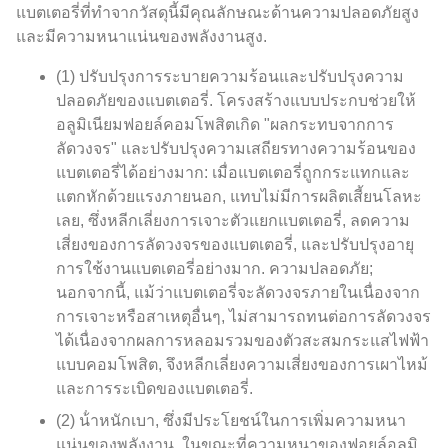
แบตเตอรี่ที่ทำจากวัสดุนี้มีคุณลักษณะด้านความปลอดภัยสูง
และมีความหนาแน่นของพลังงานสูง.
(1) ปรับปรุงการระบายความร้อนและปรับปรุงความ
ปลอดภัยของแบตเตอรี่. โครงสร้างแบบประกบช่วยให้
อลูมิเนียมฟอยล์คอมโพสิตเกิด "ผลกระทบจากการ
ลัดวงจร" และปรับปรุงความเสถียรทางความร้อนของ
แบตเตอรี่ได้อย่างมาก: เมื่อแบตเตอรี่ถูกกระแทกและ
แตกหักด้วยแรงภายนอก, แทบไม่มีการผลิตเสี้ยนโลหะ
เลย, ซึ่งหลีกเลี่ยงการเจาะตัวแยกแบตเตอรี่, ลดความ
เสี่ยงของการลัดวงจรของแบตเตอรี่, และปรับปรุงอายุ
การใช้งานแบตเตอรี่อย่างมาก. ความปลอดภัย;
นอกจากนี้, แม้ว่าแบตเตอรี่จะลัดวงจรภายในเนื่องจาก
การเจาะหรือสาเหตุอื่นๆ, ไม่สามารถทนต่อการลัดวงจร
ได้เนื่องจากผลการหลอมรวมของตัวสะสมกระแสไฟฟ้า
แบบคอมโพสิต, จึงหลีกเลี่ยงความเสี่ยงของการเผาไหม้
และการระเบิดของแบตเตอรี่.
(2) น้ําหนักเบา, ซึ่งมีประโยชน์ในการเพิ่มความหนา
แน่นของพลังงาน. ในขณะที่ความหนาของฟอยล์อลูมิ