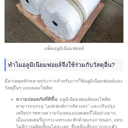
แพ็คอลูมิเนียมฟอยล์
ทำไมอลูมิเนียมฟอยล์จึงใช้ร่วมกับวัสดุอื่น?
มีสาเหตุหลักหลายประการสำหรับการใช้อลูมิเนียมฟอยล์และ
วัสดุอื่นๆ แบบคอมโพสิต:
ความปลอดภัยที่ดีขึ้น:
อลูมิเนียมฟอยล์คอมโพสิต
สามารถบรรลุ "เอฟเฟกต์การลัดวงจร" และปรับปรุง
เสถียรภาพทางความร้อนของแบตเตอรี่ได้อย่างมาก.
เมื่อแบตเตอรี่ถูกกระแทกและหักด้วยแรงภายนอก, แทบ
ไม่มีการผลิตเสี้ยนโลหะเลย, ซึ่งหลีกเลี่ยงการเจาะตัว