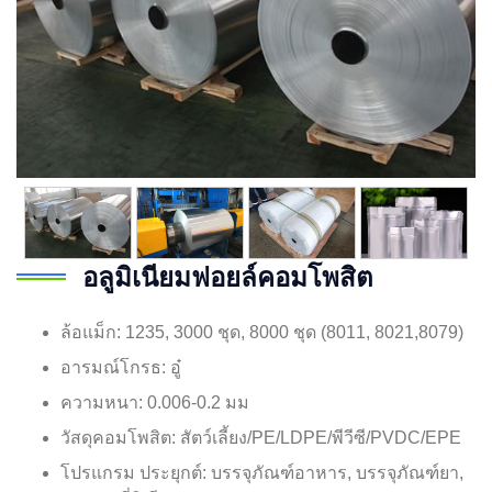
อลูมิเนียมฟอยล์คอมโพสิต
ล้อแม็ก: 1235, 3000 ชุด, 8000 ชุด (8011, 8021,8079)
อารมณ์โกรธ: อู๋
ความหนา: 0.006-0.2 มม
วัสดุคอมโพสิต: สัตว์เลี้ยง/PE/LDPE/พีวีซี/PVDC/EPE
โปรแกรม ประยุกต์: บรรจุภัณฑ์อาหาร, บรรจุภัณฑ์ยา,