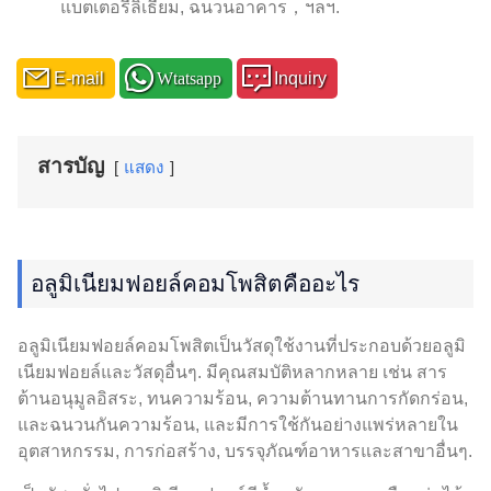
แบตเตอรี่ลิเธียม, ฉนวนอาคาร，ฯลฯ.
E-mail
Wtatsapp
Inquiry
สารบัญ
แสดง
อลูมิเนียมฟอยล์คอมโพสิตคืออะไร
อลูมิเนียมฟอยล์คอมโพสิตเป็นวัสดุใช้งานที่ประกอบด้วยอลูมิ
เนียมฟอยล์และวัสดุอื่นๆ. มีคุณสมบัติหลากหลาย เช่น สาร
ต้านอนุมูลอิสระ, ทนความร้อน, ความต้านทานการกัดกร่อน,
และฉนวนกันความร้อน, และมีการใช้กันอย่างแพร่หลายใน
อุตสาหกรรม, การก่อสร้าง, บรรจุภัณฑ์อาหารและสาขาอื่นๆ.