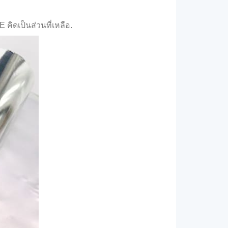
ิดเป็นส่วนที่เหลือ.