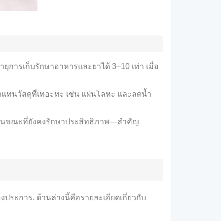
ดอายุการเก็บรักษาอาหารและยาได้ 3–10 เท่า เมื่อ
ทดแทนวัสดุที่เทอะทะ เช่น แผ่นโลหะ และลดน้ำ
วัสดุในขณะที่ยังคงรักษาประสิทธิภาพ—สำคัญ
ประการ. ด้านล่างนี้คือรายละเอียดเกี่ยวกับ