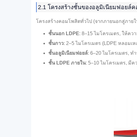
2.1 โครงสร้างชั้นของอลูมิเนียมฟอยล
โครงสร้างคอมโพสิตทั่วไป (จากภายนอกสู่ภายใ
ชั้นนอก LDPE
: 8–15 ไมโครเมตร, ให้คว
ชั้นกาว
: 2–5 ไมโครเมตร (LDPE หลอมเหลวห
ชั้นอลูมิเนียมฟอยล์
: 6–20 ไมโครเมตร, ทำห
ชั้น LDPE ภายใน
: 5–10 ไมโครเมตร, มีควา