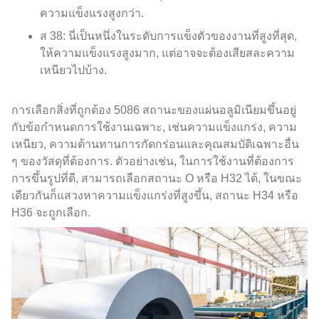
ความแข็งแรงสูงกว่า.
ส 38: นี่เป็นหนึ่งในระดับการแข็งตัวของงานที่สูงที่สุด,
ให้ความแข็งแรงสูงมาก, แต่อาจจะต้องเสียสละความ
เหนียวไปบ้าง.
การเลือกสิ่งที่ถูกต้อง 5086 สถานะของแผ่นอลูมิเนียมขึ้นอยู่
กับข้อกำหนดการใช้งานเฉพาะ, เช่นความแข็งแกร่ง, ความ
เหนียว, ความต้านทานการกัดกร่อนและคุณสมบัติเฉพาะอื่น
ๆ ของวัสดุที่ต้องการ. ตัวอย่างเช่น, ในการใช้งานที่ต้องการ
การขึ้นรูปที่ดี, สามารถเลือกสถานะ O หรือ H32 ได้, ในขณะ
เดียวกันก็แสวงหาความแข็งแกร่งที่สูงขึ้น, สถานะ H34 หรือ
H36 จะถูกเลือก.