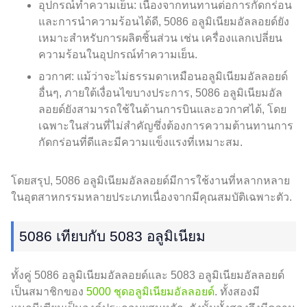
อุปกรณ์ทำความเย็น: เนื่องจากทนทานต่อการกัดกร่อน
และการนำความร้อนได้ดี, 5086 อลูมิเนียมอัลลอยด์ยัง
เหมาะสำหรับการผลิตชิ้นส่วน เช่น เครื่องแลกเปลี่ยน
ความร้อนในอุปกรณ์ทำความเย็น.
อวกาศ: แม้ว่าจะไม่ธรรมดาเหมือนอลูมิเนียมอัลลอยด์
อื่นๆ, ภายใต้เงื่อนไขบางประการ, 5086 อลูมิเนียมอัล
ลอยด์ยังสามารถใช้ในด้านการบินและอวกาศได้, โดย
เฉพาะในส่วนที่ไม่สำคัญซึ่งต้องการความต้านทานการ
กัดกร่อนที่ดีและมีความแข็งแรงที่เหมาะสม.
โดยสรุป, 5086 อลูมิเนียมอัลลอยด์มีการใช้งานที่หลากหลาย
ในอุตสาหกรรมหลายประเภทเนื่องจากมีคุณสมบัติเฉพาะตัว.
5086 เทียบกับ 5083 อลูมิเนียม
ทั้งคู่ 5086 อลูมิเนียมอัลลอยด์และ 5083 อลูมิเนียมอัลลอยด์
เป็นสมาชิกของ
5000 ชุดอลูมิเนียมอัลลอยด์
. ทั้งสองมี