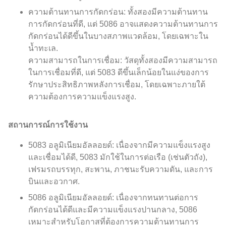
ความต้านทานการกัดกร่อน: ทั้งสองมีความต้านทาน
การกัดกร่อนที่ดี, แต่ 5086 อาจแสดงความต้านทานการ
กัดกร่อนได้ดีขึ้นในบางสภาพแวดล้อม, โดยเฉพาะใน
น้ำทะเล.
ความสามารถในการเชื่อม: วัสดุทั้งสองมีความสามารถ
ในการเชื่อมที่ดี, แต่ 5083 ดีขึ้นเล็กน้อยในแง่ของการ
รักษาประสิทธิภาพหลังการเชื่อม, โดยเฉพาะภายใต้
ความต้องการความแข็งแรงสูง.
สถานการณ์การใช้งาน
5083 อลูมิเนียมอัลลอยด์: เนื่องจากมีความแข็งแรงสูง
และเชื่อมได้ดี, 5083 มักใช้ในการต่อเรือ (เช่นตัวถัง),
เฟรมรถบรรทุก, สะพาน, ภาชนะรับความดัน, และการ
บินและอวกาศ.
5086 อลูมิเนียมอัลลอยด์: เนื่องจากทนทานต่อการ
กัดกร่อนได้ดีและมีความแข็งแรงปานกลาง, 5086
เหมาะสำหรับโอกาสที่ต้องการความต้านทานการ