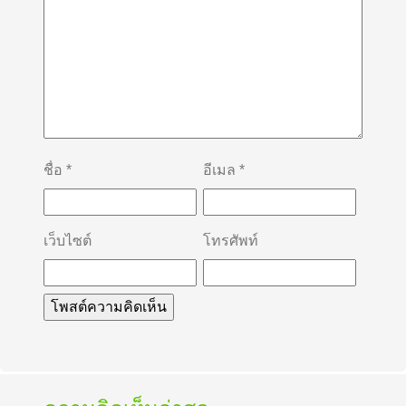
ชื่อ
*
อีเมล
*
เว็บไซต์
โทรศัพท์