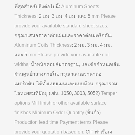
ที่สุดสำหรับสิ่งต่อไปนี้:
Aluminum Sheets
Thickness
: 2 มม, 3 มม, 4 มม, และ 5
mm Please
provide your available standard sheet sizes
.
กรุณาเสนอราคาต่อแผ่นและราคาต่อเมตริกตัน.
Aluminum Coils Thickness
: 2 มม, 3 มม, 4 มม,
และ 5
mm Please provide your available coil
widths
, น้ำหนักคอยล์มาตรฐาน, และข้อกำหนดเส้น
ผ่านศูนย์กลางภายใน. กรุณาเสนอราคาต่อ
เมตริกตัน. ได้ทั้งแบบแผ่นและแบบม้วน, กรุณารวม:
โลหะผสมที่มีอยู่ (เช่น. 1050, 3003, 5052)
Temper
options Mill finish or other available surface
finishes Minimum Order Quantity
(ขั้นต่ำ)
Production lead time Payment terms Please
provide your quotation based on
: CIF ท่าเรือเจ