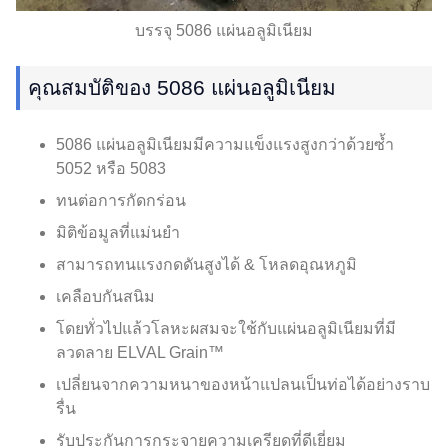
บรรจุ 5086 แผ่นอลูมิเนียม
คุณสมบัติของ 5086 แผ่นอลูมิเนียม
5086 แผ่นอลูมิเนียมมีความแข็งแรงสูงกว่าด้วยซ้ำ
5052 หรือ 5083
ทนต่อการกัดกร่อน
มิติข้อมูลที่แม่นยำ
สามารถทนแรงกดดันสูงได้ & โหลดอุณหภูมิ
เคลือบกันสนิม
โดยทั่วไปแล้วโลหะผสมจะใช้กับแผ่นอลูมิเนียมที่มี
ลวดลาย ELVAL Grain™
เปลี่ยนจากความหนาของหน้าแปลนเป็นท่อได้อย่างราบ
รื่น
รับประกันการกระจายความเครียดที่ดีเยี่ยม