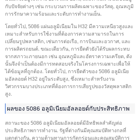
กับปัจจัยต่างๆ เช่น กระบวนการผลิตเฉพาะของวัสดุ, อุณหภูมิ
การรักษาความร้อนและระดับการทำงานเย็น.
โดยทั่วไป, 5086 แผ่นอลูมิเนียมใน H32 มีความเหนียวสูงและ
เหมาะสำหรับการใช้งานที่ต้องการความสามารถในการ
เปลี่ยนรูปพลาสติก, เช่นการต่อเรือ, การบินและอวกาศ, และ
การผลิตรถยนต์. ขณะเดียวกัน, การยืดตัวยังได้รับผลกระทบ
จากสภาวะภายนอก เช่น อุณหภูมิและอัตราความเครียด, ดัง
นั้นจึงจำเป็นต้องมีการทดสอบจริงในโครงการเฉพาะเพื่อให้
ได้ข้อมูลที่ถูกต้อง. โดยทั่วไป, การยืดตัวของ 5086 อลูมิเนีย
มอัลลอยด์ H32 อยู่ในระดับสูง, ซึ่งเหมาะสำหรับงาน
วิศวกรรมบางประเภทที่ต้องการการเสียรูปของวัสดุพลาสติก
สูง.
ผลของ 5086 อลูมิเนียมอัลลอยด์กับประสิทธิภาพ
สถานะของ 5086 อลูมิเนียมอัลลอยด์มีอิทธิพลสำคัญต่อ
ประสิทธิภาพการทำงาน. รัฐที่ต่างกันมีคุณสมบัติทางกลที่
แตกต่างกัน, ความต้านทานการกัดกร่อนและคุณสมบัติการ