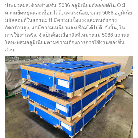
ประมวลผล. ตัวอย่างเช่น, 5086 อลูมิเนียมอัลลอยด์ใน O มี
ความยืดหยุ่นและเชื่อมได้ดี, แต่แรงน้อย; ขณะ 5086 อลูมิเนีย
มอัลลอยด์ในสถานะ H มีความแข็งแรงและทนต่อการ
กัดกร่อนสูง, แต่มีความเหนียวและเชื่อมได้ไม่ดี. ดังนั้น, ใน
การใช้งานจริง, จำเป็นต้องเลือกสิ่งที่เหมาะสม 5086 สถานะ
โลหะผสมอลูมิเนียมตามความต้องการการใช้งานของชิ้น
ส่วน.