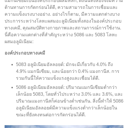
แมกนีเซียมเป็นองค์ประกอบผสมหลัก, ดังนั้นทั้งสองจึงมีความ
ต้านทานการกัดกร่อนได้ดี, ความสามารถในการเชื่อมและ
ความแข็งแรงบางอย่าง. อย่างไรก็ตาม, มีความแตกต่างบาง
ประการระหว่างโลหะผสมอะลูมิเนียมทั้งสองในองค์ประกอบ
ทางเคมี, คุณสมบัติทางกายภาพและสถานการณ์การใช้งาน.
นี่คือความแตกต่างที่สำคัญระหว่าง 5086 และ 5083 โลหะ
ผสมอลูมิเนียม:
องค์ประกอบทางเคมี
5083 อลูมิเนียมอัลลอยด์: มักจะมีเกี่ยวกับ 4.0% ถึง
4.9% แมกนีเซียม, และน้อยกว่า 0.4% แมงกานีส. การ
รวมกันนี้ให้ความแข็งแรงสูงและเชื่อมได้ดี.
5086 อลูมิเนียมอัลลอยด์: ปริมาณแมกนีเซียมต่ำกว่า
เล็กน้อย 5083, โดยทั่วไประหว่าง 3.0% และ 3.6%, และ
ปริมาณแมงกานีสก็ค่อนข้างต่ำเช่นกัน. สิ่งนี้ทำให้ 5086
อลูมิเนียมอัลลอยด์มีความแข็งแรงต่ำกว่าเล็กน้อยใน
ขณะที่ยังคงทนต่อการกัดกร่อนได้ดี.