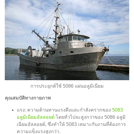
การประยุกต์ใช้ 5086 แผ่นอลูมิเนียม
คุณสมบัติทางกายภาพ
แรง: ความต้านทานแรงดึงและกำลังครากของ
5083
อลูมิเนียมอัลลอยด์
โดยทั่วไปจะสูงกว่าของ 5086 อลูมิ
เนียมอัลลอยด์, ซึ่งทำให้ 5083 เหมาะกับงานที่ต้องการ
ความแข็งแรงสูงกว่า.