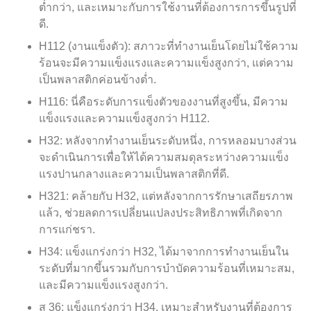
ต่ำกว่า, และเหมาะกับการใช้งานที่ต้องการการขึ้นรูปที่
ดี.
H112 (งานแข็งตัว): สภาวะที่ทำงานเย็นโดยไม่ใช้ความ
ร้อนจะมีความแข็งแรงและความแข็งสูงกว่า, แต่ความ
เป็นพลาสติกค่อนข้างต่ำ.
H116: นี่คือระดับการแข็งตัวของงานที่สูงขึ้น, มีความ
แข็งแรงและความแข็งสูงกว่า H112.
H32: หลังจากทำงานเย็นระดับหนึ่ง, การหลอมบางส่วน
จะดำเนินการเพื่อให้ได้ความสมดุลระหว่างความแข็ง
แรงปานกลางและความเป็นพลาสติกที่ดี.
H321: คล้ายกับ H32, แต่หลังจากการรักษาเสถียรภาพ
แล้ว, ช่วยลดการเปลี่ยนแปลงประสิทธิภาพที่เกิดจาก
การแก่ชรา.
H34: แข็งแกร่งกว่า H32, ได้มาจากการทำงานเย็นใน
ระดับที่มากขึ้นรวมกับการบำบัดความร้อนที่เหมาะสม,
และมีความแข็งแรงสูงกว่า.
ส 36: แข็งแกร่งกว่า H34, เหมาะสำหรับงานที่ต้องการ