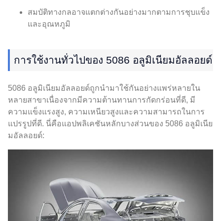
สมบัติทางกลอาจแตกต่างกันอย่างมากตามการชุบแข็ง
และอุณหภูมิ
การใช้งานทั่วไปของ 5086 อลูมิเนียมอัลลอยด์
5086 อลูมิเนียมอัลลอยด์ถูกนำมาใช้กันอย่างแพร่หลายใน
หลายสาขาเนื่องจากมีความต้านทานการกัดกร่อนที่ดี, มี
ความแข็งแรงสูง, ความเหนียวสูงและความสามารถในการ
แปรรูปที่ดี. นี่คือแอปพลิเคชันหลักบางส่วนของ 5086 อลูมิเนีย
มอัลลอยด์: