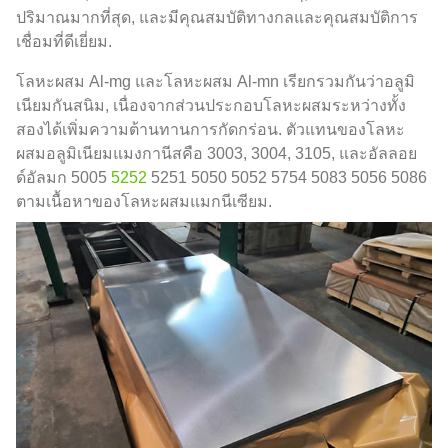
ปริมาณมากที่สุด, และมีคุณสมบัติทางกลและคุณสมบัติการ
เชื่อมที่ดีเยี่ยม.
โลหะผสม Al-mg และโลหะผสม Al-mn เรียกรวมกันว่าอลูมิ
เนียมกันสนิม, เนื่องจากส่วนประกอบโลหะผสมระหว่างทั้ง
สองได้เพิ่มความต้านทานการกัดกร่อน. ตัวแทนของโลหะ
ผสมอลูมิเนียมแมงกานีสคือ 3003, 3004, 3105, และอัลลอย
ด์อัลมก 5005
5252
5251 5050 5052 5754 5083 5056 5086
ตามเนื้อหาของโลหะผสมแมกนีเซียม.