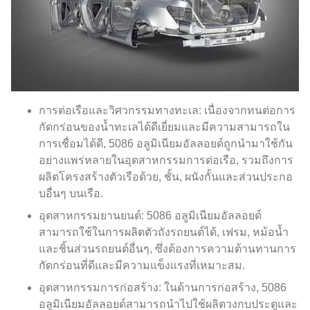
การต่อเรือและวิศวกรรมทางทะเล: เนื่องจากทนต่อการ
กัดกร่อนของน้ำทะเลได้ดีเยี่ยมและมีความสามารถใน
การเชื่อมได้ดี, 5086 อลูมิเนียมอัลลอยด์ถูกนำมาใช้กัน
อย่างแพร่หลายในอุตสาหกรรมการต่อเรือ, รวมถึงการ
ผลิตโครงสร้างตัวเรือด้วย, ชั้น, ผนังกั้นและส่วนประกอ
บอื่นๆ บนเรือ.
อุตสาหกรรมยานยนต์: 5086 อลูมิเนียมอัลลอยด์
สามารถใช้ในการผลิตตัวถังรถยนต์ได้, เฟรม, หม้อน้ำ
และชิ้นส่วนรถยนต์อื่นๆ, ซึ่งต้องการความต้านทานการ
กัดกร่อนที่ดีและมีความแข็งแรงที่เหมาะสม.
อุตสาหกรรมการก่อสร้าง: ในด้านการก่อสร้าง, 5086
อลูมิเนียมอัลลอยด์สามารถนำไปใช้ผลิตวงกบประตูและ