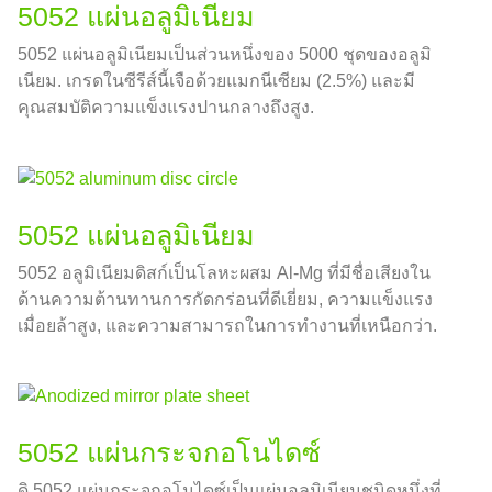
5052 แผ่นอลูมิเนียม
5052 แผ่นอลูมิเนียมเป็นส่วนหนึ่งของ 5000 ชุดของอลูมิ
เนียม. เกรดในซีรีส์นี้เจือด้วยแมกนีเซียม (2.5%) และมี
คุณสมบัติความแข็งแรงปานกลางถึงสูง.
5052 แผ่นอลูมิเนียม
5052 อลูมิเนียมดิสก์เป็นโลหะผสม Al-Mg ที่มีชื่อเสียงใน
ด้านความต้านทานการกัดกร่อนที่ดีเยี่ยม, ความแข็งแรง
เมื่อยล้าสูง, และความสามารถในการทำงานที่เหนือกว่า.
5052 แผ่นกระจกอโนไดซ์
ดิ 5052 แผ่นกระจกอโนไดซ์เป็นแผ่นอลูมิเนียมชนิดหนึ่งที่