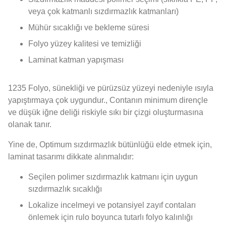
veya çok katmanlı sızdırmazlık katmanları)
Mühür sıcaklığı ve bekleme süresi
Folyo yüzey kalitesi ve temizliği
Laminat katman yapışması
1235 Folyo, sünekliği ve pürüzsüz yüzeyi nedeniyle ısıyla
yapıştırmaya çok uygundur., Contanın minimum dirençle
ve düşük iğne deliği riskiyle sıkı bir çizgi oluşturmasına
olanak tanır.
Yine de, Optimum sızdırmazlık bütünlüğü elde etmek için,
laminat tasarımı dikkate alınmalıdır:
Seçilen polimer sızdırmazlık katmanı için uygun
sızdırmazlık sıcaklığı
Lokalize incelmeyi ve potansiyel zayıf contaları
önlemek için rulo boyunca tutarlı folyo kalınlığı