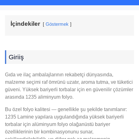
İçindekiler
Göstermek
Giriiş
Gıda ve ilaç ambalajlarının rekabetçi dünyasında,
malzeme seçimi raf ömrünü uzatır, aroma tutma, ve tüketici
güveni. Yüksek bariyerli torbalar için en güvenilir çözümler
arasında 1235 aliminyum folyo.
Bu özel folyo kalitesi — genellikle şu şekilde tanımlanır:
1235 Lamine yapılara uygulandığında yüksek bariyerli
torbalar için alüminyum folyo olağanüstü bariyer
özelliklerinin bir kombinasyonunu sunar,