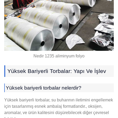
Nedir 1235 aliminyum folyo
Yüksek Bariyerli Torbalar: Yapı Ve İşlev
Yüksek bariyerli torbalar nelerdir?
Yüksek bariyerli torbalar, su buharının iletimini engellemek
için tasarlanmış esnek ambalaj formatlarıdır., oksijen,
aromalar, ve ürün kalitesini düşürebilecek diğer çevresel