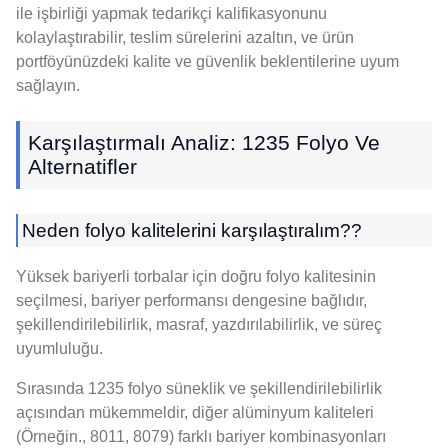
ile işbirliği yapmak tedarikçi kalifikasyonunu
kolaylaştırabilir, teslim sürelerini azaltın, ve ürün
portföyünüzdeki kalite ve güvenlik beklentilerine uyum
sağlayın.
Karşılaştırmalı Analiz: 1235 Folyo Ve
Alternatifler
Neden folyo kalitelerini karşılaştıralım??
Yüksek bariyerli torbalar için doğru folyo kalitesinin
seçilmesi, bariyer performansı dengesine bağlıdır,
şekillendirilebilirlik, masraf, yazdırılabilirlik, ve süreç
uyumluluğu.
Sırasında 1235 folyo süneklik ve şekillendirilebilirlik
açısından mükemmeldir, diğer alüminyum kaliteleri
(Örneğin., 8011, 8079) farklı bariyer kombinasyonları