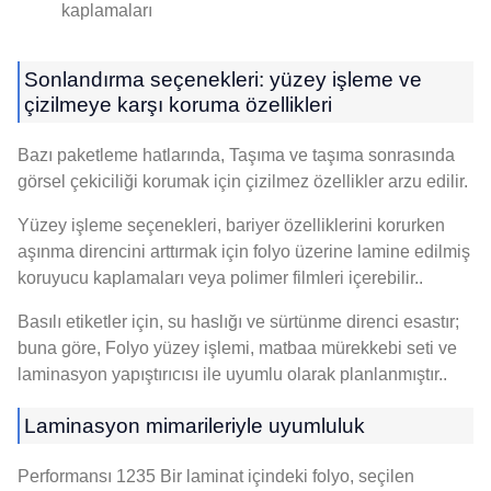
kaplamaları
Sonlandırma seçenekleri: yüzey işleme ve
çizilmeye karşı koruma özellikleri
Bazı paketleme hatlarında, Taşıma ve taşıma sonrasında
görsel çekiciliği korumak için çizilmez özellikler arzu edilir.
Yüzey işleme seçenekleri, bariyer özelliklerini korurken
aşınma direncini arttırmak için folyo üzerine lamine edilmiş
koruyucu kaplamaları veya polimer filmleri içerebilir..
Basılı etiketler için, su haslığı ve sürtünme direnci esastır;
buna göre, Folyo yüzey işlemi, matbaa mürekkebi seti ve
laminasyon yapıştırıcısı ile uyumlu olarak planlanmıştır..
Laminasyon mimarileriyle uyumluluk
Performansı 1235 Bir laminat içindeki folyo, seçilen