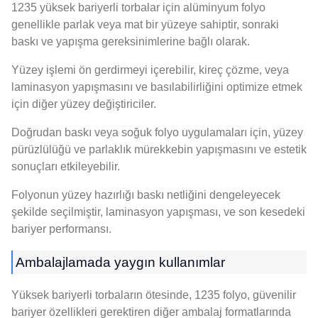
1235 yüksek bariyerli torbalar için alüminyum folyo
genellikle parlak veya mat bir yüzeye sahiptir, sonraki
baskı ve yapışma gereksinimlerine bağlı olarak.
Yüzey işlemi ön gerdirmeyi içerebilir, kireç çözme, veya
laminasyon yapışmasını ve basılabilirliğini optimize etmek
için diğer yüzey değiştiriciler.
Doğrudan baskı veya soğuk folyo uygulamaları için, yüzey
pürüzlülüğü ve parlaklık mürekkebin yapışmasını ve estetik
sonuçları etkileyebilir.
Folyonun yüzey hazırlığı baskı netliğini dengeleyecek
şekilde seçilmiştir, laminasyon yapışması, ve son kesedeki
bariyer performansı.
Ambalajlamada yaygın kullanımlar
Yüksek bariyerli torbaların ötesinde, 1235 folyo, güvenilir
bariyer özellikleri gerektiren diğer ambalaj formatlarında