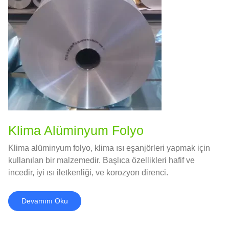
Klima Alüminyum Folyo
Klima alüminyum folyo, klima ısı eşanjörleri yapmak için
kullanılan bir malzemedir. Başlıca özellikleri hafif ve
incedir, iyi ısı iletkenliği, ve korozyon direnci.
Devamını Oku