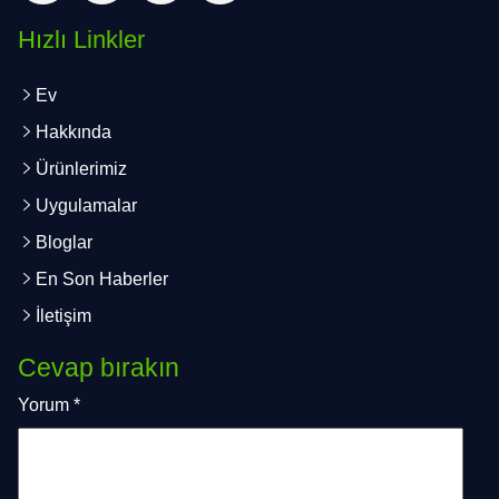
Hızlı Linkler
Ev
Hakkında
Ürünlerimiz
Uygulamalar
Bloglar
En Son Haberler
İletişim
Cevap bırakın
Yorum
*