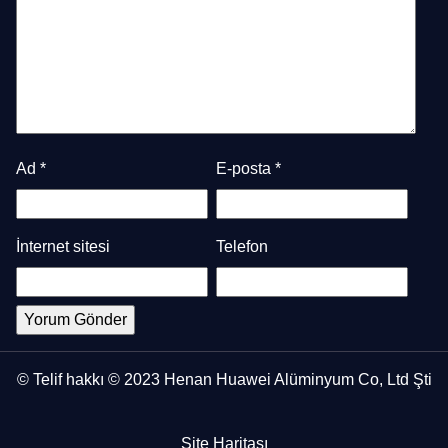
Ad
*
E-posta
*
İnternet sitesi
Telefon
© Telif hakkı © 2023 Henan Huawei Alüminyum Co, Ltd Şti
Site Haritası