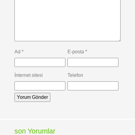
Ad
*
E-posta
*
İnternet sitesi
Telefon
son Yorumlar