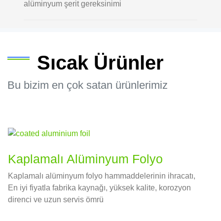
alüminyum şerit gereksinimi
Sıcak Ürünler
Bu bizim en çok satan ürünlerimiz
Kaplamalı Alüminyum Folyo
Kaplamalı alüminyum folyo hammaddelerinin ihracatı,
En iyi fiyatla fabrika kaynağı, yüksek kalite, korozyon
direnci ve uzun servis ömrü