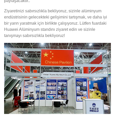
paylaşacaktır..
Ziyaretinizi sabırsızlıkla bekliyoruz, sizinle alüminyum
endüstrisinin gelecekteki gelişimini tartışmak, ve daha iyi
bir yarın yaratmak için birlikte çalışıyoruz. Lütfen fuardaki
Huawei Alüminyum standını ziyaret edin ve sizinle
tanışmayı sabırsızlıkla bekliyoruz!