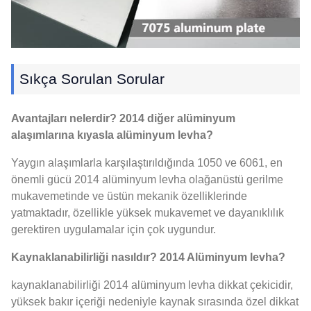
Sıkça Sorulan Sorular
Avantajları nelerdir? 2014 diğer alüminyum
alaşımlarına kıyasla alüminyum levha?
Yaygın alaşımlarla karşılaştırıldığında 1050 ve 6061, en
önemli gücü 2014 alüminyum levha olağanüstü gerilme
mukavemetinde ve üstün mekanik özelliklerinde
yatmaktadır, özellikle yüksek mukavemet ve dayanıklılık
gerektiren uygulamalar için çok uygundur.
Kaynaklanabilirliği nasıldır? 2014 Alüminyum levha?
kaynaklanabilirliği 2014 alüminyum levha dikkat çekicidir,
yüksek bakır içeriği nedeniyle kaynak sırasında özel dikkat