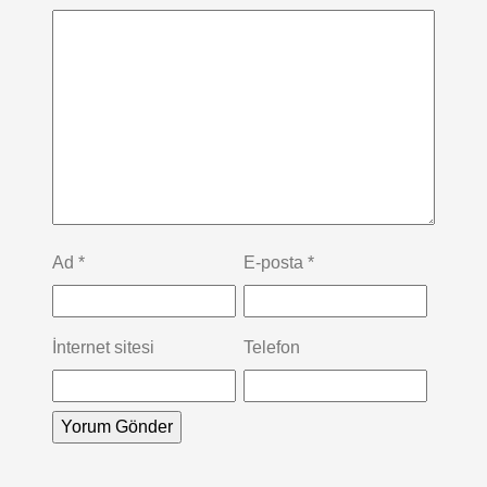
Ad
*
E-posta
*
İnternet sitesi
Telefon