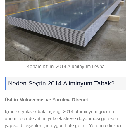
Kabarcık filmi 2014 Alüminyum Levha
Neden Seçtin 2014 Aliminyum Tabak?
Üstün Mukavemet ve Yorulma Direnci
İçindeki yüksek bakır içeriği 2014 alüminyum gücünü
önemli ölçüde artırır, yüksek strese dayanması gereken
yapısal bileşenler için uygun hale getirir. Yorulma direnci