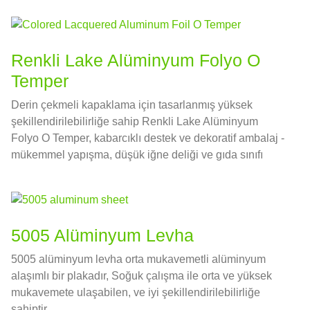
Renkli Lake Alüminyum Folyo O
Temper
Derin çekmeli kapaklama için tasarlanmış yüksek
şekillendirilebilirliğe sahip Renkli Lake Alüminyum
Folyo O Temper, kabarcıklı destek ve dekoratif ambalaj -
mükemmel yapışma, düşük iğne deliği ve gıda sınıfı
uyumluluğu.
5005 Alüminyum Levha
5005 alüminyum levha orta mukavemetli alüminyum
alaşımlı bir plakadır, Soğuk çalışma ile orta ve yüksek
mukavemete ulaşabilen, ve iyi şekillendirilebilirliğe
sahiptir