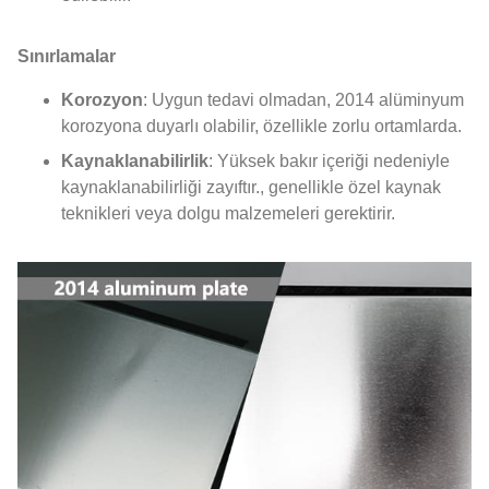
Sınırlamalar
Korozyon
: Uygun tedavi olmadan, 2014 alüminyum
korozyona duyarlı olabilir, özellikle zorlu ortamlarda.
Kaynaklanabilirlik
: Yüksek bakır içeriği nedeniyle
kaynaklanabilirliği zayıftır., genellikle özel kaynak
teknikleri veya dolgu malzemeleri gerektirir.