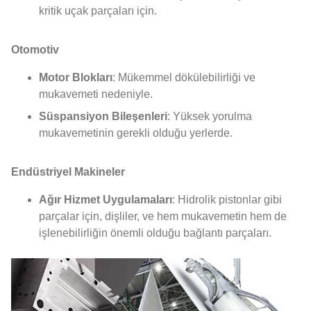
kritik uçak parçaları için.
Otomotiv
Motor Blokları
: Mükemmel dökülebilirliği ve
mukavemeti nedeniyle.
Süspansiyon Bileşenleri
: Yüksek yorulma
mukavemetinin gerekli olduğu yerlerde.
Endüstriyel Makineler
Ağır Hizmet Uygulamaları
: Hidrolik pistonlar gibi
parçalar için, dişliler, ve hem mukavemetin hem de
işlenebilirliğin önemli olduğu bağlantı parçaları.