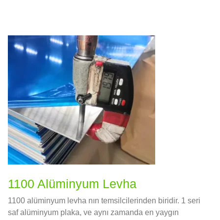
1100 Alüminyum Levha
1100 alüminyum levha nın temsilcilerinden biridir. 1 seri
saf alüminyum plaka, ve aynı zamanda en yaygın