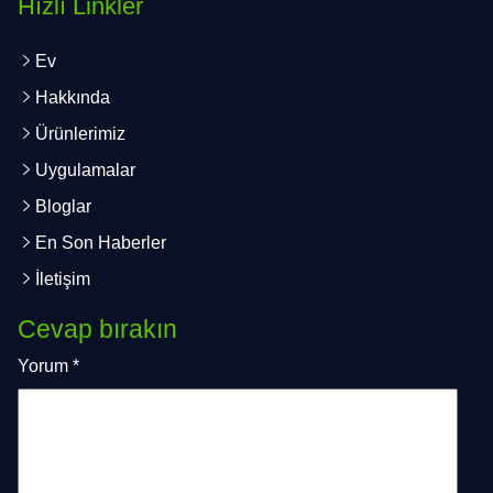
Hızlı Linkler
Ev
Hakkında
Ürünlerimiz
Uygulamalar
Bloglar
En Son Haberler
İletişim
Cevap bırakın
Yorum
*