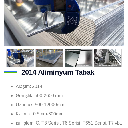
2014 Aliminyum Tabak
Alaşım: 2014
Genişlik: 500-2600 mm
Uzunluk: 500-12000mm
Kalınlık: 0.5mm-300mm
ısıl işlem: Ö, T3 Serisi, T6 Serisi, T651 Serisi, T7 vb..