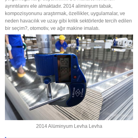
ayrıntılarını ele almaktadır. 2014 aliminyum tabak,
kompozisyonunu araştırmak, özellikler, uygulamalar, ve
neden havacılık ve uzay gibi kritik sektörlerde tercih edilen
bir seçim?, otomotiv, ve ağır makine imalatı.
2014 Alüminyum Levha Levha