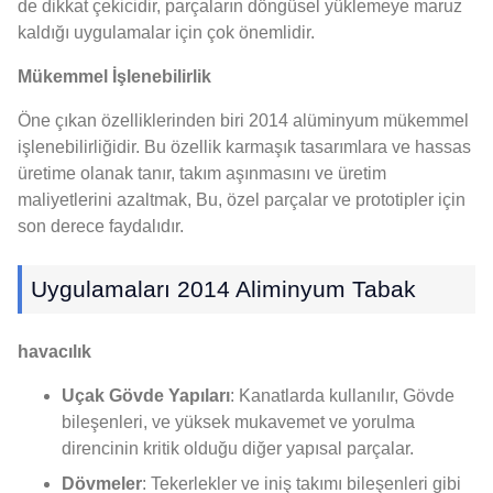
de dikkat çekicidir, parçaların döngüsel yüklemeye maruz
kaldığı uygulamalar için çok önemlidir.
Mükemmel İşlenebilirlik
Öne çıkan özelliklerinden biri 2014 alüminyum mükemmel
işlenebilirliğidir. Bu özellik karmaşık tasarımlara ve hassas
üretime olanak tanır, takım aşınmasını ve üretim
maliyetlerini azaltmak, Bu, özel parçalar ve prototipler için
son derece faydalıdır.
Uygulamaları 2014 Aliminyum Tabak
havacılık
Uçak Gövde Yapıları
: Kanatlarda kullanılır, Gövde
bileşenleri, ve yüksek mukavemet ve yorulma
direncinin kritik olduğu diğer yapısal parçalar.
Dövmeler
: Tekerlekler ve iniş takımı bileşenleri gibi