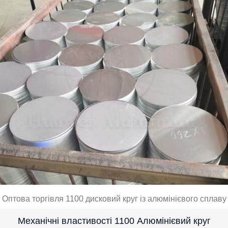
Оптова торгівля 1100 дисковий круг із алюмінієвого сплаву
Механічні властивості 1100 Алюмінієвий круг