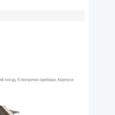
ий посуд, Електричні прибори, Корпуси