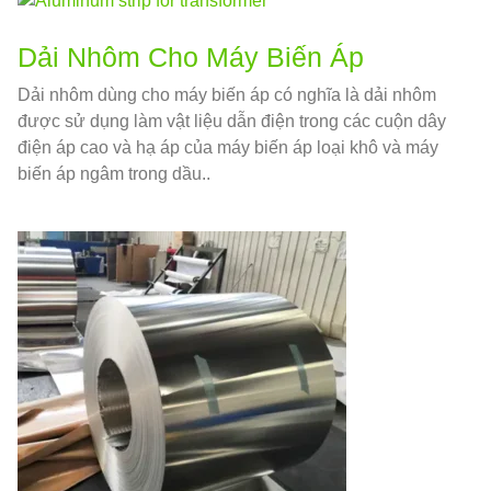
Dải Nhôm Cho Máy Biến Áp
Dải nhôm dùng cho máy biến áp có nghĩa là dải nhôm
được sử dụng làm vật liệu dẫn điện trong các cuộn dây
điện áp cao và hạ áp của máy biến áp loại khô và máy
biến áp ngâm trong dầu..