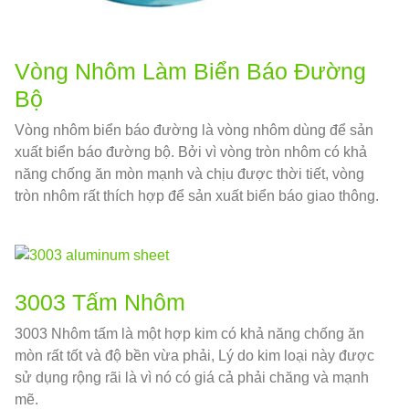
Vòng Nhôm Làm Biển Báo Đường
Bộ
Vòng nhôm biển báo đường là vòng nhôm dùng để sản
xuất biển báo đường bộ. Bởi vì vòng tròn nhôm có khả
năng chống ăn mòn mạnh và chịu được thời tiết, vòng
tròn nhôm rất thích hợp để sản xuất biển báo giao thông.
3003 Tấm Nhôm
3003 Nhôm tấm là một hợp kim có khả năng chống ăn
mòn rất tốt và độ bền vừa phải, Lý do kim loại này được
sử dụng rộng rãi là vì nó có giá cả phải chăng và mạnh
mẽ.