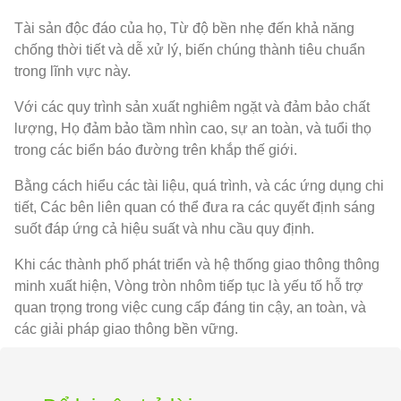
Tài sản độc đáo của họ, Từ độ bền nhẹ đến khả năng
chống thời tiết và dễ xử lý, biến chúng thành tiêu chuẩn
trong lĩnh vực này.
Với các quy trình sản xuất nghiêm ngặt và đảm bảo chất
lượng, Họ đảm bảo tầm nhìn cao, sự an toàn, và tuổi thọ
trong các biển báo đường trên khắp thế giới.
Bằng cách hiểu các tài liệu, quá trình, và các ứng dụng chi
tiết, Các bên liên quan có thể đưa ra các quyết định sáng
suốt đáp ứng cả hiệu suất và nhu cầu quy định.
Khi các thành phố phát triển và hệ thống giao thông thông
minh xuất hiện, Vòng tròn nhôm tiếp tục là yếu tố hỗ trợ
quan trọng trong việc cung cấp đáng tin cậy, an toàn, và
các giải pháp giao thông bền vững.