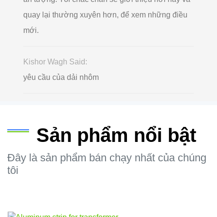
quay lại thường xuyên hơn, để xem những điều
mới.
Kishor Wagh Said:
yêu cầu của dải nhôm
Sản phẩm nổi bật
Đây là sản phẩm bán chạy nhất của chúng
tôi