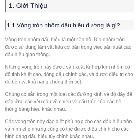
1. Giới Thiệu
1.1 Vòng tròn nhôm dấu hiệu đường là gì?
Vòng tròn nhôm dấu hiệu là một căn hộ, Đĩa nhôm tròn
được sử dụng làm vật liệu cơ bản trong việc sản xuất các
dấu hiệu giao thông.
Những vòng tròn này được sản xuất từ ​​hợp kim nhôm có
độ tinh khiết cao, đóng dấu chính xác, và được điều trị cho
độ bền và khả năng chống thời tiết.
Chúng có sẵn trong một loạt các đường kính và độ dày để
đáp ứng các yêu cầu về chiều và cấu trúc của các hệ
thống bảng hiệu khác nhau.
Các vòng tròn này đặc biệt phù hợp cho các dấu hiệu tròn
và hình elip nhưng cũng có thể được điều chỉnh cho các
hình dạng dấu hiệu tùy chỉnh khác nhau.