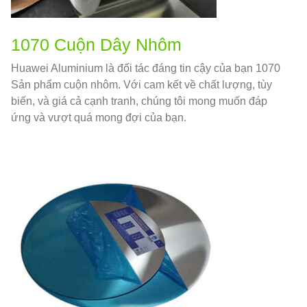
1070 Cuộn Dây Nhôm
Huawei Aluminium là đối tác đáng tin cậy của bạn 1070
Sản phẩm cuộn nhôm. Với cam kết về chất lượng, tùy
biến, và giá cả cạnh tranh, chúng tôi mong muốn đáp
ứng và vượt quá mong đợi của bạn.