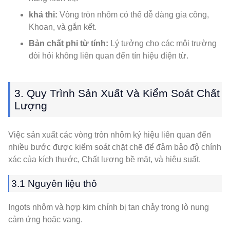
khả thi:
Vòng tròn nhôm có thể dễ dàng gia công,
Khoan, và gắn kết.
Bản chất phi từ tính:
Lý tưởng cho các môi trường
đòi hỏi không liên quan đến tín hiệu điện từ.
3. Quy Trình Sản Xuất Và Kiểm Soát Chất
Lượng
Việc sản xuất các vòng tròn nhôm ký hiệu liên quan đến
nhiều bước được kiểm soát chặt chẽ để đảm bảo độ chính
xác của kích thước, Chất lượng bề mặt, và hiệu suất.
3.1 Nguyên liệu thô
Ingots nhôm và hợp kim chính bị tan chảy trong lò nung
cảm ứng hoặc vang.