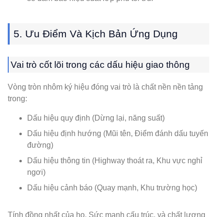
5. Ưu Điểm Và Kịch Bản Ứng Dụng
Vai trò cốt lõi trong các dấu hiệu giao thông
Vòng tròn nhôm ký hiệu đóng vai trò là chất nền nền tảng
trong:
Dấu hiệu quy định (Dừng lại, năng suất)
Dấu hiệu định hướng (Mũi tên, Điểm đánh dấu tuyến
đường)
Dấu hiệu thông tin (Highway thoát ra, Khu vực nghỉ
ngơi)
Dấu hiệu cảnh báo (Quay mạnh, Khu trường học)
Tính đồng nhất của họ, Sức mạnh cấu trúc, và chất lượng