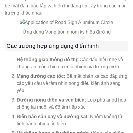
bề mặt đảm bảo lắp và hiển thị đáng tin cậy trong các môi
trường khác nhau.
Ứng dụng Vòng tròn nhôm ký hiệu đường
Các trường hợp ứng dụng điển hình
Hệ thống giao thông đô thị:
Các dấu hiệu nhẹ và
chống ăn mòn chịu được ô nhiễm và lượng mưa.
Mạng đường cao tốc:
Bề mặt phản xạ cao đáp ứng
các yêu cầu về tầm nhìn trong điều kiện ánh sáng
yếu.
Đường nông thôn và ven biển:
Lớp phủ anod hóa
chống lại muối và độ ẩm tiếp xúc.
Biển báo sân bay và đường sắt:
Nhôm không từ
tính tránh nhiễu tín hiệu.