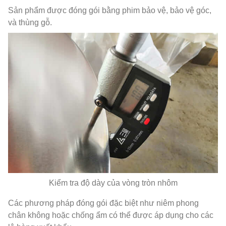
Sản phẩm được đóng gói bằng phim bảo vệ, bảo vệ góc,
và thùng gỗ.
Kiểm tra độ dày của vòng tròn nhôm
Các phương pháp đóng gói đặc biệt như niêm phong
chân không hoặc chống ẩm có thể được áp dụng cho các