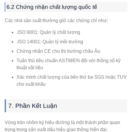
6.2 Chứng nhận chất lượng quốc tế
Các nhà sản xuất thường giữ các chứng chỉ như:
.ISO 9001: Quản lý chất lượng
.ISO 14001: Quản lý môi trường
Chứng nhận CE cho thị trường châu Âu
Tuân thủ tiêu chuẩn ASTM/EN đối với thông số kỹ
thuật vật liệu
Xác minh chất lượng của bên thứ ba SGS hoặc TUV
cho xuất khẩu
7. Phần Kết Luận
Vòng tròn nhôm ký hiệu đường là một thành phần quan
trọng trong sản xuất dấu hiệu giao thông hiện đại.