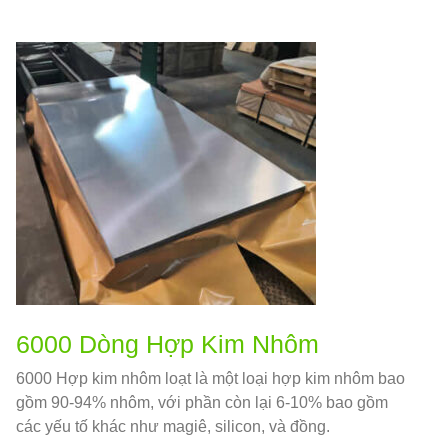
6000 Dòng Hợp Kim Nhôm
6000 Hợp kim nhôm loạt là một loại hợp kim nhôm bao
gồm 90-94% nhôm, với phần còn lại 6-10% bao gồm
các yếu tố khác như magiê, silicon, và đồng.