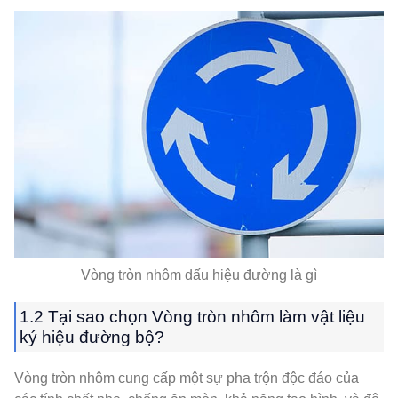
Vòng tròn nhôm dấu hiệu đường là gì
1.2 Tại sao chọn Vòng tròn nhôm làm vật liệu
ký hiệu đường bộ?
Vòng tròn nhôm cung cấp một sự pha trộn độc đáo của