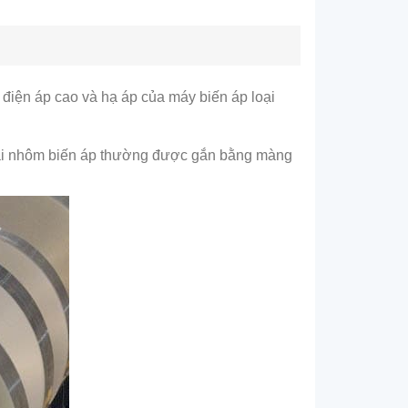
điện áp cao và hạ áp của máy biến áp loại
i nhôm biến áp thường được gắn bằng màng