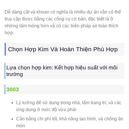
Dễ dàng cắt và khoan có nghĩa là nhiều dự án vẫn có thể
truy cập được bằng các công cụ cơ bản, đặc biệt là ở
những tấm mỏng hơn và có các biện pháp an toàn thích
hợp.
Chọn Hợp Kim Và Hoàn Thiện Phù Hợp
Lựa chọn hợp kim: Kết hợp hiệu suất với môi
trường
3003
Lý tưởng để sử dụng trong nhà, tấm trang trí, và các
ứng dụng ở mức độ vừa phải
Cân bằng chi phí tốt, khả năng tạo hình, và chống ăn
mòn