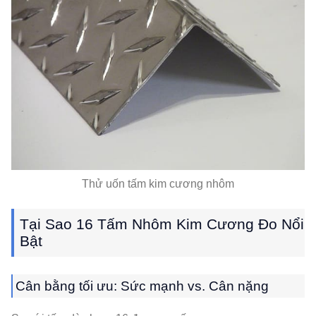
Thử uốn tấm kim cương nhôm
Tại Sao 16 Tấm Nhôm Kim Cương Đo Nổi
Bật
Cân bằng tối ưu: Sức mạnh vs. Cân nặng