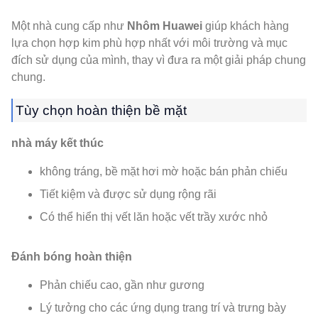
Một nhà cung cấp như
Nhôm Huawei
giúp khách hàng
lựa chọn hợp kim phù hợp nhất với môi trường và mục
đích sử dụng của mình, thay vì đưa ra một giải pháp chung
chung.
Tùy chọn hoàn thiện bề mặt
nhà máy kết thúc
không tráng, bề mặt hơi mờ hoặc bán phản chiếu
Tiết kiệm và được sử dụng rộng rãi
Có thể hiển thị vết lăn hoặc vết trầy xước nhỏ
Đánh bóng hoàn thiện
Phản chiếu cao, gần như gương
Lý tưởng cho các ứng dụng trang trí và trưng bày