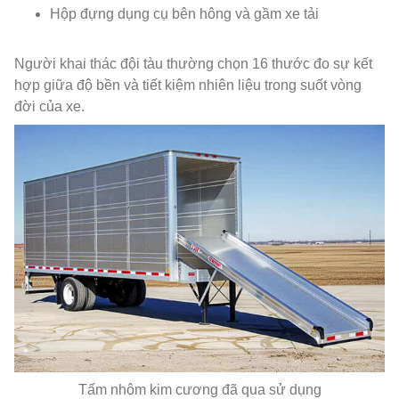
Hộp đựng dụng cụ bên hông và gầm xe tải
Người khai thác đội tàu thường chọn 16 thước đo sự kết
hợp giữa độ bền và tiết kiệm nhiên liệu trong suốt vòng
đời của xe.
Tấm nhôm kim cương đã qua sử dụng