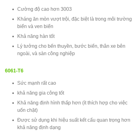
Cường độ cao hơn 3003
Kháng ăn mòn vượt trội, đặc biệt là trong môi trường
biển và ven biển
Khả năng hàn tốt
Lý tưởng cho bến thuyền, bước biển, thân xe bên
ngoài, và sàn công nghiệp
6061-T6
Sức mạnh rất cao
khả năng gia công tốt
Khả năng định hình thấp hơn (ít thích hợp cho việc
uốn chặt)
Được sử dụng khi hiệu suất kết cấu quan trọng hơn
khả năng định dạng