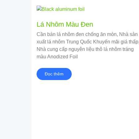
Lá Nhôm Màu Đen
Cần bán lá nhôm đen chống ăn mòn, Nhà sản
xuất lá nhôm Trung Quốc Khuyến mãi giá thấp
Nhà cung cấp nguyên liệu thô lá nhôm tráng
màu Anodized Foil
Đọc thêm