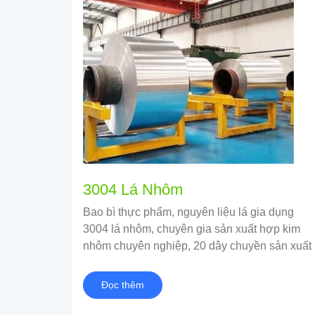
3004 Lá Nhôm
Bao bì thực phẩm, nguyên liệu lá gia dụng
3004 lá nhôm, chuyên gia sản xuất hợp kim
nhôm chuyên nghiệp, 20 dây chuyền sản xuất
Đọc thêm