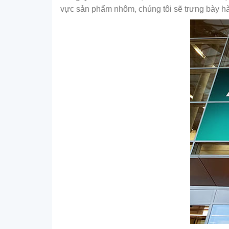
vực sản phẩm nhôm, chúng tôi sẽ trưng bày h