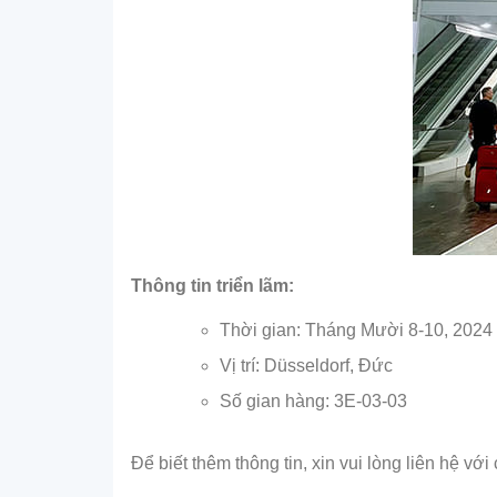
Thông tin triển lãm:
Thời gian: Tháng Mười 8-10, 2024
Vị trí: Düsseldorf, Đức
Số gian hàng: 3E-03-03
Để biết thêm thông tin, xin vui lòng liên hệ với 