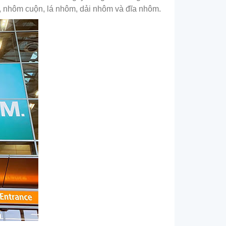
 nhôm cuộn, lá nhôm, dải nhôm và đĩa nhôm.