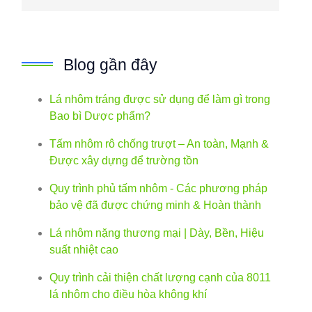
Blog gần đây
Lá nhôm tráng được sử dụng để làm gì trong
Bao bì Dược phẩm?
Tấm nhôm rô chống trượt – An toàn, Mạnh &
Được xây dựng để trường tồn
Quy trình phủ tấm nhôm - Các phương pháp
bảo vệ đã được chứng minh & Hoàn thành
Lá nhôm nặng thương mại | Dày, Bền, Hiệu
suất nhiệt cao
Quy trình cải thiện chất lượng cạnh của 8011
lá nhôm cho điều hòa không khí