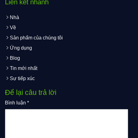
Liên kết nhanh
Nhà
Về
Sản phẩm của chúng tôi
Ứng dụng
Blog
Tin mới nhất
Sự tiếp xúc
Để lại câu trả lời
Bình luận
*