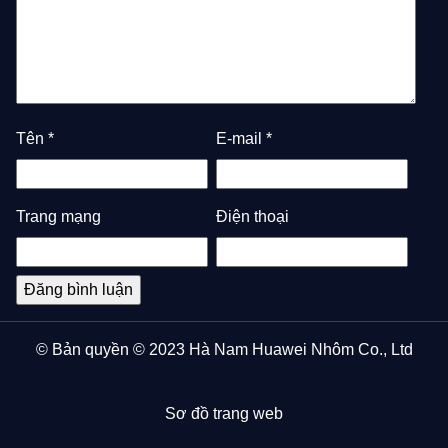
Tên
*
E-mail
*
Trang mạng
Điện thoại
© Bản quyền © 2023 Hà Nam Huawei Nhôm Co., Ltd
Sơ đồ trang web