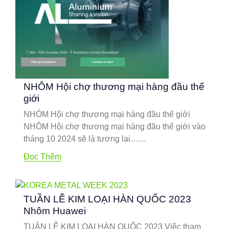
NHÔM Hội chợ thương mại hàng đầu thế
giới
NHÔM Hội chợ thương mại hàng đầu thế giới
NHÔM Hội chợ thương mại hàng đầu thế giới vào
tháng 10 2024 sẽ là tương lai……
Đọc Thêm
TUẦN LỄ KIM LOẠI HÀN QUỐC 2023
Nhôm Huawei
TUẦN LỄ KIM LOẠI HÀN QUỐC 2023 Việc tham