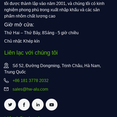
tôi được thành lập vào năm 2001, và chúng tôi có kinh
nghiệm phong phú trong xuất nhập khẩu và các sản
phẩm nhôm chất lượng cao
Giờ mở cửa:
Thứ Hai – Thứ Bảy, 8Sáng - 5 giờ chiều
Chủ nhật: Khép kín
Liên lạc với chúng tôi
Số 52, Đường Dongming, Trịnh Châu, Hà Nam,
Trung Quốc
+86 181 3778 2032
sales@hw-alu.com