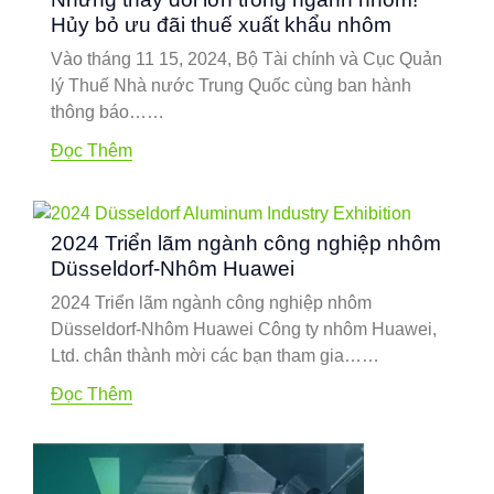
Hủy bỏ ưu đãi thuế xuất khẩu nhôm
Vào tháng 11 15, 2024, Bộ Tài chính và Cục Quản
lý Thuế Nhà nước Trung Quốc cùng ban hành
thông báo……
Đọc Thêm
2024 Triển lãm ngành công nghiệp nhôm
Düsseldorf-Nhôm Huawei
2024 Triển lãm ngành công nghiệp nhôm
Düsseldorf-Nhôm Huawei Công ty nhôm Huawei,
Ltd. chân thành mời các bạn tham gia……
Đọc Thêm