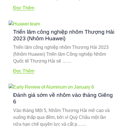
Đọc Thêm
Triển lãm công nghiệp nhôm Thượng Hải
2023 (Nhôm Huawei)
Triển lãm công nghiệp nhôm Thượng Hải 2023
(Nhôm Huawei) Triển lãm Công nghiệp Nhôm
Quốc tế Thượng Hải sẽ ……
Đọc Thêm
Đánh giá sớm về nhôm vào tháng Giêng
6
Vào tháng Một 5, Nhôm Thượng Hải mở cao và
xuống thấp qua đêm, bởi vì Quý Châu một lần
nữa hạn chế quyền lực và cắt p……