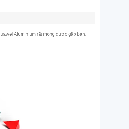
Huawei Aluminium rất mong được gặp bạn.