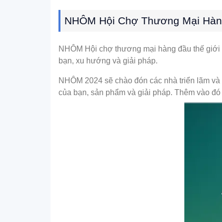
NHÔM Hội Chợ Thương Mại Hàng
NHÔM Hội chợ thương mại hàng đầu thế giới v
bạn, xu hướng và giải pháp.
NHÔM 2024 sẽ chào đón các nhà triển lãm và 
của bạn, sản phẩm và giải pháp. Thêm vào đó 