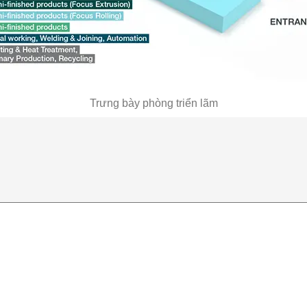
Trưng bày phòng triển lãm