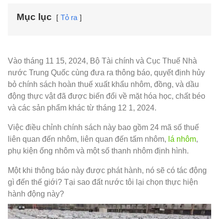
Mục lục
Tỏ ra
Vào tháng 11 15, 2024, Bộ Tài chính và Cục Thuế Nhà
nước Trung Quốc cùng đưa ra thông báo, quyết định hủy
bỏ chính sách hoàn thuế xuất khẩu nhôm, đồng, và dầu
động thực vật đã được biến đổi về mặt hóa học, chất béo
và các sản phẩm khác từ tháng 12 1, 2024.
Việc điều chỉnh chính sách này bao gồm 24 mã số thuế
liên quan đến nhôm, liên quan đến tấm nhôm,
lá nhôm
,
phụ kiện ống nhôm và một số thanh nhôm định hình.
Một khi thông báo này được phát hành, nó sẽ có tác động
gì đến thế giới? Tại sao đất nước tôi lại chọn thực hiện
hành động này?