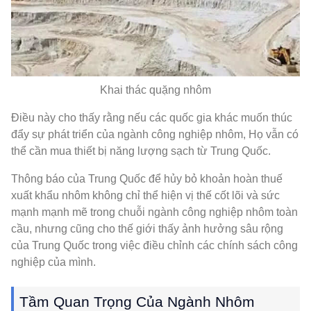
Khai thác quặng nhôm
Điều này cho thấy rằng nếu các quốc gia khác muốn thúc
đẩy sự phát triển của ngành công nghiệp nhôm, Họ vẫn có
thể cần mua thiết bị năng lượng sạch từ Trung Quốc.
Thông báo của Trung Quốc để hủy bỏ khoản hoàn thuế
xuất khẩu nhôm không chỉ thể hiện vị thế cốt lõi và sức
mạnh mạnh mẽ trong chuỗi ngành công nghiệp nhôm toàn
cầu, nhưng cũng cho thế giới thấy ảnh hưởng sâu rộng
của Trung Quốc trong việc điều chỉnh các chính sách công
nghiệp của mình.
Tầm Quan Trọng Của Ngành Nhôm