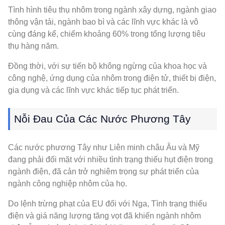
Tình hình tiêu thụ nhôm trong ngành xây dựng, ngành giao
thông vận tải, ngành bao bì và các lĩnh vực khác là vô
cùng đáng kể, chiếm khoảng 60% trong tổng lượng tiêu
thụ hàng năm.
Đồng thời, với sự tiến bộ không ngừng của khoa học và
công nghệ, ứng dụng của nhôm trong điện tử, thiết bị điện,
gia dụng và các lĩnh vực khác tiếp tục phát triển.
Nỗi Đau Của Các Nước Phương Tây
Các nước phương Tây như Liên minh châu Âu và Mỹ
đang phải đối mặt với nhiều tình trạng thiếu hụt điện trong
ngành điện, đã cản trở nghiêm trọng sự phát triển của
ngành công nghiệp nhôm của họ.
Do lệnh trừng phạt của EU đối với Nga, Tình trạng thiếu
điện và giá năng lượng tăng vọt đã khiến ngành nhôm