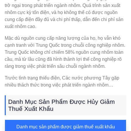
trở ngại trong phát triển ngành nhôm. Quá trình sản xuất
nhôm cực kỳ tốn điện, và họ không thể có được nguồn
cung cấp điện đầy đủ và chi phí thấp, dẫn đến chi phí sản
xuất nhôm cao.
Mặc dù nguồn cung cấp năng lượng của họ, họ vẫn khó
cạnh tranh với Trung Quốc trong chuỗi công nghiệp nhôm.
Trung Quốc không chỉ chiếm 58% nguồn cung nhôm toàn
cầu, mà từ lâu cũng đã hình thành lợi thế công nghiệp rõ
ràng trong việc phát triển sâu chuỗi ngành nhôm.
Trước tình trạng thiếu điện, Các nước phương Tây gặp
nhiều thách thức trong việc phát triển ngành nhôm…
Danh Mục Sản Phẩm Được Hủy Giảm
Thuế Xuất Khẩu
Danh mục sản phẩm được giảm thuế xuất khẩu