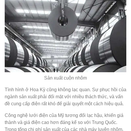
Sản xuất cuộn nhôm
Tình hình ở Hoa Kỳ cũng không lạc quan. Sự phục hồi của
ngành sản xuất phải đối mặt với nhiều thách thức, và vấn
đề cung cấp điện rất khó để giải quyết một cách hiệu quả.
Công nghệ lưới điện của Mỹ tương đối lạc hậu, khiến giá
thành và giá điện cao hơn đáng kể so với Trung Quốc.
Trong tổng chi phí sản xuất của các nhà máy luyện nhôm,