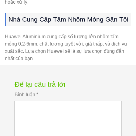
hoặc xử lý.
Nhà Cung Cấp Tấm Nhôm Mỏng Gần Tôi
Huawei Aluminium cung cấp số lượng lớn nhôm tấm
mỏng 0,2-6mm, chất lượng tuyệt vời, giá thấp, và dịch vụ
xuất sắc. Lựa chọn Huawei sẽ là sự lựa chọn đúng đắn
nhất của bạn
Để lại câu trả lời
Bình luận
*