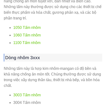
năng chống ăn mòn tuyệt vời, dẫn nhiệt và điện cao.
Những tấm này thường được sử dụng cho các thiết bị chế
biến thực phẩm và hóa chất, gương phản xạ, và các bộ
phận trang trí.
1050 Tấm nhôm
1060 Tấm nhôm
1100 Tấm nhôm
Dòng nhôm 3xxx
Những tấm này là hợp kim nhôm-mangan có độ bền và
khả năng chống ăn mòn tốt. Chúng thường được sử dụng
trong việc xây dựng thân tàu, thiết bị nhà bếp, và bồn hóa
chất.
3003 Tấm nhôm
3004 Tấm nhôm