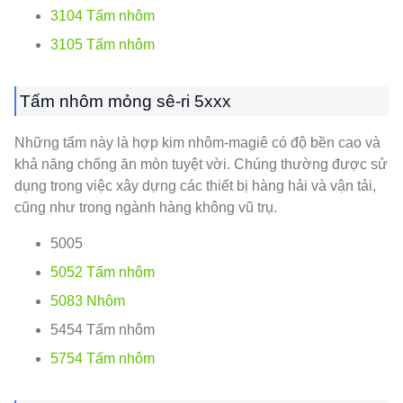
3104 Tấm nhôm
3105 Tấm nhôm
Tấm nhôm mỏng sê-ri 5xxx
Những tấm này là hợp kim nhôm-magiê có độ bền cao và
khả năng chống ăn mòn tuyệt vời. Chúng thường được sử
dụng trong việc xây dựng các thiết bị hàng hải và vận tải,
cũng như trong ngành hàng không vũ trụ.
5005
5052 Tấm nhôm
5083 Nhôm
5454 Tấm nhôm
5754 Tấm nhôm