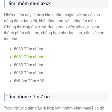
Tấm nhôm sê-ri 6xxx
Những tấm này là hợp kim nhôm-magiê-silicon có khả
năng định dạng tốt, khả năng hàn, và chống ăn mòn.
Chúng thường được sử dụng trong việc xây dựng các
thành phần cấu trúc, chẳng hạn như lan can, cầu, và các
tòa nhà.
6060 Tấm nhôm
6061 Tấm nhôm
6063 Tấm nhôm
6082 Tấm nhôm
6Nhôm Tấm A02
Tấm nhôm sê-ri 7xxx
7xxx: Những tấm này là hợp kim nhôm-kẽm-magiê có độ