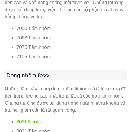
bền cao và khả năng chống mỏi tuyệt vời. Chúng thường
được sử dụng trong việc chế tạo các bộ phận máy bay và
hàng không vũ trụ.
7050 Tấm nhôm
7068 Tấm nhôm
7075 Tấm nhôm
7105 Tấm nhôm
Dòng nhôm 8xxx
Những tấm này là hợp kim nhôm-lithium có tỷ lệ cường độ
trên trọng lượng cao nhất trong tất cả các hợp kim nhôm.
Chúng thường được sử dụng trong ngành hàng không vũ
trụ, nơi giảm cân là rất quan trọng.
8011 Nhôm
8021 Tấm nhôm