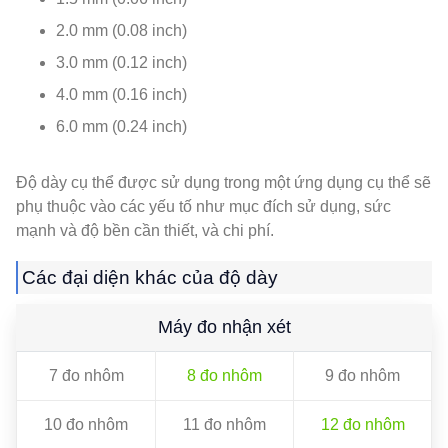
2.0 mm (0.08 inch)
3.0 mm (0.12 inch)
4.0 mm (0.16 inch)
6.0 mm (0.24 inch)
Độ dày cụ thể được sử dụng trong một ứng dụng cụ thể sẽ
phụ thuộc vào các yếu tố như mục đích sử dụng, sức
mạnh và độ bền cần thiết, và chi phí.
Các đại diện khác của độ dày
Máy đo nhận xét
7 đo nhôm
8 đo nhôm
9 đo nhôm
10 đo nhôm
11 đo nhôm
12 đo nhôm