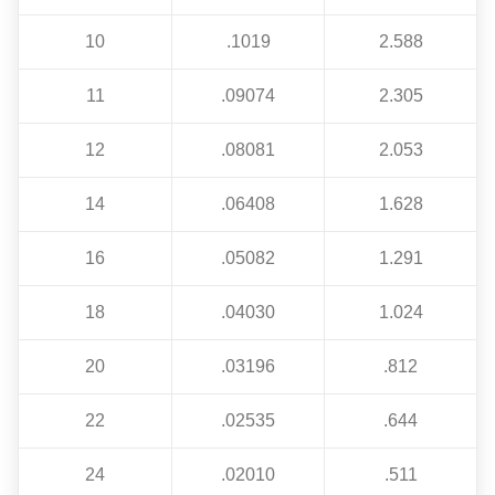
10
.1019
2.588
11
.09074
2.305
12
.08081
2.053
14
.06408
1.628
16
.05082
1.291
18
.04030
1.024
20
.03196
.812
22
.02535
.644
24
.02010
.511