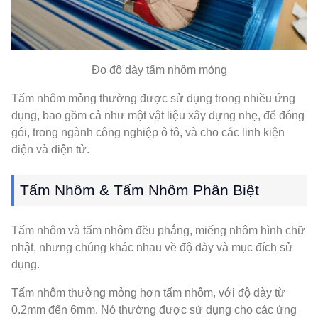
Đo độ dày tấm nhôm mỏng
Tấm nhôm mỏng thường được sử dụng trong nhiều ứng
dụng, bao gồm cả như một vật liệu xây dựng nhẹ, để đóng
gói, trong ngành công nghiệp ô tô, và cho các linh kiện
điện và điện tử.
Tấm Nhôm & Tấm Nhôm Phân Biệt
Tấm nhôm và tấm nhôm đều phẳng, miếng nhôm hình chữ
nhật, nhưng chúng khác nhau về độ dày và mục đích sử
dụng.
Tấm nhôm thường mỏng hơn tấm nhôm, với độ dày từ
0.2mm đến 6mm. Nó thường được sử dụng cho các ứng