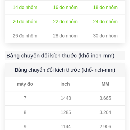
14 đo nhôm
16 đo nhôm
18 đo nhôm
20 đo nhôm
22 đo nhôm
24 đo nhôm
26 đo nhôm
28 đo nhôm
30 đo nhôm
Bảng chuyển đổi kích thước (khổ-inch-mm)
Bảng chuyển đổi kích thước (khổ-inch-mm)
máy đo
inch
MM
7
.1443
3.665
8
.1285
3.264
9
.1144
2.906