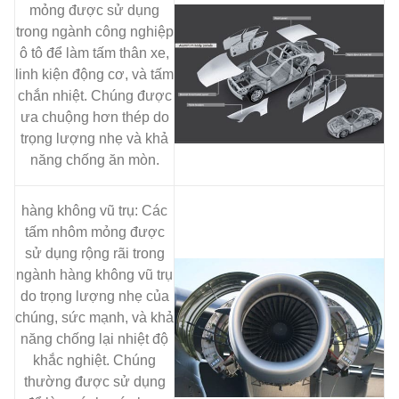
mỏng được sử dụng
trong ngành công nghiệp
ô tô để làm tấm thân xe,
linh kiện động cơ, và tấm
chắn nhiệt. Chúng được
ưa chuộng hơn thép do
trọng lượng nhẹ và khả
năng chống ăn mòn.
hàng không vũ trụ: Các
tấm nhôm mỏng được
sử dụng rộng rãi trong
ngành hàng không vũ trụ
do trọng lượng nhẹ của
chúng, sức mạnh, và khả
năng chống lại nhiệt độ
khắc nghiệt. Chúng
thường được sử dụng