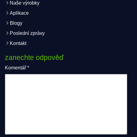
Naše výrobky
Aplikace
Blogy
Poslední zprávy
Kontakt
zanechte odpověď
Komentář
*