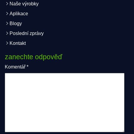
Naše výrobky
Aplikace
Blogy
Poslední zprávy
Kontakt
zanechte odpověď
Komentář
*