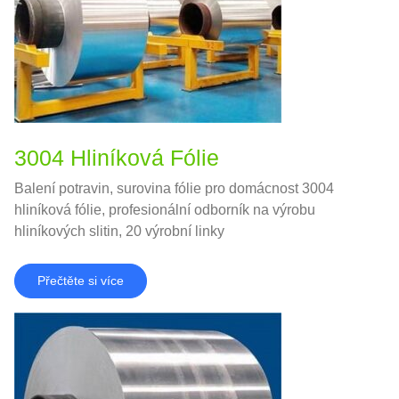
3004 Hliníková Fólie
Balení potravin, surovina fólie pro domácnost 3004
hliníková fólie, profesionální odborník na výrobu
hliníkových slitin, 20 výrobní linky
Přečtěte si více