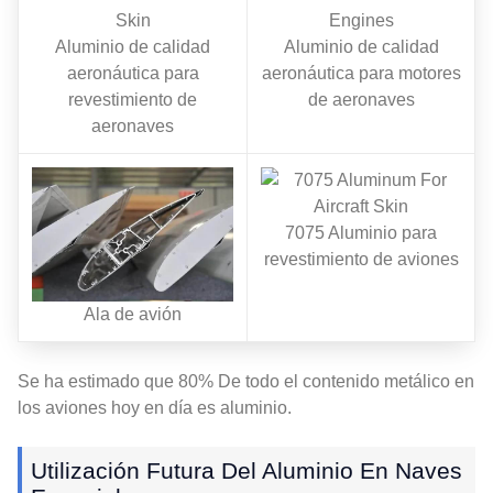
Aluminio de calidad
Aluminio de calidad
aeronáutica para
aeronáutica para motores
revestimiento de
de aeronaves
aeronaves
7075 Aluminio para
revestimiento de aviones
Ala de avión
Se ha estimado que 80% De todo el contenido metálico en
los aviones hoy en día es aluminio.
Utilización Futura Del Aluminio En Naves