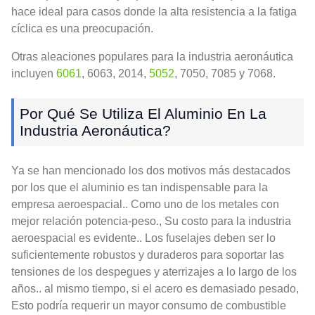
hace ideal para casos donde la alta resistencia a la fatiga
cíclica es una preocupación.
Otras aleaciones populares para la industria aeronáutica
incluyen
6061
, 6063, 2014,
5052
, 7050, 7085 y 7068.
Por Qué Se Utiliza El Aluminio En La
Industria Aeronáutica?
Ya se han mencionado los dos motivos más destacados
por los que el aluminio es tan indispensable para la
empresa aeroespacial.. Como uno de los metales con
mejor relación potencia-peso., Su costo para la industria
aeroespacial es evidente.. Los fuselajes deben ser lo
suficientemente robustos y duraderos para soportar las
tensiones de los despegues y aterrizajes a lo largo de los
años.. al mismo tiempo, si el acero es demasiado pesado,
Esto podría requerir un mayor consumo de combustible