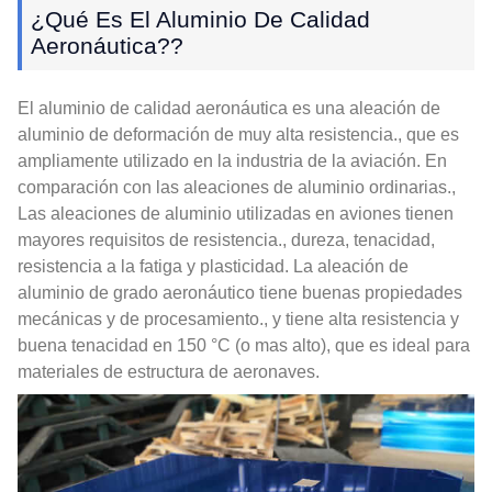
¿Qué Es El Aluminio De Calidad
Aeronáutica??
El aluminio de calidad aeronáutica es una aleación de
aluminio de deformación de muy alta resistencia., que es
ampliamente utilizado en la industria de la aviación. En
comparación con las aleaciones de aluminio ordinarias.,
Las aleaciones de aluminio utilizadas en aviones tienen
mayores requisitos de resistencia., dureza, tenacidad,
resistencia a la fatiga y plasticidad. La aleación de
aluminio de grado aeronáutico tiene buenas propiedades
mecánicas y de procesamiento., y tiene alta resistencia y
buena tenacidad en 150 °C (o mas alto), que es ideal para
materiales de estructura de aeronaves.