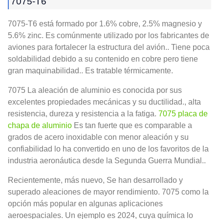
7075-T6
7075-T6 está formado por 1.6% cobre, 2.5% magnesio y
5.6% zinc. Es comúnmente utilizado por los fabricantes de
aviones para fortalecer la estructura del avión.. Tiene poca
soldabilidad debido a su contenido en cobre pero tiene
gran maquinabilidad.. Es tratable térmicamente.
7075 La aleación de aluminio es conocida por sus
excelentes propiedades mecánicas y su ductilidad., alta
resistencia, dureza y resistencia a la fatiga.
7075 placa de
chapa de aluminio
Es tan fuerte que es comparable a
grados de acero inoxidable con menor aleación y su
confiabilidad lo ha convertido en uno de los favoritos de la
industria aeronáutica desde la Segunda Guerra Mundial..
Recientemente, más nuevo, Se han desarrollado y
superado aleaciones de mayor rendimiento. 7075 como la
opción más popular en algunas aplicaciones
aeroespaciales. Un ejemplo es 2024, cuya química lo