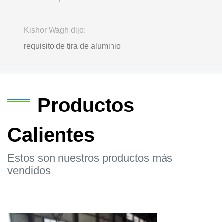
Kishor Wagh dijo:
requisito de tira de aluminio
Productos
Calientes
Estos son nuestros productos más
vendidos