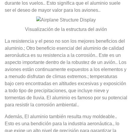
durante los vuelos.. Esto significa que el aluminio suele
ser el deseo de mayor valor para los aviones..
Visualización de la estructura del avión
La resistencia y el peso no son los mejores beneficios del
aluminio.; Otro beneficio esencial del aluminio de calidad
aeronáutica es su resistencia a la corrosión.. Este es un
aspecto importante dentro de la robustez de un avión.. Los
aviones están continuamente expuestos a los elementos y
a menudo disfrutan de climas extremos.; temperaturas
bajo cero encontradas en altitudes excesivas y exposición
a todo tipo de precipitaciones, que incluye nieve y
tormentas de lluvia. El aluminio es famoso por su potencial
para resistir la corrosión ambiental..
Además, El aluminio también resulta muy moldeable..
Esto es una bendición para la industria aeronáutica., lo
que exige un alto nivel de precisión para garantizar la