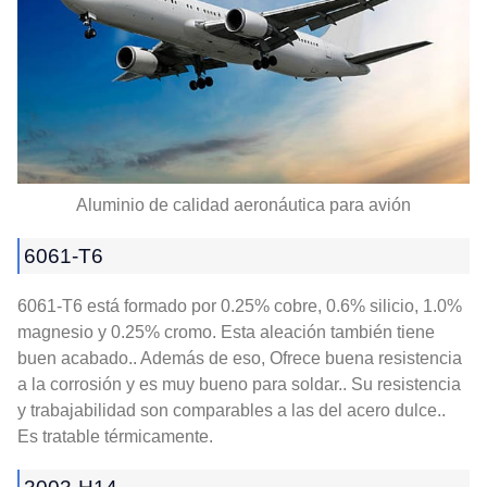
Aluminio de calidad aeronáutica para avión
6061-T6
6061-T6 está formado por 0.25% cobre, 0.6% silicio, 1.0%
magnesio y 0.25% cromo. Esta aleación también tiene
buen acabado.. Además de eso, Ofrece buena resistencia
a la corrosión y es muy bueno para soldar.. Su resistencia
y trabajabilidad son comparables a las del acero dulce..
Es tratable térmicamente.