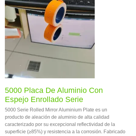
5000 Placa De Aluminio Con
Espejo Enrollado Serie
5000 Serie Rolled Mirror Aluminium Plate es un
producto de aleación de aluminio de alta calidad
caracterizado por su excepcional reflectividad de la
superficie (≥85%) y resistencia a la corrosión. Fabricado