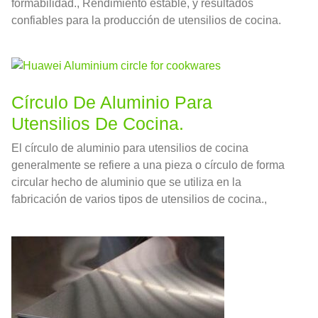
formabilidad., Rendimiento estable, y resultados
confiables para la producción de utensilios de cocina.
Círculo De Aluminio Para
Utensilios De Cocina.
El círculo de aluminio para utensilios de cocina
generalmente se refiere a una pieza o círculo de forma
circular hecho de aluminio que se utiliza en la
fabricación de varios tipos de utensilios de cocina.,
como ollas, Sartenes, y utensilios de cocina.