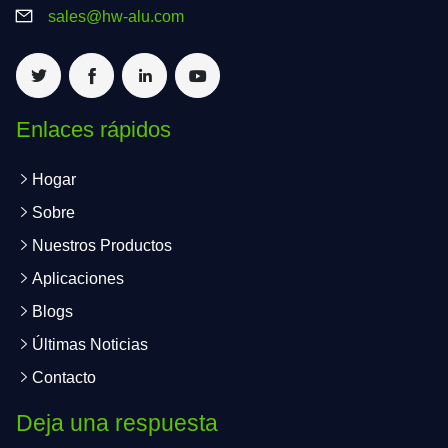
sales@hw-alu.com
Enlaces rápidos
Hogar
Sobre
Nuestros Productos
Aplicaciones
Blogs
Últimas Noticias
Contacto
Deja una respuesta