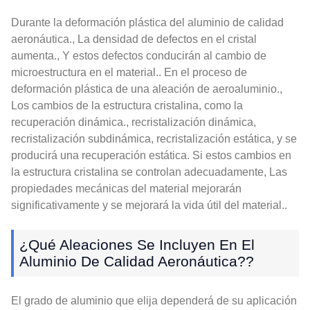
Durante la deformación plástica del aluminio de calidad
aeronáutica., La densidad de defectos en el cristal
aumenta., Y estos defectos conducirán al cambio de
microestructura en el material.. En el proceso de
deformación plástica de una aleación de aeroaluminio.,
Los cambios de la estructura cristalina, como la
recuperación dinámica., recristalización dinámica,
recristalización subdinámica, recristalización estática, y se
producirá una recuperación estática. Si estos cambios en
la estructura cristalina se controlan adecuadamente, Las
propiedades mecánicas del material mejorarán
significativamente y se mejorará la vida útil del material..
¿Qué Aleaciones Se Incluyen En El
Aluminio De Calidad Aeronáutica??
El grado de aluminio que elija dependerá de su aplicación