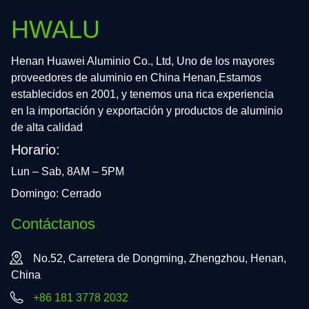
HWALU
Henan Huawei Aluminio Co., Ltd, Uno de los mayores
proveedores de aluminio en China Henan,Estamos
establecidos en 2001, y tenemos una rica experiencia
en la importación y exportación y productos de aluminio
de alta calidad
Horario:
Lun – Sab, 8AM – 5PM
Domingo: Cerrado
Contáctanos
No.52, Carretera de Dongming, Zhengzhou, Henan,
China
+86 181 3778 2032