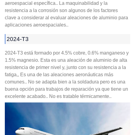
aeroespacial específica.. La maquinabilidad y la
resistencia a la corrosión son algunos de los factores
clave a considerar al evaluar aleaciones de aluminio para
aplicaciones aeroespaciales..
2024-T3
2024-T3 está formado por 4.5% cobre, 0.6% manganeso y
1.5% magnesio. Esta es una aleación de aluminio de alta
resistencia de primer nivel y, junto con su resistencia a la
fatiga,, Es una de las aleaciones aeronáuticas más
comunes.. No se adapta bien a la soldadura pero es una
buena opción para trabajos de reparación ya que tiene un
excelente acabado.. No es tratable térmicamente..