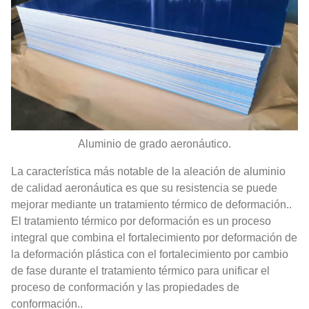
Aluminio de grado aeronáutico.
La característica más notable de la aleación de aluminio
de calidad aeronáutica es que su resistencia se puede
mejorar mediante un tratamiento térmico de deformación..
El tratamiento térmico por deformación es un proceso
integral que combina el fortalecimiento por deformación de
la deformación plástica con el fortalecimiento por cambio
de fase durante el tratamiento térmico para unificar el
proceso de conformación y las propiedades de
conformación..