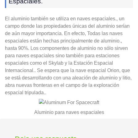
Espaciales.
El aluminio también se utiliza en naves espaciales., un
campo donde las propiedades únicas del aluminio serían
de aún mayor importancia. En efecto, Todas las naves
espaciales están hechas principalmente de aluminio.,
hasta 90%. Los componentes de aluminio no sólo sirven
para naves espaciales sino también para estaciones
espaciales como el Skylab y la Estación Espacial
Internacional.. Se espera que la nave espacial Orion, que
se está desarrollando con una aleación de aluminio y litio,
abra nuevas fronteras en el campo de la exploración
espacial tripulada..
Aluminio para naves espaciales