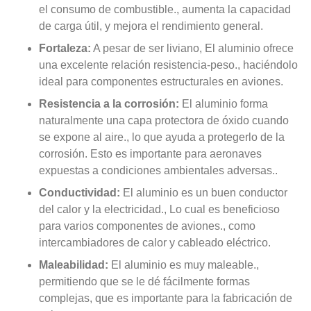
el consumo de combustible., aumenta la capacidad
de carga útil, y mejora el rendimiento general.
Fortaleza:
A pesar de ser liviano, El aluminio ofrece
una excelente relación resistencia-peso., haciéndolo
ideal para componentes estructurales en aviones.
Resistencia a la corrosión:
El aluminio forma
naturalmente una capa protectora de óxido cuando
se expone al aire., lo que ayuda a protegerlo de la
corrosión. Esto es importante para aeronaves
expuestas a condiciones ambientales adversas..
Conductividad:
El aluminio es un buen conductor
del calor y la electricidad., Lo cual es beneficioso
para varios componentes de aviones., como
intercambiadores de calor y cableado eléctrico.
Maleabilidad:
El aluminio es muy maleable.,
permitiendo que se le dé fácilmente formas
complejas, que es importante para la fabricación de