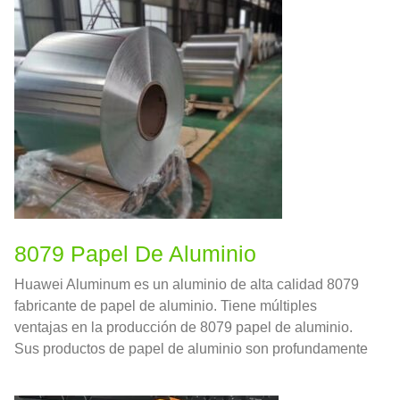
8079 Papel De Aluminio
Huawei Aluminum es un aluminio de alta calidad 8079
fabricante de papel de aluminio. Tiene múltiples
ventajas en la producción de 8079 papel de aluminio.
Sus productos de papel de aluminio son profundamente
amados por los clientes en el país y en el extranjero.