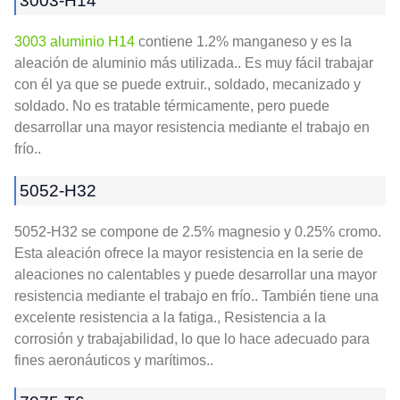
3003-H14
3003 aluminio H14
contiene 1.2% manganeso y es la
aleación de aluminio más utilizada.. Es muy fácil trabajar
con él ya que se puede extruir., soldado, mecanizado y
soldado. No es tratable térmicamente, pero puede
desarrollar una mayor resistencia mediante el trabajo en
frío..
5052-H32
5052-H32 se compone de 2.5% magnesio y 0.25% cromo.
Esta aleación ofrece la mayor resistencia en la serie de
aleaciones no calentables y puede desarrollar una mayor
resistencia mediante el trabajo en frío.. También tiene una
excelente resistencia a la fatiga., Resistencia a la
corrosión y trabajabilidad, lo que lo hace adecuado para
fines aeronáuticos y marítimos..