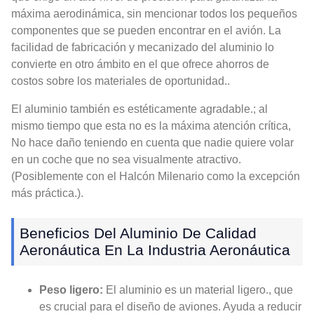
máxima aerodinámica, sin mencionar todos los pequeños
componentes que se pueden encontrar en el avión. La
facilidad de fabricación y mecanizado del aluminio lo
convierte en otro ámbito en el que ofrece ahorros de
costos sobre los materiales de oportunidad..
El aluminio también es estéticamente agradable.; al
mismo tiempo que esta no es la máxima atención crítica,
No hace daño teniendo en cuenta que nadie quiere volar
en un coche que no sea visualmente atractivo.
(Posiblemente con el Halcón Milenario como la excepción
más práctica.).
Beneficios Del Aluminio De Calidad
Aeronáutica En La Industria Aeronáutica
Peso ligero:
El aluminio es un material ligero., que
es crucial para el diseño de aviones. Ayuda a reducir