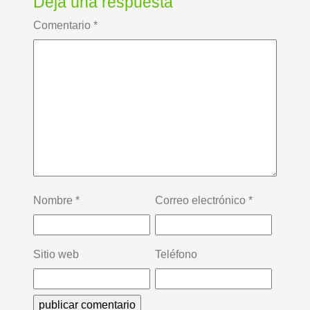
Deja una respuesta
Comentario
*
Nombre
*
Correo electrónico
*
Sitio web
Teléfono