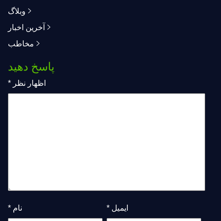
وبلاگ
آخرین اخبار
مخاطب
پاسخ دهید
اظهار نظر
*
ایمیل
*
نام
*