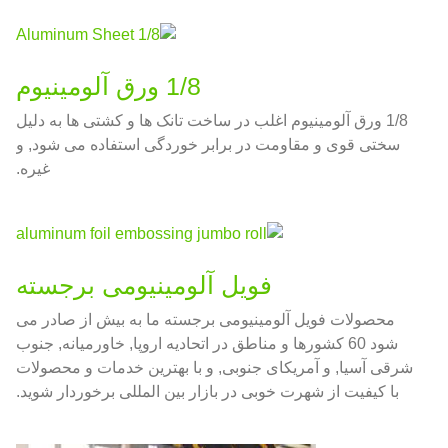
1/8 ورق آلومینیوم
1/8 ورق آلومینیوم اغلب در ساخت تانک ها و کشتی ها به دلیل
سختی قوی و مقاومت در برابر خوردگی استفاده می شود, و
غیره.
فویل آلومینیومی برجسته
محصولات فویل آلومینیومی برجسته ما به بیش از صادر می
شود 60 کشورها و مناطق در اتحادیه اروپا, خاورمیانه, جنوب
شرقی آسیا, و آمریکای جنوبی, و با بهترین خدمات و محصولات
با کیفیت از شهرت خوبی در بازار بین المللی برخوردار شوید.