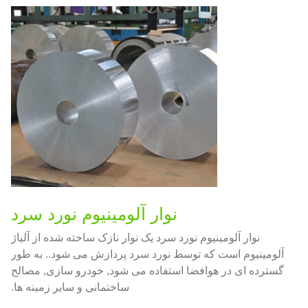
نوار آلومینیوم نورد سرد
نوار آلومینیوم نورد سرد یک نوار نازک ساخته شده از آلیاژ
آلومینیوم است که توسط نورد سرد پردازش می شود.. به طور
گسترده ای در هوافضا استفاده می شود, خودرو سازی, مصالح
ساختمانی و سایر زمینه ها.