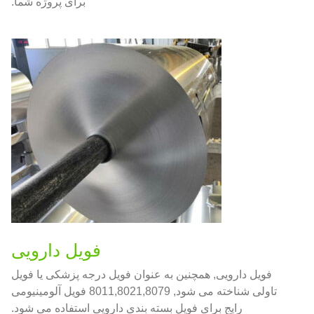
برای پروژه شما.
فویل دارویی
فویل دارویی, همچنین به عنوان فویل درجه پزشکی یا فویل
تاولی شناخته می شود, 8011,8021,8079 فویل آلومینیومی
رایج برای فویل بسته بندی دارویی استفاده می شود.