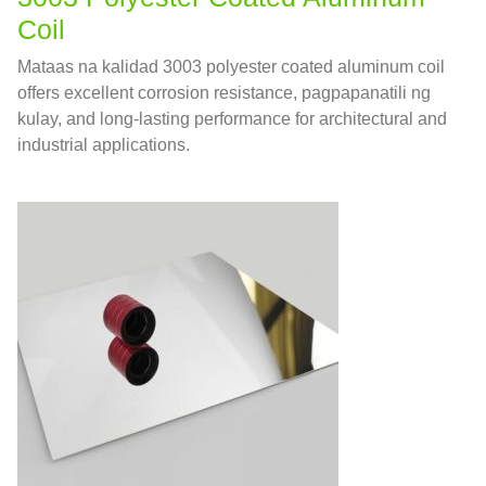
Coil
Mataas na kalidad 3003
polyester coated aluminum coil
offers excellent corrosion resistance
, pagpapanatili ng
kulay,
and long-lasting performance for architectural and
industrial applications
.