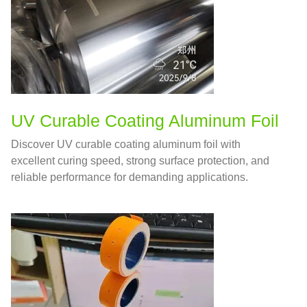
UV Curable Coating Aluminum Foil
Discover UV curable coating aluminum foil with
excellent curing speed
,
strong surface protection
,
and
reliable performance for demanding applications
.