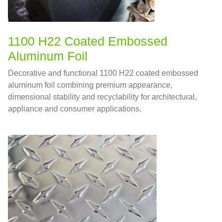
1100
H22 Coated Embossed
Aluminum Foil
Decorative and functional
1100
H22 coated embossed
aluminum foil combining premium appearance
,
dimensional stability and recyclability for architectural
,
appliance and consumer applications
.