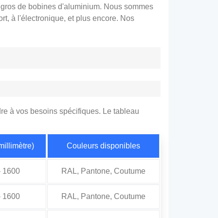
en gros de bobines d'aluminium. Nous sommes
ort, à l'électronique, et plus encore. Nos
e à vos besoins spécifiques. Le tableau
millimètre)
Couleurs disponibles
– 1600
RAL, Pantone, Coutume
– 1600
RAL, Pantone, Coutume