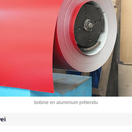
bobine en aluminium prétendu
ei