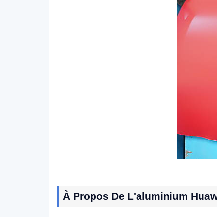
À Propos De L'aluminium Huaw