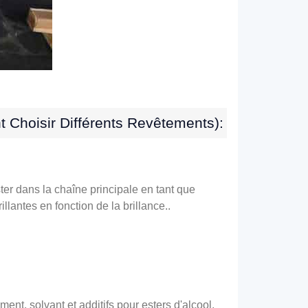
 Choisir Différents Revêtements):
ter dans la chaîne principale en tant que
llantes en fonction de la brillance..
t, solvant et additifs pour esters d'alcool.