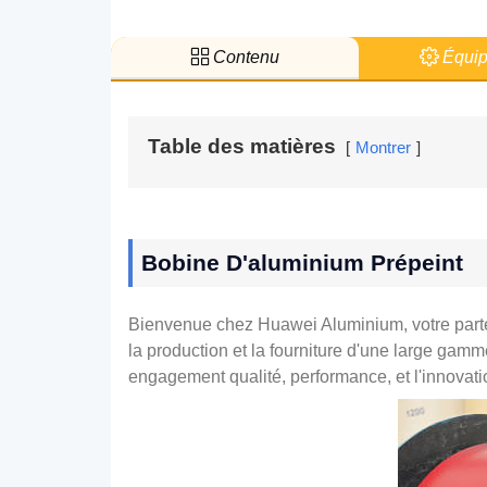
Contenu
Équip
Table des matières
Montrer
Bobine D'aluminium Prépeint
Bienvenue chez Huawei Aluminium, votre parte
la production et la fourniture d'une large gamm
engagement qualité, performance, et l'innovatio