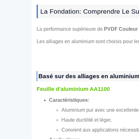
La Fondation: Comprendre Le Su
La performance supérieure de
PVDF Couleur 
Les alliages en aluminium sont choisis pour leu
Basé sur des alliages en aluminiu
Feuille d'aluminium AA1100
Caractéristiques:
Aluminium pur avec une excellente r
Haute ductilité et léger.
Convient aux applications nécessit