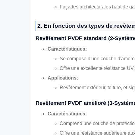
Façades architecturales haut de gam
2. En fonction des types de revête
Revêtement PVDF standard (2-Systèm
Caractéristiques:
Se compose d'une couche d'amorce 
Offre une excellente résistance UV, 
Applications:
Revêtement extérieur, toiture, et si
Revêtement PVDF amélioré (3-Systèm
Caractéristiques:
Comprend une couche de protection
Offre une résistance supérieure aux