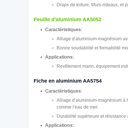
Draps de toiture, Murs-rideaux, et 
Feuille d'aluminium AA5052
Caractéristiques:
Alliage d'aluminium-magnésium avec
Bonne soudabilité et formabilité m
Applications:
Revêtement marin, équipement indus
Fiche en aluminium AA5754
Caractéristiques:
Alliage d'aluminium-magnésium à ha
comme l'eau de mer.
Durabilité supérieure et résistance
Applications: