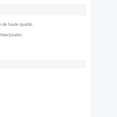
de haute qualité.
hitecturales: