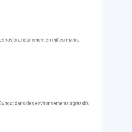
corrosion, notamment en milieu marin.
 Surtout dans des environnements agressifs