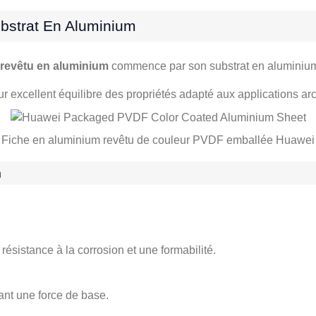
bstrat En Aluminium
revêtu en aluminium
commence par son substrat en aluminium 
r excellent équilibre des propriétés adapté aux applications arc
Fiche en aluminium revêtu de couleur PVDF emballée Huawei
m
ésistance à la corrosion et une formabilité.
ant une force de base.