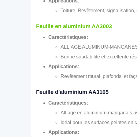
Applications:
Toiture, Revêtement, signalisation,
Feuille en aluminium AA3003
Caractéristiques:
ALLIAGE ALUMINUM-MANGANES avec 
Bonne soudabilité et excellente rés
Applications:
Revêtement mural, plafonds, et faç
Feuille d'aluminium AA3105
Caractéristiques:
Alliage en aluminium-manganais ave
Idéal pour les surfaces peintes en r
Applications: