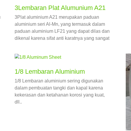
3Lembaran Plat Alumunium A21
u
3Plat aluminium A21 merupakan paduan
aluminium seri Al-Mn, yang termasuk dalam
paduan aluminium LF21 yang dapat dilas dan
dikenal karena sifat anti karatnya yang sangat
baik.
1/8 Lembaran Aluminium
1/8 Lembaran aluminium sering digunakan
dalam pembuatan tangki dan kapal karena
kekerasan dan ketahanan korosi yang kuat,
dll..