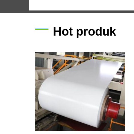
Hot produk