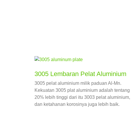
3005 Lembaran Pelat Aluminium
3005 pelat aluminium milik paduan Al-Mn.
Kekuatan 3005 plat aluminium adalah tentang
20% lebih tinggi dari itu 3003 pelat aluminium,
dan ketahanan korosinya juga lebih baik.