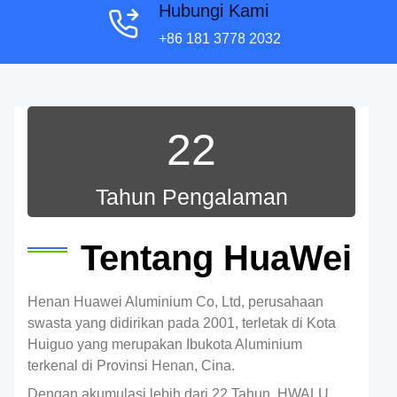
Hubungi Kami
+86 181 3778 2032
22
Tahun Pengalaman
Tentang HuaWei
Henan Huawei Aluminium Co, Ltd, perusahaan
swasta yang didirikan pada 2001, terletak di Kota
Huiguo yang merupakan Ibukota Aluminium
terkenal di Provinsi Henan, Cina.
Dengan akumulasi lebih dari 22 Tahun, HWALU