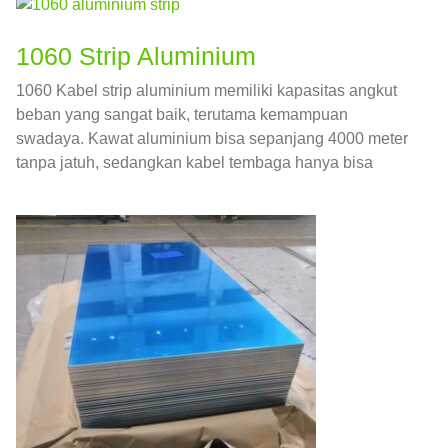
1060 Strip Aluminium
1060 Kabel strip aluminium memiliki kapasitas angkut
beban yang sangat baik, terutama kemampuan
swadaya. Kawat aluminium bisa sepanjang 4000 meter
tanpa jatuh, sedangkan kabel tembaga hanya bisa
menjangkau 2750 meter.