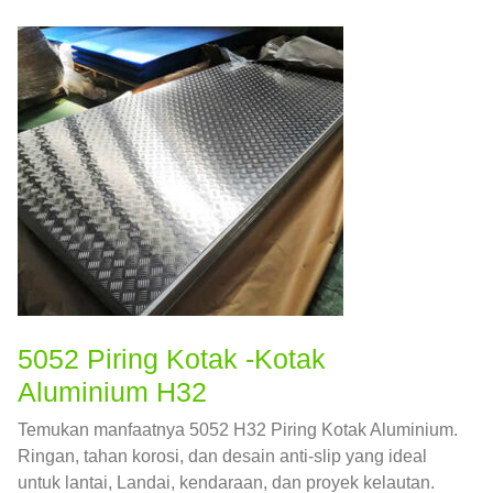
5052 Piring Kotak -kotak
Aluminium H32
Temukan manfaatnya 5052 H32 Piring Kotak Aluminium.
Ringan, tahan korosi, dan desain anti-slip yang ideal
untuk lantai, Landai, kendaraan, dan proyek kelautan.