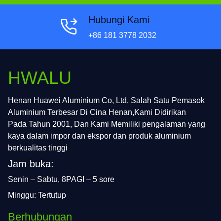
Hubungi Kami
+86 181 3778 2032
HWALU
Henan Huawei Aluminium Co, Ltd, Salah Satu Pemasok
Aluminium Terbesar Di Cina Henan,Kami Didirikan
Pada Tahun 2001, Dan Kami Memiliki pengalaman yang
kaya dalam impor dan ekspor dan produk aluminium
berkualitas tinggi
Jam buka:
Senin – Sabtu, 8PAGI – 5 sore
Minggu: Tertutup
Berhubungan