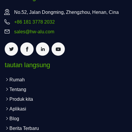
No.52, Jalan Dongming, Zhengzhou, Henan, Cina
+86 181 3778 2032
sales@hw-alu.com
tautan langsung
Rumah
Tentang
Produk kita
Aplikasi
Blog
Berita Terbaru