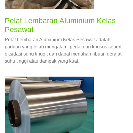
Pelat Lembaran Aluminium Kelas
Pesawat
Pelat Lembaran Aluminium Kelas Pesawat adalah
paduan yang telah mengalami perlakuan khusus seperti
oksidasi suhu tinggi, dan dapat menahan ribuan derajat
suhu tinggi atau dampak yang kuat.