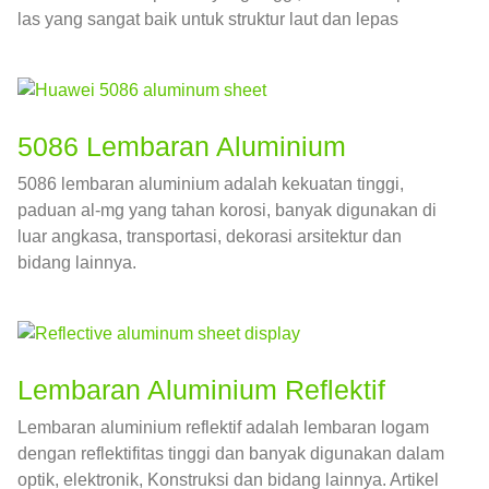
las yang sangat baik untuk struktur laut dan lepas
pantai.
5086 Lembaran Aluminium
5086 lembaran aluminium adalah kekuatan tinggi,
paduan al-mg yang tahan korosi, banyak digunakan di
luar angkasa, transportasi, dekorasi arsitektur dan
bidang lainnya.
Lembaran Aluminium Reflektif
Lembaran aluminium reflektif adalah lembaran logam
dengan reflektifitas tinggi dan banyak digunakan dalam
optik, elektronik, Konstruksi dan bidang lainnya. Artikel