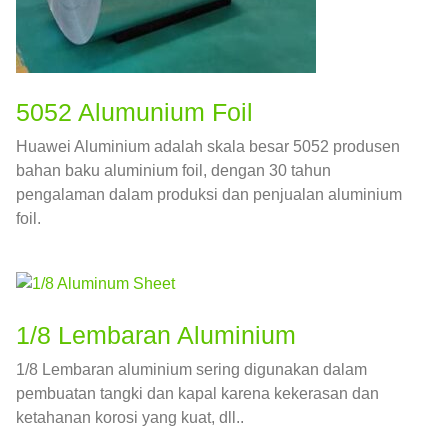
5052 Alumunium Foil
Huawei Aluminium adalah skala besar 5052 produsen
bahan baku aluminium foil, dengan 30 tahun
pengalaman dalam produksi dan penjualan aluminium
foil.
1/8 Lembaran Aluminium
1/8 Lembaran aluminium sering digunakan dalam
pembuatan tangki dan kapal karena kekerasan dan
ketahanan korosi yang kuat, dll..