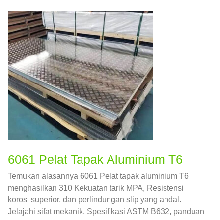
6061 Pelat Tapak Aluminium T6
Temukan alasannya 6061 Pelat tapak aluminium T6
menghasilkan 310 Kekuatan tarik MPA, Resistensi
korosi superior, dan perlindungan slip yang andal.
Jelajahi sifat mekanik, Spesifikasi ASTM B632, panduan