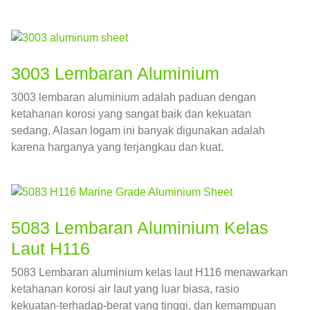
3003 Lembaran Aluminium
3003 lembaran aluminium adalah paduan dengan
ketahanan korosi yang sangat baik dan kekuatan
sedang, Alasan logam ini banyak digunakan adalah
karena harganya yang terjangkau dan kuat.
5083 Lembaran Aluminium Kelas
Laut H116
5083 Lembaran aluminium kelas laut H116 menawarkan
ketahanan korosi air laut yang luar biasa, rasio
kekuatan-terhadap-berat yang tinggi, dan kemampuan