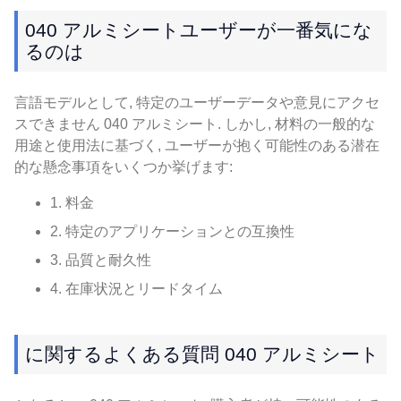
040 アルミシートユーザーが一番気にな
るのは
言語モデルとして, 特定のユーザーデータや意見にアクセ
スできません 040 アルミシート. しかし, 材料の一般的な
用途と使用法に基づく, ユーザーが抱く可能性のある潜在
的な懸念事項をいくつか挙げます:
1. 料金
2. 特定のアプリケーションとの互換性
3. 品質と耐久性
4. 在庫状況とリードタイム
に関するよくある質問 040 アルミシート