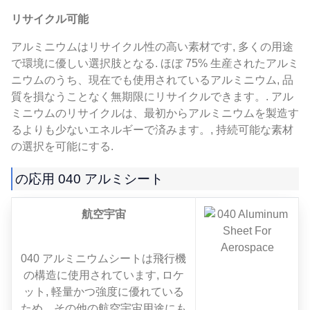
リサイクル可能
アルミニウムはリサイクル性の高い素材です, 多くの用途
で環境に優しい選択肢となる. ほぼ 75% 生産されたアルミ
ニウムのうち、現在でも使用されているアルミニウム, 品
質を損なうことなく無期限にリサイクルできます。. アル
ミニウムのリサイクルは、最初からアルミニウムを製造す
るよりも少ないエネルギーで済みます。, 持続可能な素材
の選択を可能にする.
の応用 040 アルミシート
航空宇宙
040 アルミニウムシートは飛行機
の構造に使用されています, ロケ
ット, 軽量かつ強度に優れている
ため、その他の航空宇宙用途にも