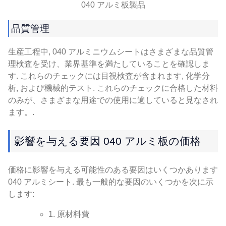
040 アルミ板製品
品質管理
生産工程中, 040 アルミニウムシートはさまざまな品質管
理検査を受け、業界基準を満たしていることを確認しま
す. これらのチェックには目視検査が含まれます, 化学分
析, および機械的テスト. これらのチェックに合格した材料
のみが、さまざまな用途での使用に適していると見なされ
ます。.
影響を与える要因 040 アルミ板の価格
価格に影響を与える可能性のある要因はいくつかあります
040 アルミシート. 最も一般的な要因のいくつかを次に示
します:
1. 原材料費