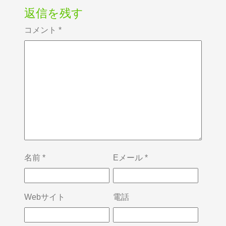
返信を残す
コメント
*
名前
*
Eメール
*
Webサイト
電話