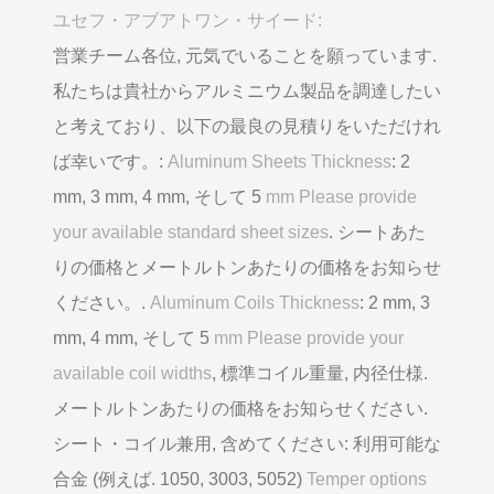
ユセフ・アブアトワン・サイード:
営業チーム各位, 元気でいることを願っています.
私たちは貴社からアルミニウム製品を調達したい
と考えており、以下の最良の見積りをいただけれ
ば幸いです。:
Aluminum Sheets Thickness
: 2
mm, 3 mm, 4 mm, そして 5
mm Please provide
your available standard sheet sizes
. シートあた
りの価格とメートルトンあたりの価格をお知らせ
ください。.
Aluminum Coils Thickness
: 2 mm, 3
mm, 4 mm, そして 5
mm Please provide your
available coil widths
, 標準コイル重量, 内径仕様.
メートルトンあたりの価格をお知らせください.
シート・コイル兼用, 含めてください: 利用可能な
合金 (例えば. 1050, 3003, 5052)
Temper options