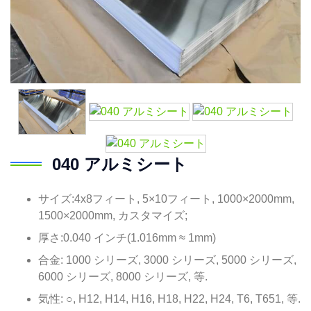
040 アルミシート
サイズ:4x8フィート, 5×10フィート, 1000×2000mm,
1500×2000mm, カスタマイズ;
厚さ:0.040 インチ(1.016mm ≈ 1mm)
合金: 1000 シリーズ, 3000 シリーズ, 5000 シリーズ,
6000 シリーズ, 8000 シリーズ, 等.
気性: ○, H12, H14, H16, H18, H22, H24, T6, T651, 等.