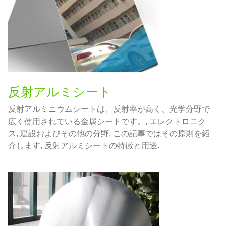
反射アルミシート
反射アルミニウムシートは、反射率が高く、光学分野で
広く使用されている金属シートです。, エレクトロニク
ス, 建設およびその他の分野. この記事ではその原則を紹
介します, 反射アルミシートの特徴と用途.