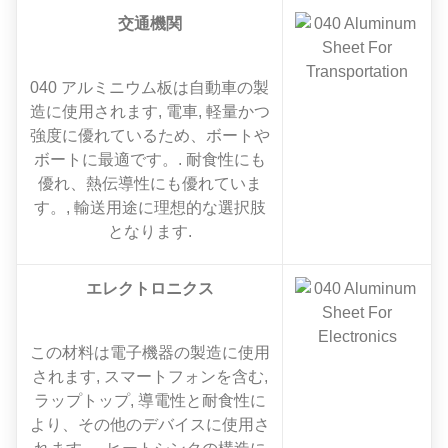
交通機関
040 アルミニウム板は自動車の製
造に使用されます, 電車, 軽量かつ
強度に優れているため、ボートや
ボートに最適です。. 耐食性にも
優れ、熱伝導性にも優れていま
す。, 輸送用途に理想的な選択肢
となります.
エレクトロニクス
この材料は電子機器の製造に使用
されます, スマートフォンを含む,
ラップトップ, 導電性と耐食性に
より、その他のデバイスに使用さ