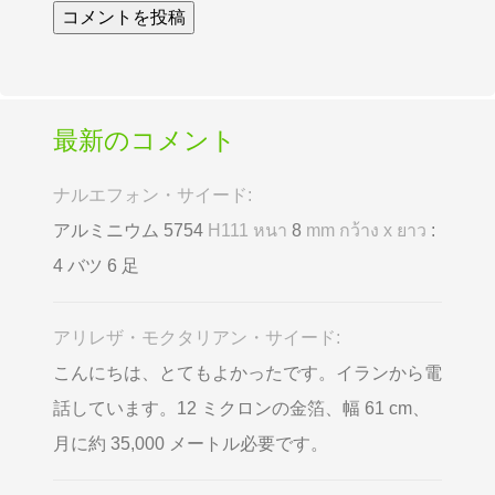
最新のコメント
ナルエフォン・サイード:
アルミニウム 5754
H111 หนา
8
mm กว้าง x ยาว
:
4 バツ 6 足
アリレザ・モクタリアン・サイード:
こんにちは、とてもよかったです。イランから電
話しています。12 ミクロンの金箔、幅 61 cm、
月に約 35,000 メートル必要です。