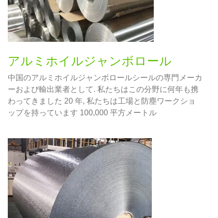
アルミホイルジャンボロール
中国のアルミホイルジャンボロールシールの専門メーカ
ーおよび輸出業者として. 私たちはこの分野に何年も携
わってきました 20 年, 私たちは工場と防塵ワークショ
ップを持っています 100,000 平方メートル