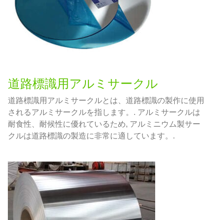
道路標識用アルミサークル
道路標識用アルミサークルとは、道路標識の製作に使用
されるアルミサークルを指します。. アルミサークルは
耐食性、耐候性に優れているため, アルミニウム製サー
クルは道路標識の製造に非常に適しています。.