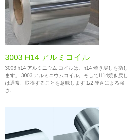
3003 H14 アルミコイル
3003 h14 アルミニウム コイルは、h14 焼き戻しを指し
ます。 3003 アルミニウムコイル。そしてH14焼き戻し
は通常、取得することを意味します 1/2 硬さによる強
さ.