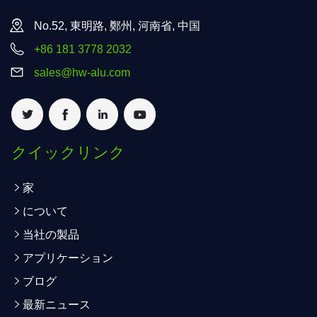
No.52, 東明路, 鄭州, 河南省, 中国
+86 181 3778 2032
sales@hw-alu.com
クイックリンク
家
について
当社の製品
アプリケーション
ブログ
最新ニュース