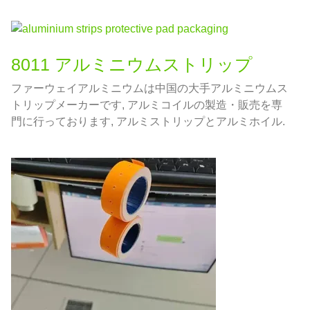
8011 アルミニウムストリップ
ファーウェイアルミニウムは中国の大手アルミニウムス
トリップメーカーです, アルミコイルの製造・販売を専
門に行っております, アルミストリップとアルミホイル.