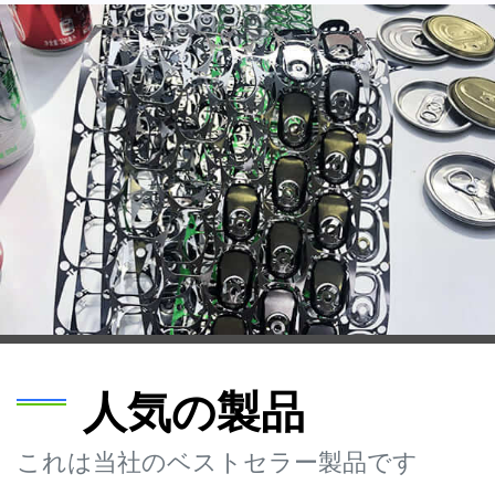
人気の製品
これは当社のベストセラー製品です