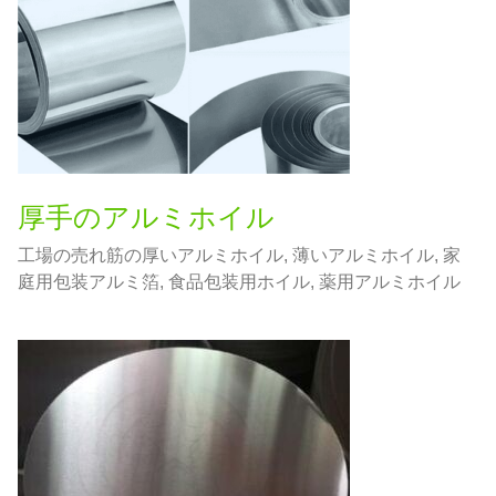
厚手のアルミホイル
工場の売れ筋の厚いアルミホイル, 薄いアルミホイル, 家
庭用包装アルミ箔, 食品包装用ホイル, 薬用アルミホイル