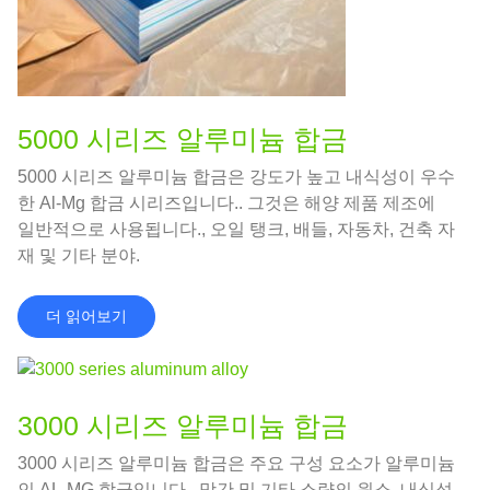
5000 시리즈 알루미늄 합금
5000 시리즈 알루미늄 합금은 강도가 높고 내식성이 우수
한 Al-Mg 합금 시리즈입니다.. 그것은 해양 제품 제조에
일반적으로 사용됩니다., 오일 탱크, 배들, 자동차, 건축 자
재 및 기타 분야.
더 읽어보기
3000 시리즈 알루미늄 합금
3000 시리즈 알루미늄 합금은 주요 구성 요소가 알루미늄
인 AL-MG 합금입니다., 망간 및 기타 소량의 원소. 내식성