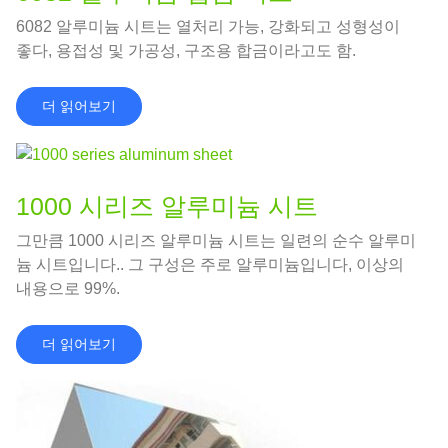
6082 알루미늄 시트는 열처리 가능, 강화되고 성형성이
좋다, 용접성 및 가공성, 구조용 합금이라고도 함.
더 읽어보기
1000 시리즈 알루미늄 시트
그만큼 1000 시리즈 알루미늄 시트는 일련의 순수 알루미
늄 시트입니다.. 그 구성은 주로 알루미늄입니다, 이상의
내용으로 99%.
더 읽어보기