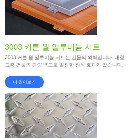
3003 커튼 월 알루미늄 시트
3003 커튼 월 알루미늄 시트는 건물의 외벽입니다. 대형
고층 건물의 경량 벽으로 일정한 장식 효과가 있습니다..
더 읽어보기