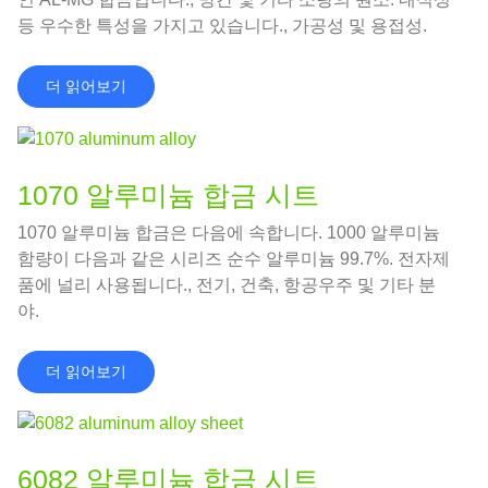
등 우수한 특성을 가지고 있습니다., 가공성 및 용접성.
더 읽어보기
1070 알루미늄 합금 시트
1070 알루미늄 합금은 다음에 속합니다. 1000 알루미늄
함량이 다음과 같은 시리즈 순수 알루미늄 99.7%. 전자제
품에 널리 사용됩니다., 전기, 건축, 항공우주 및 기타 분
야.
더 읽어보기
6082 알루미늄 합금 시트