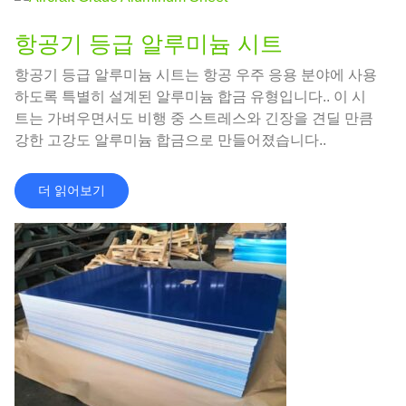
항공기 등급 알루미늄 시트
항공기 등급 알루미늄 시트는 항공 우주 응용 분야에 사용
하도록 특별히 설계된 알루미늄 합금 유형입니다.. 이 시
트는 가벼우면서도 비행 중 스트레스와 긴장을 견딜 만큼
강한 고강도 알루미늄 합금으로 만들어졌습니다..
더 읽어보기