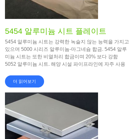
5454 알루미늄 시트 플레이트
5454 알루미늄 시트는 강력한 녹슬지 않는 능력을 가지고
있으며 5000 시리즈 알루미늄-마그네슘 합금. 5454 알루
미늄 시트는 또한 비열처리 합금이며 20% 보다 강함
5052 알루미늄 시트. 해양 시설 파이프라인에 자주 사용
됩니다., 알루미늄 탱크 차체 및 기타 분야.
더 읽어보기