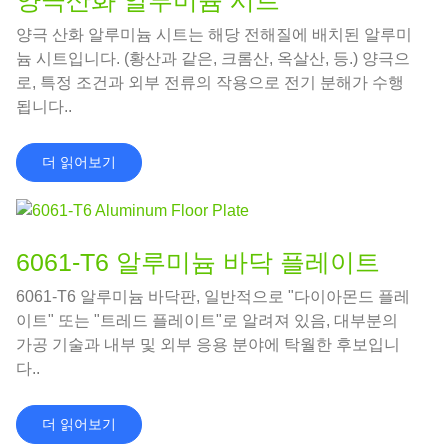
양극 산화 알루미늄 시트는 해당 전해질에 배치된 알루미
늄 시트입니다. (황산과 같은, 크롬산, 옥살산, 등.) 양극으
로, 특정 조건과 외부 전류의 작용으로 전기 분해가 수행
됩니다..
더 읽어보기
6061-T6 알루미늄 바닥 플레이트
6061-T6 알루미늄 바닥판, 일반적으로 "다이아몬드 플레
이트" 또는 "트레드 플레이트"로 알려져 있음, 대부분의
가공 기술과 내부 및 외부 응용 분야에 탁월한 후보입니
다..
더 읽어보기