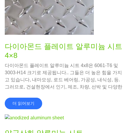
다이아몬드 플레이트 알루미늄 시트
4×8
다이아몬드 플레이트 알루미늄 시트 4x8은 6061-T6 및
3003-H14 크기로 제공됩니다.. 그들은 더 높은 힘을 가지
고 있습니다, 내마모성, 로드 베어링, 가공성, 내식성, 등.
그러므로, 건설현장에서 인기, 제조, 차량, 선박 및 다양한
분야.
더 읽어보기
양극산화 알루미늄 시트