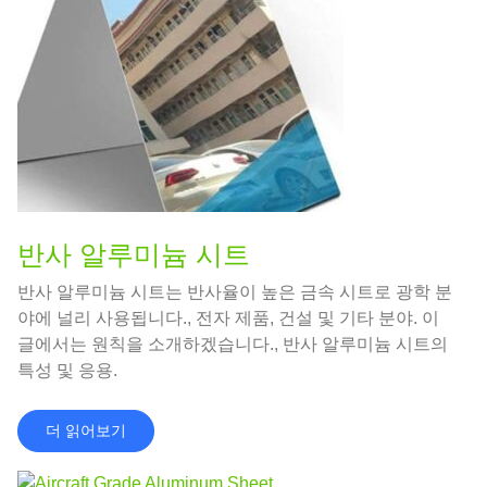
반사 알루미늄 시트
반사 알루미늄 시트는 반사율이 높은 금속 시트로 광학 분
야에 널리 사용됩니다., 전자 제품, 건설 및 기타 분야. 이
글에서는 원칙을 소개하겠습니다., 반사 알루미늄 시트의
특성 및 응용.
더 읽어보기