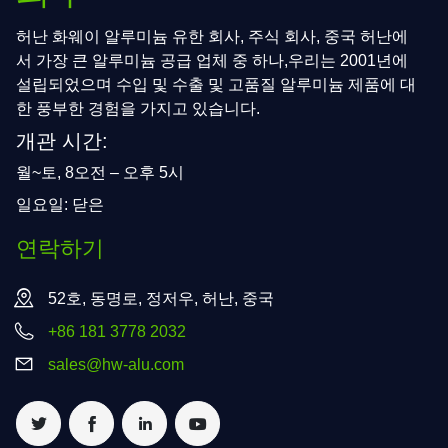
허난 화웨이 알루미늄 유한 회사, 주식 회사, 중국 허난에
서 가장 큰 알루미늄 공급 업체 중 하나,우리는 2001년에
설립되었으며 수입 및 수출 및 고품질 알루미늄 제품에 대
한 풍부한 경험을 가지고 있습니다.
개관 시간:
월~토, 8오전 – 오후 5시
일요일: 닫은
연락하기
52호, 동명로, 정저우, 허난, 중국
+86 181 3778 2032
sales@hw-alu.com